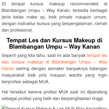
Di tempat kursus makeup recommended di
Blambangan Umpu – Way Kanan, tersedia berbagai
jenis kelas make up, baik private maupun umum,
dengan instruktur kursus yang berpengalaman, ramah
dan profesional.
Tempat Les dan Kursus Makeup di
Blambangan Umpu – Way Kanan
Seperti yang kita tahu, saat ini ada banyak
tempat les
dan kursus makeup di Blambangan Umpu – Way
Kanan
seiring dengan semakin banyaknya kalangan
masyarakat baik pria maupun wanita yang ingin
berprofesi sebagai MUA.
Hal tersebut karena profesi MUA saat ini dipandang
sebagai profesi yang baik dan berpenghasilan tinggi.