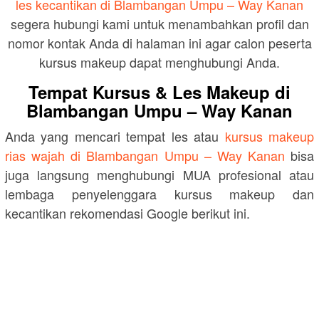
les kecantikan di Blambangan Umpu – Way Kanan
segera hubungi kami untuk menambahkan profil dan
nomor kontak Anda di halaman ini agar calon peserta
kursus makeup dapat menghubungi Anda.
Tempat Kursus & Les Makeup di
Blambangan Umpu – Way Kanan
Anda yang mencari tempat les atau
kursus makeup
rias wajah di Blambangan Umpu – Way Kanan
bisa
juga langsung menghubungi MUA profesional atau
lembaga penyelenggara kursus makeup dan
kecantikan rekomendasi Google berikut ini.