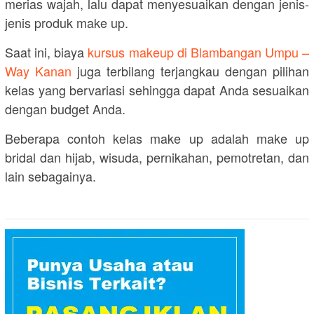
merias wajah, lalu dapat menyesuaikan dengan jenis-
jenis produk make up.
Saat ini, biaya
kursus makeup di Blambangan Umpu –
Way Kanan
juga terbilang terjangkau dengan pilihan
kelas yang bervariasi sehingga dapat Anda sesuaikan
dengan budget Anda.
Beberapa contoh kelas make up adalah make up
bridal dan hijab, wisuda, pernikahan, pemotretan, dan
lain sebagainya.