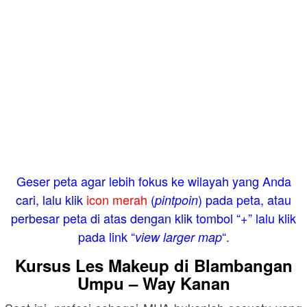
Geser peta agar lebih fokus ke wilayah yang Anda
cari, lalu klik
icon merah
(
) pada peta, atau
pintpoin
perbesar peta di atas dengan klik tombol “+” lalu klik
pada link “
“.
view larger map
Kursus Les Makeup di Blambangan
Umpu – Way Kanan