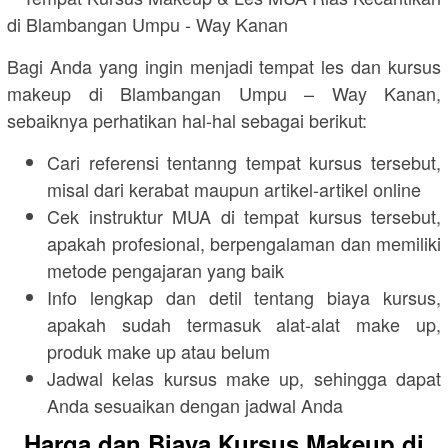
Bagi Anda yang ingin menjadi tempat les dan kursus
makeup di Blambangan Umpu – Way Kanan,
sebaiknya perhatikan hal-hal sebagai berikut:
Cari referensi tentanng tempat kursus tersebut,
misal dari kerabat maupun artikel-artikel online
Cek instruktur MUA di tempat kursus tersebut,
apakah profesional, berpengalaman dan memiliki
metode pengajaran yang baik
Info lengkap dan detil tentang biaya kursus,
apakah sudah termasuk alat-alat make up,
produk make up atau belum
Jadwal kelas kursus make up, sehingga dapat
Anda sesuaikan dengan jadwal Anda
Harga dan Biaya Kursus Makeup di