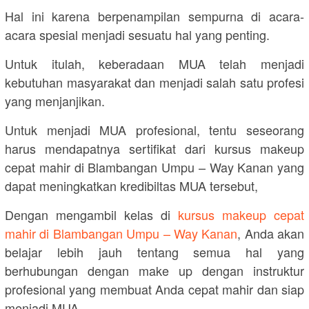
Hal ini karena berpenampilan sempurna di acara-
acara spesial menjadi sesuatu hal yang penting.
Untuk itulah, keberadaan MUA telah menjadi
kebutuhan masyarakat dan menjadi salah satu profesi
yang menjanjikan.
Untuk menjadi MUA profesional, tentu seseorang
harus mendapatnya sertifikat dari kursus makeup
cepat mahir di Blambangan Umpu – Way Kanan yang
dapat meningkatkan kredibiltas MUA tersebut,
Dengan mengambil kelas di
kursus makeup cepat
mahir di Blambangan Umpu – Way Kanan
, Anda akan
belajar lebih jauh tentang semua hal yang
berhubungan dengan make up dengan instruktur
profesional yang membuat Anda cepat mahir dan siap
menjadi MUA.