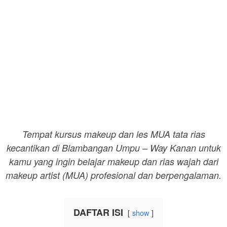
Tempat kursus makeup dan les MUA tata rias
kecantikan di Blambangan Umpu – Way Kanan untuk
kamu yang ingin belajar makeup dan rias wajah dari
makeup artist (MUA) profesional dan berpengalaman.
DAFTAR ISI
show