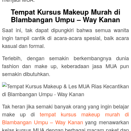
Tempat Kursus Makeup Murah di
Blambangan Umpu – Way Kanan
Saat ini, tak dapat dipungkiri bahwa semua wanita
ingin tampil cantik di acara-acara spesial, baik acara
kasual dan formal.
Terlebih, dengan semakin berkembangnya dunia
fashion dan make up, keberadaan jasa MUA pun
semakin dibutuhkan.
Tak heran jika semaki banyak orang yang ingin belajar
make up di
tempat kursus makeup murah di
Blambangan Umpu – Way Kanan
yang menawarkan
kelas kursus MUA dengan berbagai macam paket dan