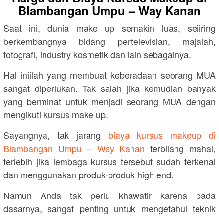
Blambangan Umpu – Way Kanan
Saat ini, dunia make up semakin luas, seiiring
berkembangnya bidang pertelevisian, majalah,
fotografi, industry kosmetik dan lain sebagainya.
Hal iniilah yang membuat keberadaan seorang MUA
sangat diperlukan. Tak salah jika kemudian banyak
yang berminat untuk menjadi seorang MUA dengan
mengikuti kursus make up.
Sayangnya, tak jarang
biaya kursus makeup di
Blambangan Umpu – Way Kanan
terbilang mahal,
terlebih jika lembaga kursus tersebut sudah terkenal
dan menggunakan produk-produk high end.
Namun Anda tak perlu khawatir karena pada
dasarnya, sangat penting untuk mengetahui teknik