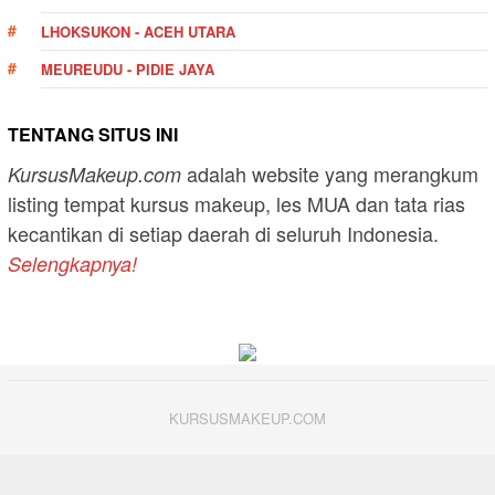
LHOKSUKON - ACEH UTARA
MEUREUDU - PIDIE JAYA
TENTANG SITUS INI
adalah website yang merangkum
KursusMakeup.com
listing tempat kursus makeup, les MUA dan tata rias
kecantikan di setiap daerah di seluruh Indonesia.
Selengkapnya!
KURSUSMAKEUP.COM