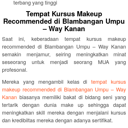
terbang yang tinggi
Tempat Kursus Makeup
Recommended di Blambangan Umpu
– Way Kanan
Saat ini, keberadaan tempat kursus makeup
recommended di Blambangan Umpu – Way Kanan
semakin menjamur, seiring meningkatkan minat
seseorang untuk menjadi seorang MUA yang
profesonal.
Mereka yang mengambil kelas di
tempat kursus
makeup recommended di Blambangan Umpu – Way
Kanan
biasanya memiliki bakat di bidang seni yang
tertarik dengan dunia make up sehingga dapat
meningkatkan skill mereka dengan menjalani kursus
dan kredibiltas mereka dengan adanya sertifikat.