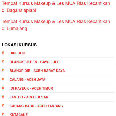
Tempat Kursus Makeup & Les MUA Rias Kecantikan
di Bagansiapiapi
Tempat Kursus Makeup & Les MUA Rias Kecantikan
di Lumajang
LOKASI KURSUS
BIREUEN
BLANGKEJEREN - GAYO LUES
BLANGPIDIE - ACEH BARAT DAYA
CALANG - ACEH JAYA
IDI RAYEUK - ACEH TIMUR
JANTHO - ACEH BESAR
KARANG BARU - ACEH TAMIANG
KUTACANE