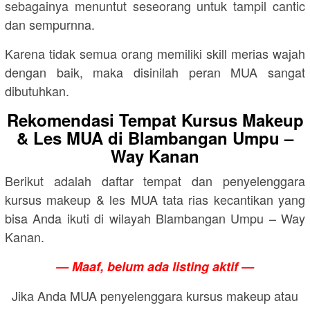
sebagainya menuntut seseorang untuk tampil cantic
dan sempurnna.
Karena tidak semua orang memiliki skill merias wajah
dengan baik, maka disinilah peran MUA sangat
dibutuhkan.
Rekomendasi Tempat Kursus Makeup
& Les MUA di Blambangan Umpu –
Way Kanan
Berikut adalah daftar tempat dan penyelenggara
kursus makeup & les MUA tata rias kecantikan yang
bisa Anda ikuti di wilayah Blambangan Umpu – Way
Kanan.
— Maaf, belum ada listing aktif —
Jika Anda MUA penyelenggara kursus makeup atau