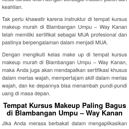
keahlian.
Tak perlu khawatir karena instruktur di tempat kursus
makeup murah di Blambangan Umpu – Way Kanan
telah memiliki sertifikat sebagai MUA profesional dan
pastinya berpengalaman dalam menjadi MUA.
Dengan mengikuti kelas make up di tempat kursus
makeup murah di Blambangan Umpu – Way Kanan,
maka Anda juga akan mendapatkan sertifikasi khusus
dalam merias wajah, mempertajam
dalam merias
skill
wajah, dan ke depannya bisa menambah pundi-pundi
uang di masa depan.
Tempat Kursus Makeup Paling Bagus
di Blambangan Umpu – Way Kanan
Jika Anda merasa berbakat dalam mengaplikasikan