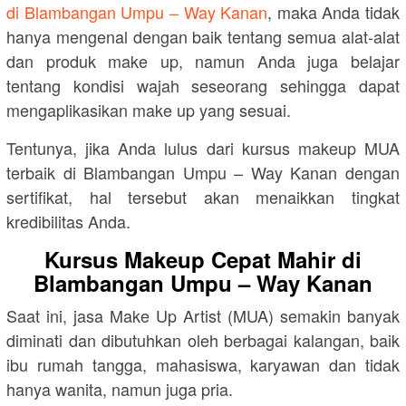
di Blambangan Umpu – Way Kanan
, maka Anda tidak
hanya mengenal dengan baik tentang semua alat-alat
dan produk make up, namun Anda juga belajar
tentang kondisi wajah seseorang sehingga dapat
mengaplikasikan make up yang sesuai.
Tentunya, jika Anda lulus dari kursus makeup MUA
terbaik di Blambangan Umpu – Way Kanan dengan
sertifikat, hal tersebut akan menaikkan tingkat
kredibilitas Anda.
Kursus Makeup Cepat Mahir di
Blambangan Umpu – Way Kanan
Saat ini, jasa Make Up Artist (MUA) semakin banyak
diminati dan dibutuhkan oleh berbagai kalangan, baik
ibu rumah tangga, mahasiswa, karyawan dan tidak
hanya wanita, namun juga pria.