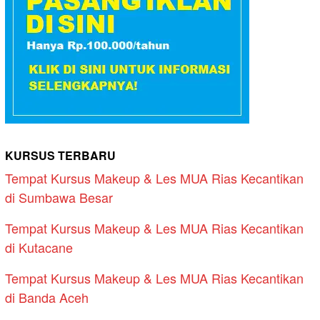
KURSUS TERBARU
Tempat Kursus Makeup & Les MUA Rias Kecantikan
di Sumbawa Besar
Tempat Kursus Makeup & Les MUA Rias Kecantikan
di Kutacane
Tempat Kursus Makeup & Les MUA Rias Kecantikan
di Banda Aceh