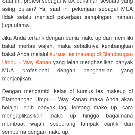
Saat ini, profesi sebagai MUA bukanlah sesuatu yang
asing bukan? Ya, saat ini pekerjaan sebagai MUA
tidak selalu menjadi pekerjaan sampingan, namun
juga utama.
Jika Anda tertarik dengan dunia make up dan memiliki
bakat merias wajah, maka sebaiknya kembangkan
bakat Anda melalui
kursus les makeup di Blambangan
Umpu – Way Kanan
yang telah menghasilkan banyak
MUA profesional dengan penghasilan yang
menjanjikan.
Dengan mengambil kelas di kursus les makeup di
Blambangan Umpu – Way Kanan maka Anda akan
belajar lebih banyak lagi tentang make up, cara
mengaplikasikan make up hingga bagaimana
membuat wajah seseorang tampak cantik dan
sempurna dengan make up.