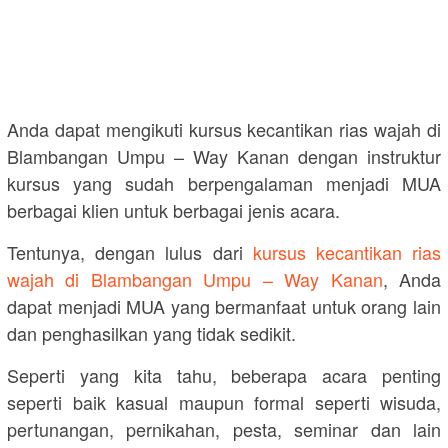
Anda dapat mengikuti kursus kecantikan rias wajah di
Blambangan Umpu – Way Kanan dengan instruktur
kursus yang sudah berpengalaman menjadi MUA
berbagai klien untuk berbagai jenis acara.
Tentunya, dengan lulus dari
kursus kecantikan rias
wajah di Blambangan Umpu – Way Kanan
, Anda
dapat menjadi MUA yang bermanfaat untuk orang lain
dan penghasilkan yang tidak sedikit.
Seperti yang kita tahu, beberapa acara penting
seperti baik kasual maupun formal seperti wisuda,
pertunangan, pernikahan, pesta, seminar dan lain