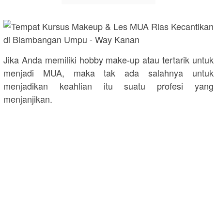
Jika Anda memiliki hobby make-up atau tertarik untuk
menjadi MUA, maka tak ada salahnya untuk
menjadikan keahlian itu suatu profesi yang
menjanjikan.