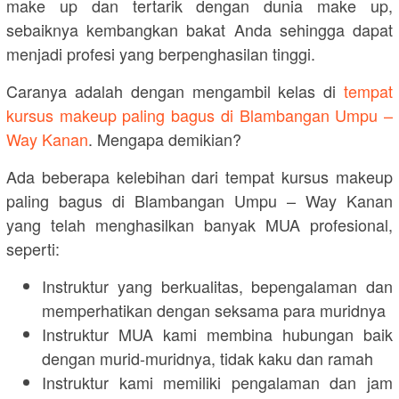
make up dan tertarik dengan dunia make up,
sebaiknya kembangkan bakat Anda sehingga dapat
menjadi profesi yang berpenghasilan tinggi.
Caranya adalah dengan mengambil kelas di
tempat
kursus makeup paling bagus di Blambangan Umpu –
Way Kanan
. Mengapa demikian?
Ada beberapa kelebihan dari tempat kursus makeup
paling bagus di Blambangan Umpu – Way Kanan
yang telah menghasilkan banyak MUA profesional,
seperti:
Instruktur yang berkualitas, bepengalaman dan
memperhatikan dengan seksama para muridnya
Instruktur MUA kami membina hubungan baik
dengan murid-muridnya, tidak kaku dan ramah
Instruktur kami memiliki pengalaman dan jam