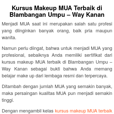
Kursus Makeup MUA Terbaik di
Blambangan Umpu – Way Kanan
Menjadi MUA saat ini merupakan salah satu profesi
yang diinginkan banyak orang, baik pria maupun
wanita.
Namun perlu diingat, bahwa untuk menjadi MUA yang
profesional, sebaiknya Anda memiliki sertifikat dari
kursus makeup MUA terbaik di Blambangan Umpu –
Way Kanan sebagai bukti bahwa Anda memang
belajar make up dari lembaga resmi dan terpercaya.
Ditambah dengan jumlah MUA yang semakin banyak,
maka persaingan kualitas MUA pun menjadi semakin
tinggi.
Dengan mengambil kelas
kursus makeup MUA terbaik