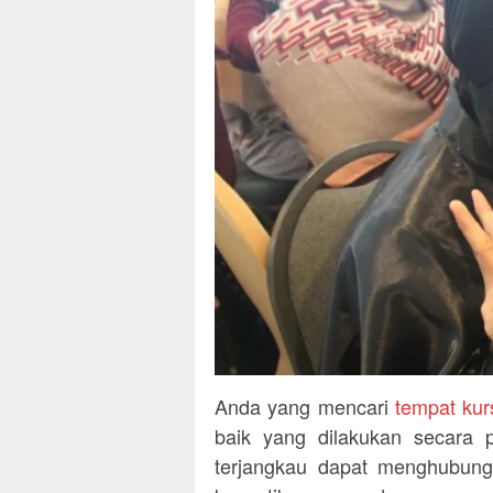
Anda yang mencari
tempat kur
baik yang dilakukan secara 
terjangkau dapat menghubung