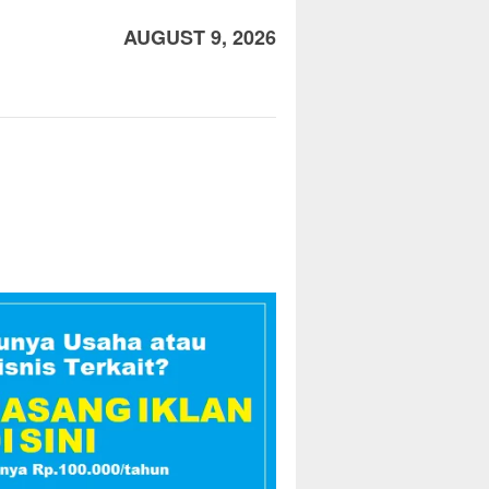
AUGUST 9, 2026