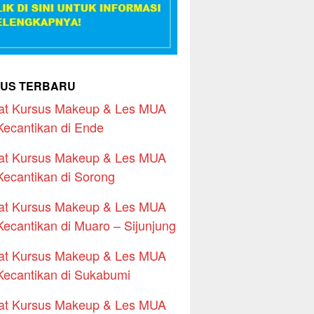
US TERBARU
at Kursus Makeup & Les MUA
Kecantikan di Ende
at Kursus Makeup & Les MUA
Kecantikan di Sorong
at Kursus Makeup & Les MUA
Kecantikan di Muaro – Sijunjung
at Kursus Makeup & Les MUA
Kecantikan di Sukabumi
at Kursus Makeup & Les MUA