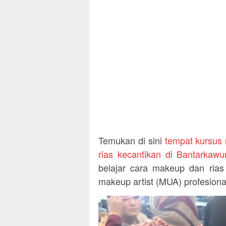
Temukan di sini
tempat kursus
rias kecantikan di Bantarkaw
belajar cara makeup dan rias
makeup artist (MUA) profesiona