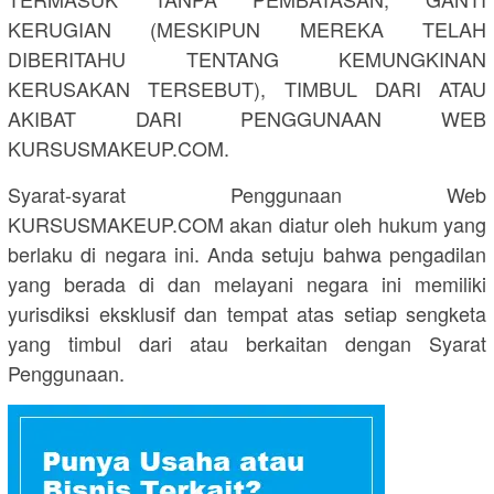
KERUGIAN (MESKIPUN MEREKA TELAH
DIBERITAHU TENTANG KEMUNGKINAN
KERUSAKAN TERSEBUT), TIMBUL DARI ATAU
AKIBAT DARI PENGGUNAAN WEB
KURSUSMAKEUP.COM.
Syarat-syarat Penggunaan Web
KURSUSMAKEUP.COM akan diatur oleh hukum yang
berlaku di negara ini. Anda setuju bahwa pengadilan
yang berada di dan melayani negara ini memiliki
yurisdiksi eksklusif dan tempat atas setiap sengketa
yang timbul dari atau berkaitan dengan Syarat
Penggunaan.