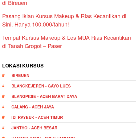
di Bireuen
Pasang Iklan Kursus Makeup & Rias Kecantikan di
Sini. Hanya 100.000/tahun!
Tempat Kursus Makeup & Les MUA Rias Kecantikan
di Tanah Grogot – Paser
LOKASI KURSUS
BIREUEN
BLANGKEJEREN - GAYO LUES
BLANGPIDIE - ACEH BARAT DAYA
CALANG - ACEH JAYA
IDI RAYEUK - ACEH TIMUR
JANTHO - ACEH BESAR