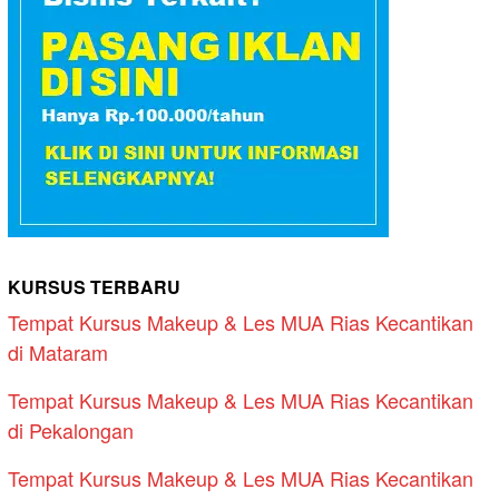
KURSUS TERBARU
Tempat Kursus Makeup & Les MUA Rias Kecantikan
di Mataram
Tempat Kursus Makeup & Les MUA Rias Kecantikan
di Pekalongan
Tempat Kursus Makeup & Les MUA Rias Kecantikan