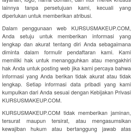
lainnya tanpa persetujuan kami, kecuali yang
diperlukan untuk memberikan atribusi.
Dalam penggunaan web KURSUSMAKEUP.COM,
Anda setuju untuk memberikan informasi yang
lengkap dan akurat tentang diri Anda sebagaimana
diminta dalam formulir pendaftaran kami. Kami
memiliki hak untuk menangguhkan atau mengakhiri
hak Anda untuk posting web jika kami percaya bahwa
informasi yang Anda berikan tidak akurat atau tidak
lengkap. Setiap informasi data pribadi yang kami
kumpulkan dari Anda sesuai dengan Kebijakan Privasi
KURSUSMAKEUP.COM.
KURSUSMAKEUP.COM tidak memberikan jaminan,
tersurat maupun tersirat, atau mengasumsikan
kewajiban hukum atau bertanggung jawab atas