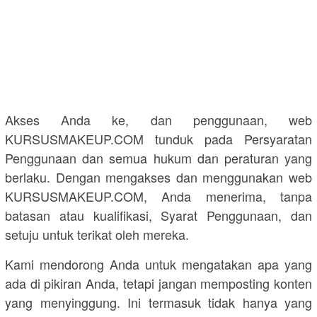
Akses Anda ke, dan penggunaan, web
KURSUSMAKEUP.COM tunduk pada Persyaratan
Penggunaan dan semua hukum dan peraturan yang
berlaku. Dengan mengakses dan menggunakan web
KURSUSMAKEUP.COM, Anda menerima, tanpa
batasan atau kualifikasi, Syarat Penggunaan, dan
setuju untuk terikat oleh mereka.
Kami mendorong Anda untuk mengatakan apa yang
ada di pikiran Anda, tetapi jangan memposting konten
yang menyinggung. Ini termasuk tidak hanya yang