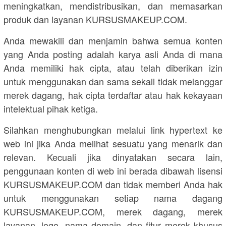
meningkatkan, mendistribusikan, dan memasarkan
produk dan layanan KURSUSMAKEUP.COM.
Anda mewakili dan menjamin bahwa semua konten
yang Anda posting adalah karya asli Anda di mana
Anda memiliki hak cipta, atau telah diberikan izin
untuk menggunakan dan sama sekali tidak melanggar
merek dagang, hak cipta terdaftar atau hak kekayaan
intelektual pihak ketiga.
Silahkan menghubungkan melalui link hypertext ke
web ini jika Anda melihat sesuatu yang menarik dan
relevan. Kecuali jika dinyatakan secara lain,
penggunaan konten di web ini berada dibawah lisensi
KURSUSMAKEUP.COM dan tidak memberi Anda hak
untuk menggunakan setiap nama dagang
KURSUSMAKEUP.COM, merek dagang, merek
layanan, logo, nama domain, dan fitur merek khusus