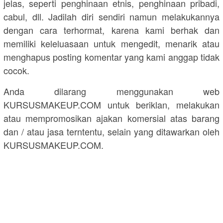
jelas, seperti penghinaan etnis, penghinaan pribadi,
cabul, dll. Jadilah diri sendiri namun melakukannya
dengan cara terhormat, karena kami berhak dan
memiliki keleluasaan untuk mengedit, menarik atau
menghapus posting komentar yang kami anggap tidak
cocok.
Anda dilarang menggunakan web
KURSUSMAKEUP.COM untuk beriklan, melakukan
atau mempromosikan ajakan komersial atas barang
dan / atau jasa terntentu, selain yang ditawarkan oleh
KURSUSMAKEUP.COM.