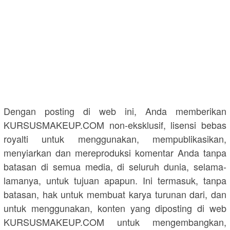
Dengan posting di web ini, Anda memberikan
KURSUSMAKEUP.COM non-eksklusif, lisensi bebas
royalti untuk menggunakan, mempublikasikan,
menyiarkan dan mereproduksi komentar Anda tanpa
batasan di semua media, di seluruh dunia, selama-
lamanya, untuk tujuan apapun. Ini termasuk, tanpa
batasan, hak untuk membuat karya turunan dari, dan
untuk menggunakan, konten yang diposting di web
KURSUSMAKEUP.COM untuk mengembangkan,