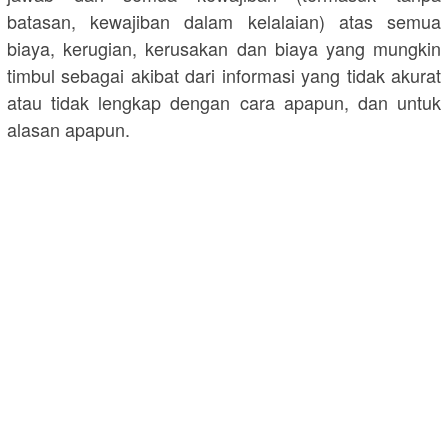
batasan, kewajiban dalam kelalaian) atas semua
biaya, kerugian, kerusakan dan biaya yang mungkin
timbul sebagai akibat dari informasi yang tidak akurat
atau tidak lengkap dengan cara apapun, dan untuk
alasan apapun.