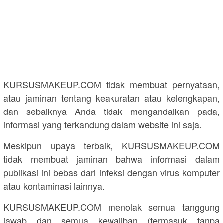
KURSUSMAKEUP.COM tidak membuat pernyataan,
atau jaminan tentang keakuratan atau kelengkapan,
dan sebaiknya Anda tidak mengandalkan pada,
informasi yang terkandung dalam website ini saja.
Meskipun upaya terbaik, KURSUSMAKEUP.COM
tidak membuat jaminan bahwa informasi dalam
publikasi ini bebas dari infeksi dengan virus komputer
atau kontaminasi lainnya.
KURSUSMAKEUP.COM menolak semua tanggung
jawab dan semua kewajiban (termasuk tanpa