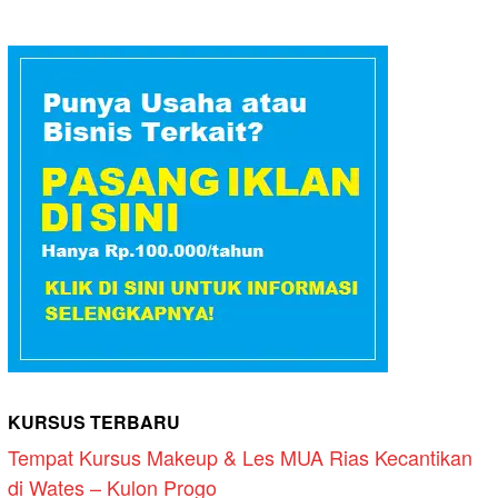
KURSUS TERBARU
Tempat Kursus Makeup & Les MUA Rias Kecantikan
di Wates – Kulon Progo