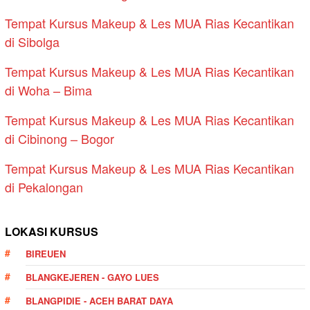
Tempat Kursus Makeup & Les MUA Rias Kecantikan
di Sibolga
Tempat Kursus Makeup & Les MUA Rias Kecantikan
di Woha – Bima
Tempat Kursus Makeup & Les MUA Rias Kecantikan
di Cibinong – Bogor
Tempat Kursus Makeup & Les MUA Rias Kecantikan
di Pekalongan
LOKASI KURSUS
BIREUEN
BLANGKEJEREN - GAYO LUES
BLANGPIDIE - ACEH BARAT DAYA