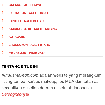
CALANG - ACEH JAYA
IDI RAYEUK - ACEH TIMUR
JANTHO - ACEH BESAR
KARANG BARU - ACEH TAMIANG
KUTACANE
LHOKSUKON - ACEH UTARA
MEUREUDU - PIDIE JAYA
TENTANG SITUS INI
adalah website yang merangkum
KursusMakeup.com
listing tempat kursus makeup, les MUA dan tata rias
kecantikan di setiap daerah di seluruh Indonesia.
Selengkapnya!