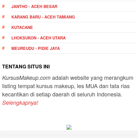
JANTHO - ACEH BESAR
KARANG BARU - ACEH TAMIANG
KUTACANE
LHOKSUKON - ACEH UTARA
MEUREUDU - PIDIE JAYA
TENTANG SITUS INI
adalah website yang merangkum
KursusMakeup.com
listing tempat kursus makeup, les MUA dan tata rias
kecantikan di setiap daerah di seluruh Indonesia.
Selengkapnya!