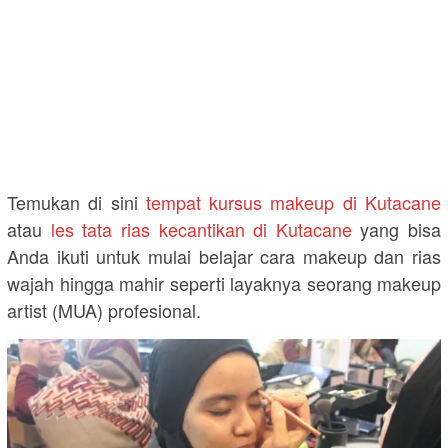
Temukan di sini
tempat kursus makeup di Kutacane
atau
les tata rias kecantikan di Kutacane
yang bisa
Anda ikuti untuk mulai belajar cara makeup dan rias
wajah hingga mahir seperti layaknya seorang makeup
artist (MUA) profesional.