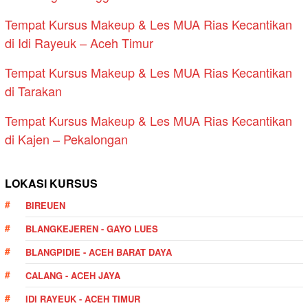
Tempat Kursus Makeup & Les MUA Rias Kecantikan
di Idi Rayeuk – Aceh Timur
Tempat Kursus Makeup & Les MUA Rias Kecantikan
di Tarakan
Tempat Kursus Makeup & Les MUA Rias Kecantikan
di Kajen – Pekalongan
LOKASI KURSUS
BIREUEN
BLANGKEJEREN - GAYO LUES
BLANGPIDIE - ACEH BARAT DAYA
CALANG - ACEH JAYA
IDI RAYEUK - ACEH TIMUR