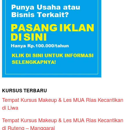
KURSUS TERBARU
Tempat Kursus Makeup & Les MUA Rias Kecantikan
di Liwa
Tempat Kursus Makeup & Les MUA Rias Kecantikan
di Ruteng – Manggarai