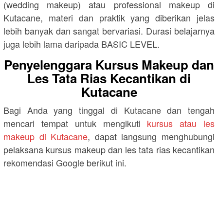
(wedding makeup) atau professional makeup di
Kutacane, materi dan praktik yang diberikan jelas
lebih banyak dan sangat bervariasi. Durasi belajarnya
juga lebih lama daripada BASIC LEVEL.
Penyelenggara Kursus Makeup dan
Les Tata Rias Kecantikan di
Kutacane
Bagi Anda yang tinggal di Kutacane dan tengah
mencari tempat untuk mengikuti
kursus atau les
makeup di Kutacane
, dapat langsung menghubungi
pelaksana kursus makeup dan les tata rias kecantikan
rekomendasi Google berikut ini.