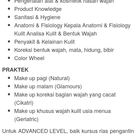
Pengenalan alat & kosmetik riasan wajah
Product Knowledge
Sanitasi & Hygiene
Anatomi & Fisiology Kepala Anatomi & Fisiology
Kulit Analisa Kulit & Bentuk Wajah
Penyakit & Kelainan Kulit
Koreksi bentuk wajah, mata, hidung, bibir
Color Wheel
PRAKTEK
Make up pagi (Natural)
Make up malam (Glamours)
Make up koreksi bagian wajah yang cacat
(Cikatri)
Make up khusus wajah kulit usia menua
(Geriatric)
Untuk ADVANCED LEVEL, baik kursus rias pengantin