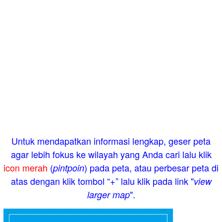
Untuk mendapatkan informasi lengkap, geser peta
agar lebih fokus ke wilayah yang Anda cari lalu klik
icon merah
(
) pada peta, atau perbesar peta di
pintpoin
atas dengan klik tombol “+” lalu klik pada link "
view
".
larger map