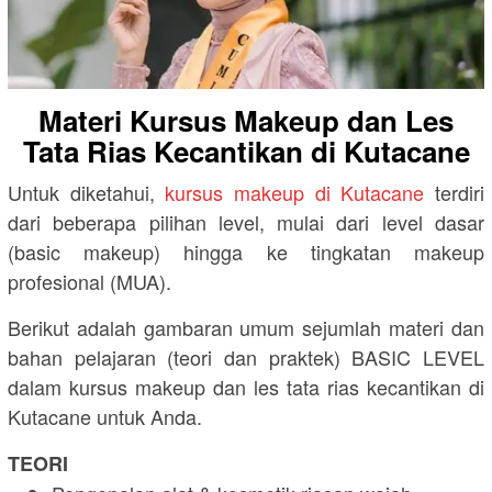
Materi Kursus Makeup dan Les
Tata Rias Kecantikan di Kutacane
Untuk diketahui,
kursus makeup di Kutacane
terdiri
dari beberapa pilihan level, mulai dari level dasar
(basic makeup) hingga ke tingkatan makeup
profesional (MUA).
Berikut adalah gambaran umum sejumlah materi dan
bahan pelajaran (teori dan praktek) BASIC LEVEL
dalam kursus makeup dan les tata rias kecantikan di
Kutacane untuk Anda.
TEORI