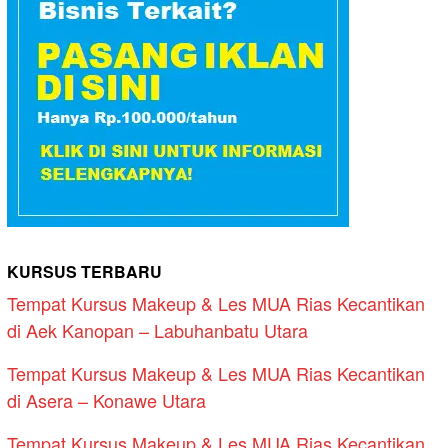
KURSUS TERBARU
Tempat Kursus Makeup & Les MUA Rias Kecantikan
di Aek Kanopan – Labuhanbatu Utara
Tempat Kursus Makeup & Les MUA Rias Kecantikan
di Asera – Konawe Utara
Tempat Kursus Makeup & Les MUA Rias Kecantikan