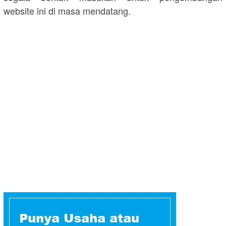
website ini di masa mendatang.