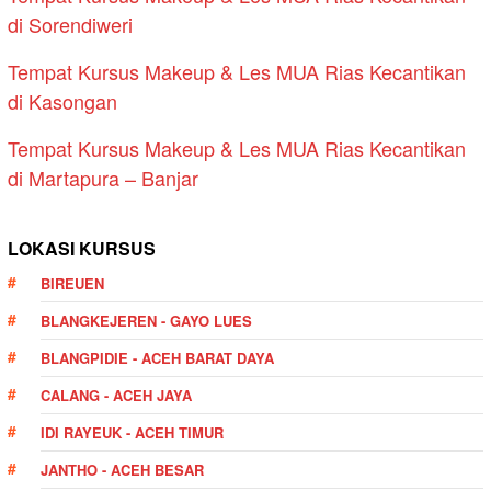
di Sorendiweri
Tempat Kursus Makeup & Les MUA Rias Kecantikan
di Kasongan
Tempat Kursus Makeup & Les MUA Rias Kecantikan
di Martapura – Banjar
LOKASI KURSUS
BIREUEN
BLANGKEJEREN - GAYO LUES
BLANGPIDIE - ACEH BARAT DAYA
CALANG - ACEH JAYA
IDI RAYEUK - ACEH TIMUR
JANTHO - ACEH BESAR