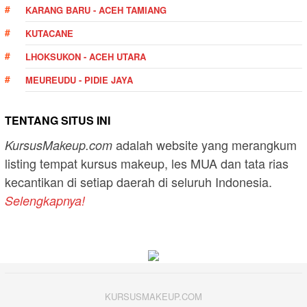
KARANG BARU - ACEH TAMIANG
KUTACANE
LHOKSUKON - ACEH UTARA
MEUREUDU - PIDIE JAYA
TENTANG SITUS INI
adalah website yang merangkum
KursusMakeup.com
listing tempat kursus makeup, les MUA dan tata rias
kecantikan di setiap daerah di seluruh Indonesia.
Selengkapnya!
KURSUSMAKEUP.COM