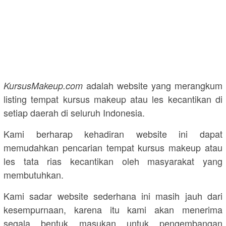
adalah website yang merangkum
KursusMakeup.com
listing tempat kursus makeup atau les kecantikan di
setiap daerah di seluruh Indonesia.
Kami berharap kehadiran website ini dapat
memudahkan pencarian tempat kursus makeup atau
les tata rias kecantikan oleh masyarakat yang
membutuhkan.
Kami sadar website sederhana ini masih jauh dari
kesempurnaan, karena itu kami akan menerima
segala bentuk masukan untuk pengembangan