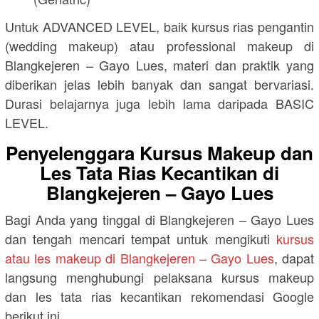
Untuk ADVANCED LEVEL, baik kursus rias pengantin
(wedding makeup) atau professional makeup di
Blangkejeren – Gayo Lues, materi dan praktik yang
diberikan jelas lebih banyak dan sangat bervariasi.
Durasi belajarnya juga lebih lama daripada BASIC
LEVEL.
Penyelenggara Kursus Makeup dan
Les Tata Rias Kecantikan di
Blangkejeren – Gayo Lues
Bagi Anda yang tinggal di Blangkejeren – Gayo Lues
dan tengah mencari tempat untuk mengikuti
kursus
atau les makeup di Blangkejeren – Gayo Lues
, dapat
langsung menghubungi pelaksana kursus makeup
dan les tata rias kecantikan rekomendasi Google
berikut ini.