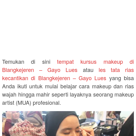
Temukan di sini
tempat kursus makeup di
Blangkejeren – Gayo Lues
atau
les tata rias
kecantikan di Blangkejeren – Gayo Lues
yang bisa
Anda ikuti untuk mulai belajar cara makeup dan rias
wajah hingga mahir seperti layaknya seorang makeup
artist (MUA) profesional.