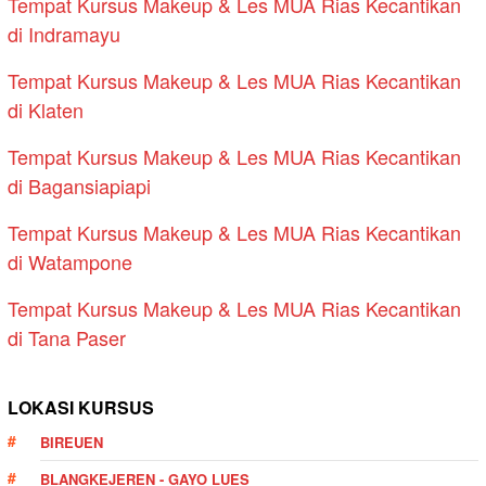
Tempat Kursus Makeup & Les MUA Rias Kecantikan
di Indramayu
Tempat Kursus Makeup & Les MUA Rias Kecantikan
di Klaten
Tempat Kursus Makeup & Les MUA Rias Kecantikan
di Bagansiapiapi
Tempat Kursus Makeup & Les MUA Rias Kecantikan
di Watampone
Tempat Kursus Makeup & Les MUA Rias Kecantikan
di Tana Paser
LOKASI KURSUS
BIREUEN
BLANGKEJEREN - GAYO LUES