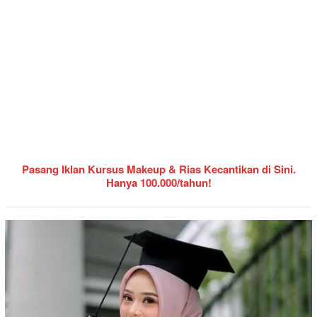
Pasang Iklan Kursus Makeup & Rias Kecantikan di Sini.
Hanya 100.000/tahun!