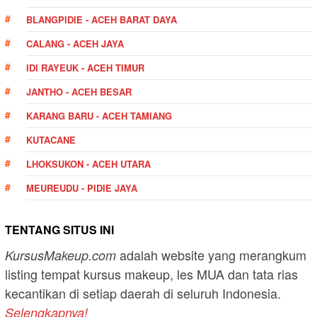
BLANGPIDIE - ACEH BARAT DAYA
CALANG - ACEH JAYA
IDI RAYEUK - ACEH TIMUR
JANTHO - ACEH BESAR
KARANG BARU - ACEH TAMIANG
KUTACANE
LHOKSUKON - ACEH UTARA
MEUREUDU - PIDIE JAYA
TENTANG SITUS INI
adalah website yang merangkum
KursusMakeup.com
listing tempat kursus makeup, les MUA dan tata rias
kecantikan di setiap daerah di seluruh Indonesia.
Selengkapnya!