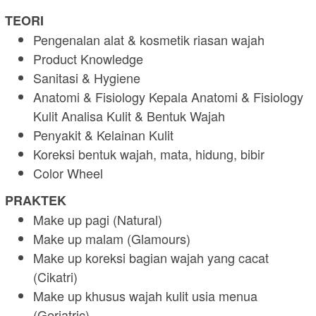
TEORI
Pengenalan alat & kosmetik riasan wajah
Product Knowledge
Sanitasi & Hygiene
Anatomi & Fisiology Kepala Anatomi & Fisiology
Kulit Analisa Kulit & Bentuk Wajah
Penyakit & Kelainan Kulit
Koreksi bentuk wajah, mata, hidung, bibir
Color Wheel
PRAKTEK
Make up pagi (Natural)
Make up malam (Glamours)
Make up koreksi bagian wajah yang cacat
(Cikatri)
Make up khusus wajah kulit usia menua
(Geriatric)