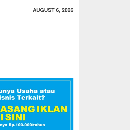
AUGUST 6, 2026