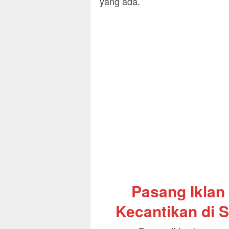
yang ada.
Pasang Iklan
Kecantikan di S