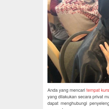
Anda yang mencari
tempat kur
yang dilakukan secara privat m
dapat menghubungi penyeleng