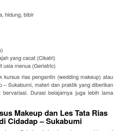
, hidung, bibir
s)
jah yang cacat (Cikatri)
t usia menua (Geriatric)
kursus rias pengantin (wedding makeup) atau
 – Sukabumi, materi dan praktik yang diberikan
 bervariasi. Durasi belajarnya juga lebih lama
sus Makeup dan Les Tata Rias
 di Cidadap – Sukabumi