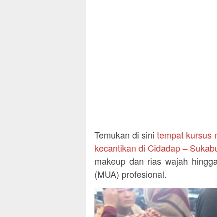
Temukan di sini
tempat kursus
kecantikan di Cidadap – Sukab
makeup dan rias wajah hingga
(MUA) profesional.