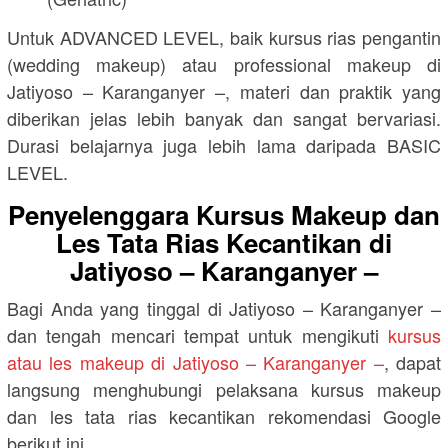
Untuk ADVANCED LEVEL, baik kursus rias pengantin
(wedding makeup) atau professional makeup di
Jatiyoso – Karanganyer –, materi dan praktik yang
diberikan jelas lebih banyak dan sangat bervariasi.
Durasi belajarnya juga lebih lama daripada BASIC
LEVEL.
Penyelenggara Kursus Makeup dan
Les Tata Rias Kecantikan di
Jatiyoso – Karanganyer –
Bagi Anda yang tinggal di Jatiyoso – Karanganyer –
dan tengah mencari tempat untuk mengikuti
kursus
atau les makeup di Jatiyoso – Karanganyer –
, dapat
langsung menghubungi pelaksana kursus makeup
dan les tata rias kecantikan rekomendasi Google
berikut ini.