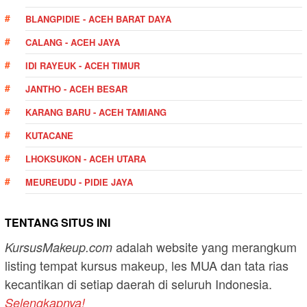
BLANGPIDIE - ACEH BARAT DAYA
CALANG - ACEH JAYA
IDI RAYEUK - ACEH TIMUR
JANTHO - ACEH BESAR
KARANG BARU - ACEH TAMIANG
KUTACANE
LHOKSUKON - ACEH UTARA
MEUREUDU - PIDIE JAYA
TENTANG SITUS INI
adalah website yang merangkum
KursusMakeup.com
listing tempat kursus makeup, les MUA dan tata rias
kecantikan di setiap daerah di seluruh Indonesia.
Selengkapnya!