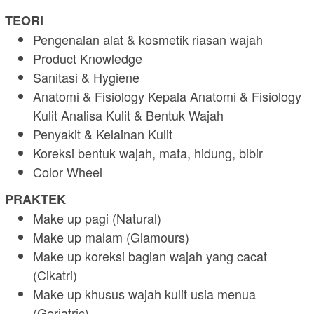
TEORI
Pengenalan alat & kosmetik riasan wajah
Product Knowledge
Sanitasi & Hygiene
Anatomi & Fisiology Kepala Anatomi & Fisiology
Kulit Analisa Kulit & Bentuk Wajah
Penyakit & Kelainan Kulit
Koreksi bentuk wajah, mata, hidung, bibir
Color Wheel
PRAKTEK
Make up pagi (Natural)
Make up malam (Glamours)
Make up koreksi bagian wajah yang cacat
(Cikatri)
Make up khusus wajah kulit usia menua
(Geriatric)