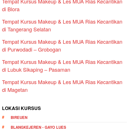
Tempat Kursus Makeup & Les MUA Rias Kecantikan
di Blora
Tempat Kursus Makeup & Les MUA Rias Kecantikan
di Tangerang Selatan
Tempat Kursus Makeup & Les MUA Rias Kecantikan
di Purwodadi – Grobogan
Tempat Kursus Makeup & Les MUA Rias Kecantikan
di Lubuk Sikaping – Pasaman
Tempat Kursus Makeup & Les MUA Rias Kecantikan
di Magetan
LOKASI KURSUS
BIREUEN
BLANGKEJEREN - GAYO LUES