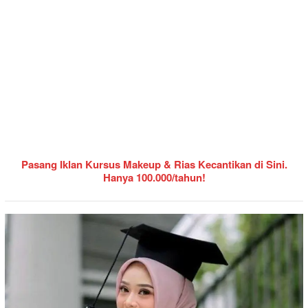
Pasang Iklan Kursus Makeup & Rias Kecantikan di Sini.
Hanya 100.000/tahun!