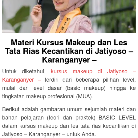
Materi Kursus Makeup dan Les
Tata Rias Kecantikan di Jatiyoso –
Karanganyer –
Untuk diketahui,
kursus makeup di Jatiyoso –
Karanganyer –
terdiri dari beberapa pilihan level,
mulai dari level dasar (basic makeup) hingga ke
tingkatan makeup profesional (MUA).
Berikut adalah gambaran umum sejumlah materi dan
bahan pelajaran (teori dan praktek) BASIC LEVEL
dalam kursus makeup dan les tata rias kecantikan di
Jatiyoso – Karanganyer – untuk Anda.