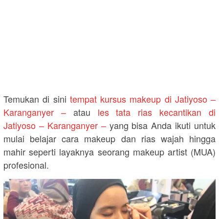
Temukan di sini
tempat kursus makeup di Jatiyoso –
Karanganyer –
atau
les tata rias kecantikan di
Jatiyoso – Karanganyer –
yang bisa Anda ikuti untuk
mulai belajar cara makeup dan rias wajah hingga
mahir seperti layaknya seorang makeup artist (MUA)
profesional.