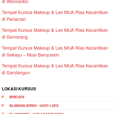
di Wonosobo
Tempat Kursus Makeup & Les MUA Rias Kecantikan
di Pariaman
Tempat Kursus Makeup & Les MUA Rias Kecantikan
di Semarang
Tempat Kursus Makeup & Les MUA Rias Kecantikan
di Sekayu – Musi Banyuasin
Tempat Kursus Makeup & Les MUA Rias Kecantikan
di Sarolangun
LOKASI KURSUS
BIREUEN
BLANGKEJEREN - GAYO LUES