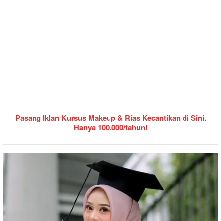
Pasang Iklan Kursus Makeup & Rias Kecantikan di Sini.
Hanya 100.000/tahun!