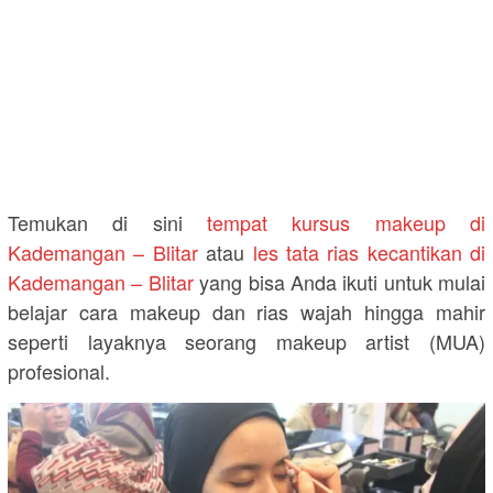
Temukan di sini
tempat kursus makeup di
Kademangan – Blitar
atau
les tata rias kecantikan di
Kademangan – Blitar
yang bisa Anda ikuti untuk mulai
belajar cara makeup dan rias wajah hingga mahir
seperti layaknya seorang makeup artist (MUA)
profesional.