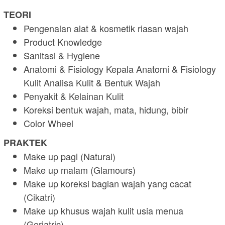
TEORI
Pengenalan alat & kosmetik riasan wajah
Product Knowledge
Sanitasi & Hygiene
Anatomi & Fisiology Kepala Anatomi & Fisiology
Kulit Analisa Kulit & Bentuk Wajah
Penyakit & Kelainan Kulit
Koreksi bentuk wajah, mata, hidung, bibir
Color Wheel
PRAKTEK
Make up pagi (Natural)
Make up malam (Glamours)
Make up koreksi bagian wajah yang cacat
(Cikatri)
Make up khusus wajah kulit usia menua
(Geriatric)