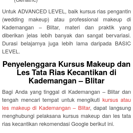
Untuk ADVANCED LEVEL, baik kursus rias pengantin
(wedding makeup) atau professional makeup di
Kademangan – Blitar, materi dan praktik yang
diberikan jelas lebih banyak dan sangat bervariasi.
Durasi belajarnya juga lebih lama daripada BASIC
LEVEL.
Penyelenggara Kursus Makeup dan
Les Tata Rias Kecantikan di
Kademangan – Blitar
Bagi Anda yang tinggal di Kademangan – Blitar dan
tengah mencari tempat untuk mengikuti
kursus atau
les makeup di Kademangan – Blitar
, dapat langsung
menghubungi pelaksana kursus makeup dan les tata
rias kecantikan rekomendasi Google berikut ini.