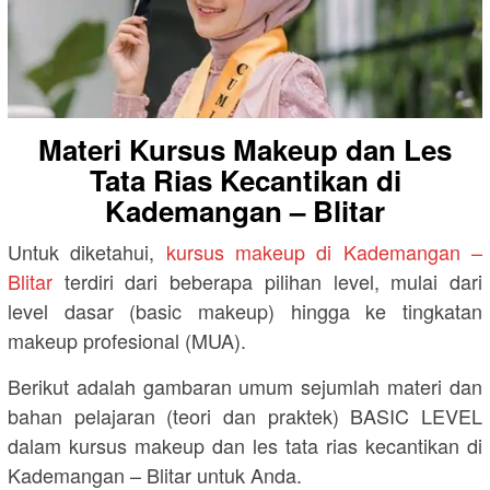
Materi Kursus Makeup dan Les
Tata Rias Kecantikan di
Kademangan – Blitar
Untuk diketahui,
kursus makeup di Kademangan –
Blitar
terdiri dari beberapa pilihan level, mulai dari
level dasar (basic makeup) hingga ke tingkatan
makeup profesional (MUA).
Berikut adalah gambaran umum sejumlah materi dan
bahan pelajaran (teori dan praktek) BASIC LEVEL
dalam kursus makeup dan les tata rias kecantikan di
Kademangan – Blitar untuk Anda.