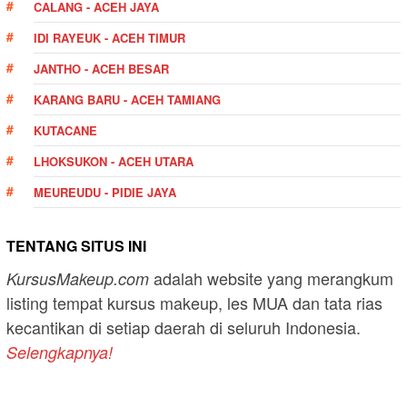
CALANG - ACEH JAYA
IDI RAYEUK - ACEH TIMUR
JANTHO - ACEH BESAR
KARANG BARU - ACEH TAMIANG
KUTACANE
LHOKSUKON - ACEH UTARA
MEUREUDU - PIDIE JAYA
TENTANG SITUS INI
adalah website yang merangkum
KursusMakeup.com
listing tempat kursus makeup, les MUA dan tata rias
kecantikan di setiap daerah di seluruh Indonesia.
Selengkapnya!