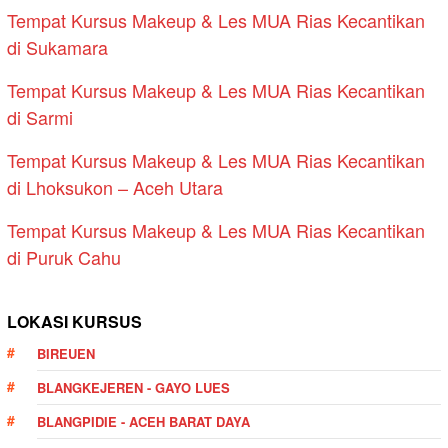
Tempat Kursus Makeup & Les MUA Rias Kecantikan
di Sukamara
Tempat Kursus Makeup & Les MUA Rias Kecantikan
di Sarmi
Tempat Kursus Makeup & Les MUA Rias Kecantikan
di Lhoksukon – Aceh Utara
Tempat Kursus Makeup & Les MUA Rias Kecantikan
di Puruk Cahu
LOKASI KURSUS
BIREUEN
BLANGKEJEREN - GAYO LUES
BLANGPIDIE - ACEH BARAT DAYA