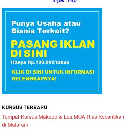
KURSUS TERBARU
Tempat Kursus Makeup & Les MUA Rias Kecantikan
di Mataram