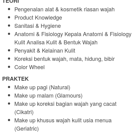
TEORI
Pengenalan alat & kosmetik riasan wajah
Product Knowledge
Sanitasi & Hygiene
Anatomi & Fisiology Kepala Anatomi & Fisiology
Kulit Analisa Kulit & Bentuk Wajah
Penyakit & Kelainan Kulit
Koreksi bentuk wajah, mata, hidung, bibir
Color Wheel
PRAKTEK
Make up pagi (Natural)
Make up malam (Glamours)
Make up koreksi bagian wajah yang cacat
(Cikatri)
Make up khusus wajah kulit usia menua
(Geriatric)