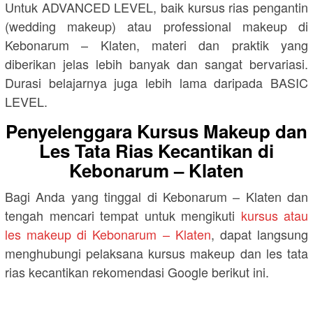
Untuk ADVANCED LEVEL, baik kursus rias pengantin
(wedding makeup) atau professional makeup di
Kebonarum – Klaten, materi dan praktik yang
diberikan jelas lebih banyak dan sangat bervariasi.
Durasi belajarnya juga lebih lama daripada BASIC
LEVEL.
Penyelenggara Kursus Makeup dan
Les Tata Rias Kecantikan di
Kebonarum – Klaten
Bagi Anda yang tinggal di Kebonarum – Klaten dan
tengah mencari tempat untuk mengikuti
kursus atau
les makeup di Kebonarum – Klaten
, dapat langsung
menghubungi pelaksana kursus makeup dan les tata
rias kecantikan rekomendasi Google berikut ini.