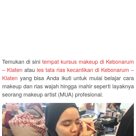
Temukan di sini
tempat kursus makeup di Kebonarum
– Klaten
atau
les tata rias kecantikan di Kebonarum –
Klaten
yang bisa Anda ikuti untuk mulai belajar cara
makeup dan rias wajah hingga mahir seperti layaknya
seorang makeup artist (MUA) profesional.