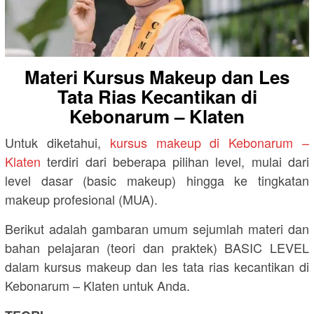
Materi Kursus Makeup dan Les
Tata Rias Kecantikan di
Kebonarum – Klaten
Untuk diketahui,
kursus makeup di Kebonarum –
Klaten
terdiri dari beberapa pilihan level, mulai dari
level dasar (basic makeup) hingga ke tingkatan
makeup profesional (MUA).
Berikut adalah gambaran umum sejumlah materi dan
bahan pelajaran (teori dan praktek) BASIC LEVEL
dalam kursus makeup dan les tata rias kecantikan di
Kebonarum – Klaten untuk Anda.