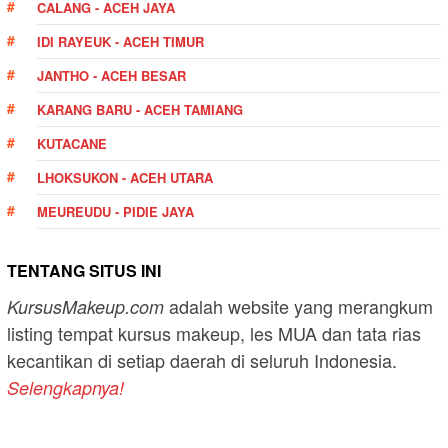
CALANG - ACEH JAYA
IDI RAYEUK - ACEH TIMUR
JANTHO - ACEH BESAR
KARANG BARU - ACEH TAMIANG
KUTACANE
LHOKSUKON - ACEH UTARA
MEUREUDU - PIDIE JAYA
TENTANG SITUS INI
adalah website yang merangkum
KursusMakeup.com
listing tempat kursus makeup, les MUA dan tata rias
kecantikan di setiap daerah di seluruh Indonesia.
Selengkapnya!