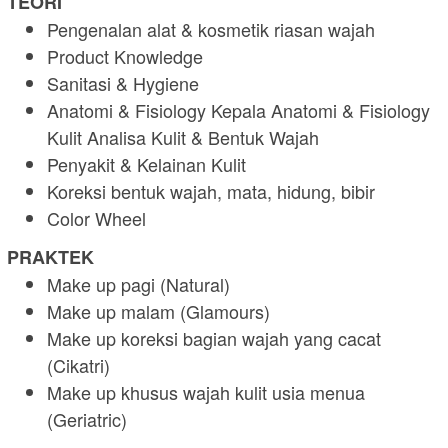
TEORI
Pengenalan alat & kosmetik riasan wajah
Product Knowledge
Sanitasi & Hygiene
Anatomi & Fisiology Kepala Anatomi & Fisiology
Kulit Analisa Kulit & Bentuk Wajah
Penyakit & Kelainan Kulit
Koreksi bentuk wajah, mata, hidung, bibir
Color Wheel
PRAKTEK
Make up pagi (Natural)
Make up malam (Glamours)
Make up koreksi bagian wajah yang cacat
(Cikatri)
Make up khusus wajah kulit usia menua
(Geriatric)