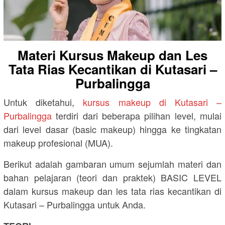
Materi Kursus Makeup dan Les
Tata Rias Kecantikan di Kutasari –
Purbalingga
Untuk diketahui,
kursus makeup di Kutasari –
Purbalingga
terdiri dari beberapa pilihan level, mulai
dari level dasar (basic makeup) hingga ke tingkatan
makeup profesional (MUA).
Berikut adalah gambaran umum sejumlah materi dan
bahan pelajaran (teori dan praktek) BASIC LEVEL
dalam kursus makeup dan les tata rias kecantikan di
Kutasari – Purbalingga untuk Anda.