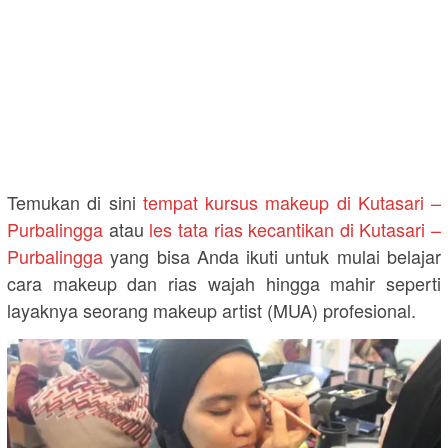
Temukan di sini
tempat kursus makeup di Kutasari –
Purbalingga
atau
les tata rias kecantikan di Kutasari –
Purbalingga
yang bisa Anda ikuti untuk mulai belajar
cara makeup dan rias wajah hingga mahir seperti
layaknya seorang makeup artist (MUA) profesional.