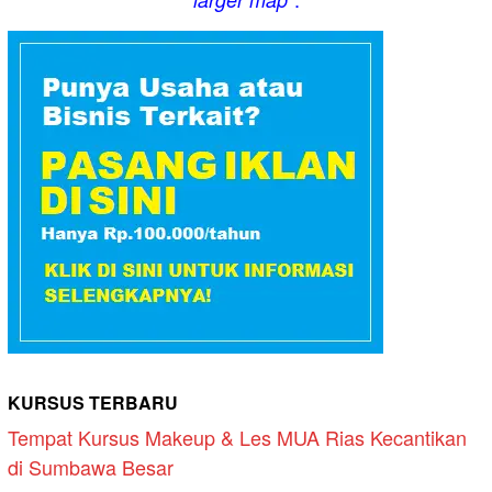
KURSUS TERBARU
Tempat Kursus Makeup & Les MUA Rias Kecantikan
di Sumbawa Besar