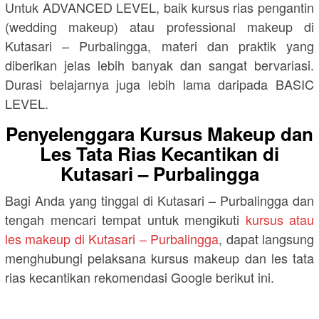
Untuk ADVANCED LEVEL, baik kursus rias pengantin
(wedding makeup) atau professional makeup di
Kutasari – Purbalingga, materi dan praktik yang
diberikan jelas lebih banyak dan sangat bervariasi.
Durasi belajarnya juga lebih lama daripada BASIC
LEVEL.
Penyelenggara Kursus Makeup dan
Les Tata Rias Kecantikan di
Kutasari – Purbalingga
Bagi Anda yang tinggal di Kutasari – Purbalingga dan
tengah mencari tempat untuk mengikuti
kursus atau
les makeup di Kutasari – Purbalingga
, dapat langsung
menghubungi pelaksana kursus makeup dan les tata
rias kecantikan rekomendasi Google berikut ini.