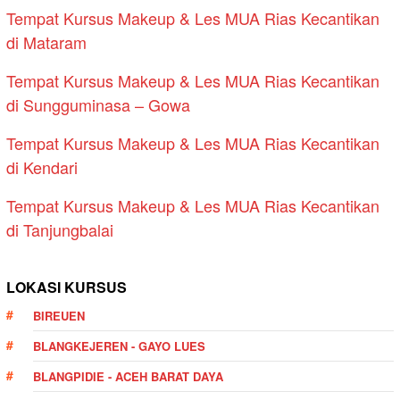
Tempat Kursus Makeup & Les MUA Rias Kecantikan
di Mataram
Tempat Kursus Makeup & Les MUA Rias Kecantikan
di Sungguminasa – Gowa
Tempat Kursus Makeup & Les MUA Rias Kecantikan
di Kendari
Tempat Kursus Makeup & Les MUA Rias Kecantikan
di Tanjungbalai
LOKASI KURSUS
BIREUEN
BLANGKEJEREN - GAYO LUES
BLANGPIDIE - ACEH BARAT DAYA