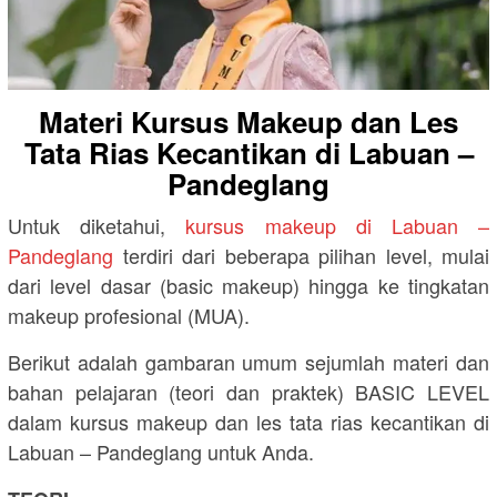
Materi Kursus Makeup dan Les
Tata Rias Kecantikan di Labuan –
Pandeglang
Untuk diketahui,
kursus makeup di Labuan –
Pandeglang
terdiri dari beberapa pilihan level, mulai
dari level dasar (basic makeup) hingga ke tingkatan
makeup profesional (MUA).
Berikut adalah gambaran umum sejumlah materi dan
bahan pelajaran (teori dan praktek) BASIC LEVEL
dalam kursus makeup dan les tata rias kecantikan di
Labuan – Pandeglang untuk Anda.