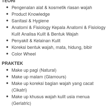
TEORI
Pengenalan alat & kosmetik riasan wajah
Product Knowledge
Sanitasi & Hygiene
Anatomi & Fisiology Kepala Anatomi & Fisiology
Kulit Analisa Kulit & Bentuk Wajah
Penyakit & Kelainan Kulit
Koreksi bentuk wajah, mata, hidung, bibir
Color Wheel
PRAKTEK
Make up pagi (Natural)
Make up malam (Glamours)
Make up koreksi bagian wajah yang cacat
(Cikatri)
Make up khusus wajah kulit usia menua
(Geriatric)