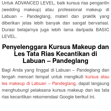
Untuk ADVANCED LEVEL, baik kursus rias pengantin
(wedding makeup) atau professional makeup di
Labuan – Pandeglang, materi dan praktik yang
diberikan jelas lebih banyak dan sangat bervariasi.
Durasi belajarnya juga lebih lama daripada BASIC
LEVEL.
Penyelenggara Kursus Makeup dan
Les Tata Rias Kecantikan di
Labuan – Pandeglang
Bagi Anda yang tinggal di Labuan – Pandeglang dan
tengah mencari tempat untuk mengikuti
kursus atau
les makeup di Labuan – Pandeglang
, dapat langsung
menghubungi pelaksana kursus makeup dan les tata
rias kecantikan rekomendasi Google berikut ini.