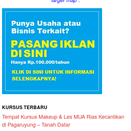
KURSUS TERBARU
Tempat Kursus Makeup & Les MUA Rias Kecantikan
di Pagaruyung – Tanah Datar