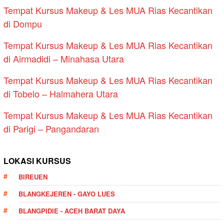
Tempat Kursus Makeup & Les MUA Rias Kecantikan
di Dompu
Tempat Kursus Makeup & Les MUA Rias Kecantikan
di Airmadidi – Minahasa Utara
Tempat Kursus Makeup & Les MUA Rias Kecantikan
di Tobelo – Halmahera Utara
Tempat Kursus Makeup & Les MUA Rias Kecantikan
di Parigi – Pangandaran
LOKASI KURSUS
BIREUEN
BLANGKEJEREN - GAYO LUES
BLANGPIDIE - ACEH BARAT DAYA