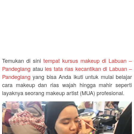
Temukan di sini
tempat kursus makeup di Labuan –
Pandeglang
atau
les tata rias kecantikan di Labuan –
Pandeglang
yang bisa Anda ikuti untuk mulai belajar
cara makeup dan rias wajah hingga mahir seperti
layaknya seorang makeup artist (MUA) profesional.