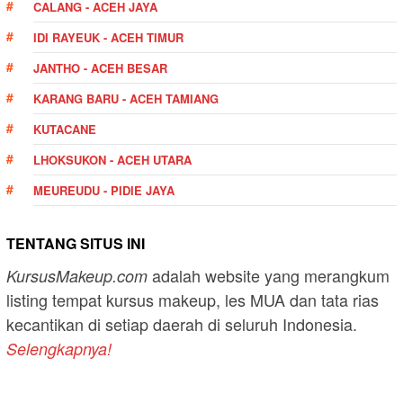
CALANG - ACEH JAYA
IDI RAYEUK - ACEH TIMUR
JANTHO - ACEH BESAR
KARANG BARU - ACEH TAMIANG
KUTACANE
LHOKSUKON - ACEH UTARA
MEUREUDU - PIDIE JAYA
TENTANG SITUS INI
adalah website yang merangkum
KursusMakeup.com
listing tempat kursus makeup, les MUA dan tata rias
kecantikan di setiap daerah di seluruh Indonesia.
Selengkapnya!