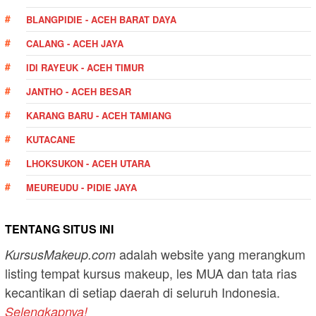
BLANGPIDIE - ACEH BARAT DAYA
CALANG - ACEH JAYA
IDI RAYEUK - ACEH TIMUR
JANTHO - ACEH BESAR
KARANG BARU - ACEH TAMIANG
KUTACANE
LHOKSUKON - ACEH UTARA
MEUREUDU - PIDIE JAYA
TENTANG SITUS INI
adalah website yang merangkum
KursusMakeup.com
listing tempat kursus makeup, les MUA dan tata rias
kecantikan di setiap daerah di seluruh Indonesia.
Selengkapnya!