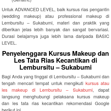
Untuk ADVANCED LEVEL, baik kursus rias pengantin
(wedding makeup) atau professional makeup di
Lembursitu – Sukabumi, materi dan praktik yang
diberikan jelas lebih banyak dan sangat bervariasi.
Durasi belajarnya juga lebih lama daripada BASIC
LEVEL.
Penyelenggara Kursus Makeup dan
Les Tata Rias Kecantikan di
Lembursitu – Sukabumi
Bagi Anda yang tinggal di Lembursitu – Sukabumi dan
tengah mencari tempat untuk mengikuti
kursus atau
les makeup di Lembursitu – Sukabumi
, dapat
langsung menghubungi pelaksana kursus makeup
dan les tata rias kecantikan rekomendasi Google
berikut ini.