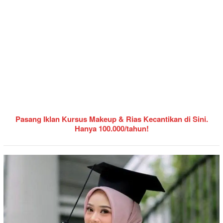
Pasang Iklan Kursus Makeup & Rias Kecantikan di Sini.
Hanya 100.000/tahun!