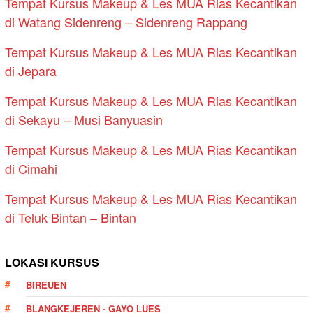
Tempat Kursus Makeup & Les MUA Rias Kecantikan
di Watang Sidenreng – Sidenreng Rappang
Tempat Kursus Makeup & Les MUA Rias Kecantikan
di Jepara
Tempat Kursus Makeup & Les MUA Rias Kecantikan
di Sekayu – Musi Banyuasin
Tempat Kursus Makeup & Les MUA Rias Kecantikan
di Cimahi
Tempat Kursus Makeup & Les MUA Rias Kecantikan
di Teluk Bintan – Bintan
LOKASI KURSUS
BIREUEN
BLANGKEJEREN - GAYO LUES