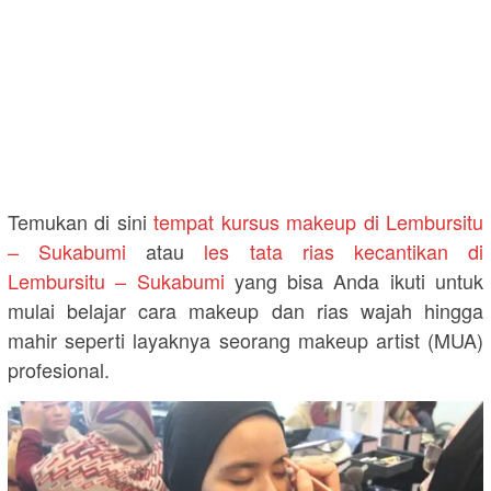
Temukan di sini
tempat kursus makeup di Lembursitu
– Sukabumi
atau
les tata rias kecantikan di
Lembursitu – Sukabumi
yang bisa Anda ikuti untuk
mulai belajar cara makeup dan rias wajah hingga
mahir seperti layaknya seorang makeup artist (MUA)
profesional.