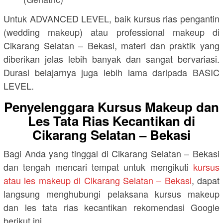
Untuk ADVANCED LEVEL, baik kursus rias pengantin
(wedding makeup) atau professional makeup di
Cikarang Selatan – Bekasi, materi dan praktik yang
diberikan jelas lebih banyak dan sangat bervariasi.
Durasi belajarnya juga lebih lama daripada BASIC
LEVEL.
Penyelenggara Kursus Makeup dan
Les Tata Rias Kecantikan di
Cikarang Selatan – Bekasi
Bagi Anda yang tinggal di Cikarang Selatan – Bekasi
dan tengah mencari tempat untuk mengikuti
kursus
atau les makeup di Cikarang Selatan – Bekasi
, dapat
langsung menghubungi pelaksana kursus makeup
dan les tata rias kecantikan rekomendasi Google
berikut ini.