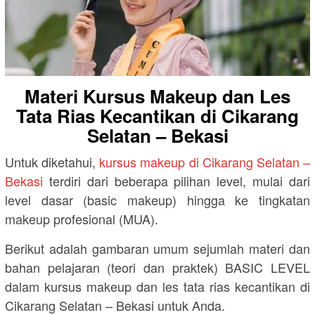
Materi Kursus Makeup dan Les
Tata Rias Kecantikan di Cikarang
Selatan – Bekasi
Untuk diketahui,
kursus makeup di Cikarang Selatan –
Bekasi
terdiri dari beberapa pilihan level, mulai dari
level dasar (basic makeup) hingga ke tingkatan
makeup profesional (MUA).
Berikut adalah gambaran umum sejumlah materi dan
bahan pelajaran (teori dan praktek) BASIC LEVEL
dalam kursus makeup dan les tata rias kecantikan di
Cikarang Selatan – Bekasi untuk Anda.