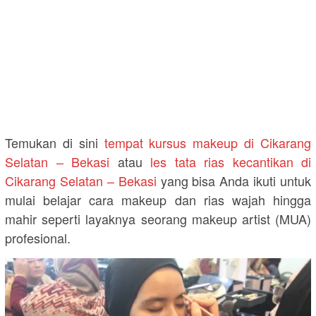
Temukan di sini
tempat kursus makeup di Cikarang
Selatan – Bekasi
atau
les tata rias kecantikan di
Cikarang Selatan – Bekasi
yang bisa Anda ikuti untuk
mulai belajar cara makeup dan rias wajah hingga
mahir seperti layaknya seorang makeup artist (MUA)
profesional.