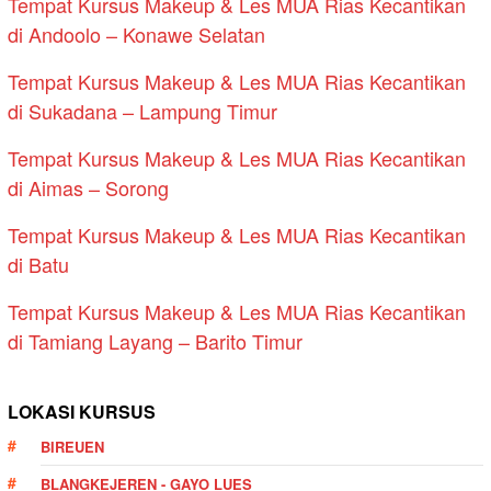
Tempat Kursus Makeup & Les MUA Rias Kecantikan
di Andoolo – Konawe Selatan
Tempat Kursus Makeup & Les MUA Rias Kecantikan
di Sukadana – Lampung Timur
Tempat Kursus Makeup & Les MUA Rias Kecantikan
di Aimas – Sorong
Tempat Kursus Makeup & Les MUA Rias Kecantikan
di Batu
Tempat Kursus Makeup & Les MUA Rias Kecantikan
di Tamiang Layang – Barito Timur
LOKASI KURSUS
BIREUEN
BLANGKEJEREN - GAYO LUES