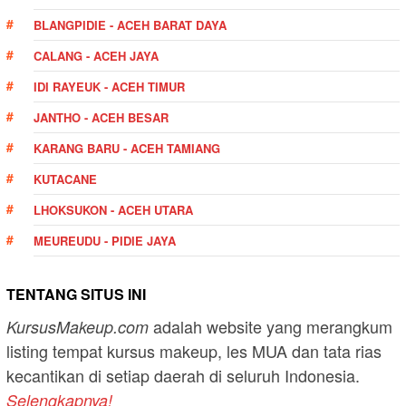
BLANGPIDIE - ACEH BARAT DAYA
CALANG - ACEH JAYA
IDI RAYEUK - ACEH TIMUR
JANTHO - ACEH BESAR
KARANG BARU - ACEH TAMIANG
KUTACANE
LHOKSUKON - ACEH UTARA
MEUREUDU - PIDIE JAYA
TENTANG SITUS INI
adalah website yang merangkum
KursusMakeup.com
listing tempat kursus makeup, les MUA dan tata rias
kecantikan di setiap daerah di seluruh Indonesia.
Selengkapnya!