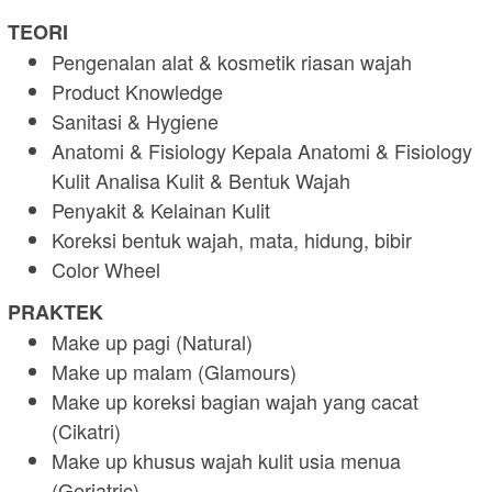
TEORI
Pengenalan alat & kosmetik riasan wajah
Product Knowledge
Sanitasi & Hygiene
Anatomi & Fisiology Kepala Anatomi & Fisiology
Kulit Analisa Kulit & Bentuk Wajah
Penyakit & Kelainan Kulit
Koreksi bentuk wajah, mata, hidung, bibir
Color Wheel
PRAKTEK
Make up pagi (Natural)
Make up malam (Glamours)
Make up koreksi bagian wajah yang cacat
(Cikatri)
Make up khusus wajah kulit usia menua
(Geriatric)