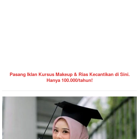
Pasang Iklan Kursus Makeup & Rias Kecantikan di Sini.
Hanya 100.000/tahun!