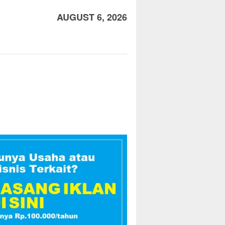
AUGUST 6, 2026