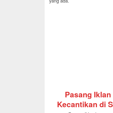
yang ada.
Pasang Iklan
Kecantikan di S