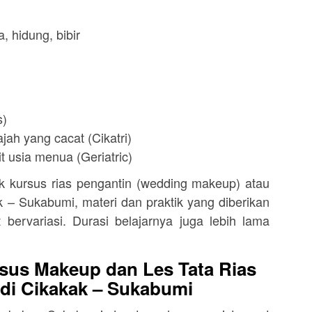
, hidung, bibir
s)
jah yang cacat (Cikatri)
t usia menua (Geriatric)
kursus rias pengantin (wedding makeup) atau
 – Sukabumi, materi dan praktik yang diberikan
 bervariasi. Durasi belajarnya juga lebih lama
sus Makeup dan Les Tata Rias
 di Cikakak – Sukabumi