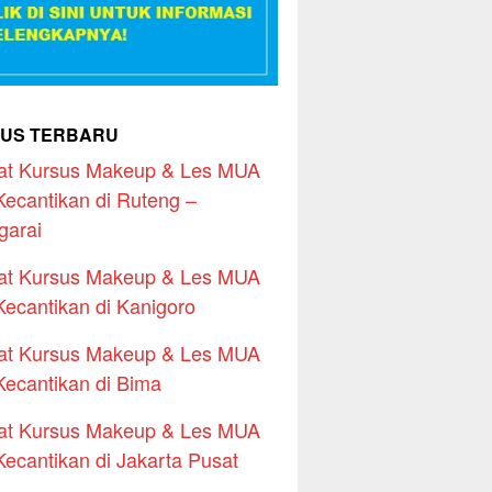
US TERBARU
at Kursus Makeup & Les MUA
Kecantikan di Ruteng –
garai
at Kursus Makeup & Les MUA
Kecantikan di Kanigoro
at Kursus Makeup & Les MUA
Kecantikan di Bima
at Kursus Makeup & Les MUA
Kecantikan di Jakarta Pusat