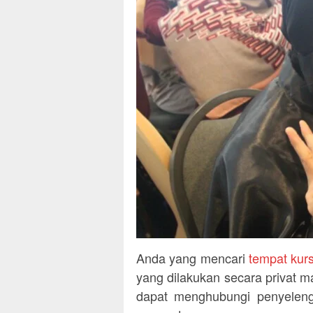
Anda yang mencari
tempat kur
yang dilakukan secara privat m
dapat menghubungi penyeleng