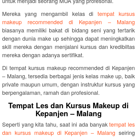
untuk menjadi seorang MUA yang profesonal.
Mereka yang mengambil kelas di
tempat kursus
makeup recommended di Kepanjen – Malang
biasanya memiliki bakat di bidang seni yang tertarik
dengan dunia make up sehingga dapat meningkatkan
skill mereka dengan menjalani kursus dan kredibiltas
mereka dengan adanya sertifikat.
Di tempat kursus makeup recommended di Kepanjen
– Malang, tersedia berbagai jenis kelas make up, baik
private maupun umum, dengan instruktur kursus yang
berpengalaman, ramah dan profesional.
Tempat Les dan Kursus Makeup di
Kepanjen – Malang
Seperti yang kita tahu, saat ini ada banyak
tempat les
dan kursus makeup di Kepanjen – Malang
seiring