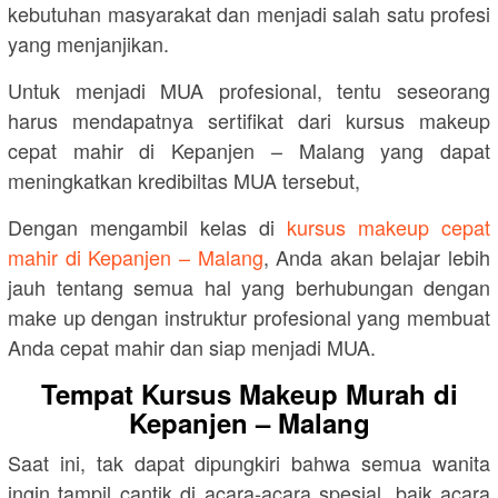
kebutuhan masyarakat dan menjadi salah satu profesi
yang menjanjikan.
Untuk menjadi MUA profesional, tentu seseorang
harus mendapatnya sertifikat dari kursus makeup
cepat mahir di Kepanjen – Malang yang dapat
meningkatkan kredibiltas MUA tersebut,
Dengan mengambil kelas di
kursus makeup cepat
mahir di Kepanjen – Malang
, Anda akan belajar lebih
jauh tentang semua hal yang berhubungan dengan
make up dengan instruktur profesional yang membuat
Anda cepat mahir dan siap menjadi MUA.
Tempat Kursus Makeup Murah di
Kepanjen – Malang
Saat ini, tak dapat dipungkiri bahwa semua wanita
ingin tampil cantik di acara-acara spesial, baik acara