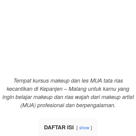
Tempat kursus makeup dan les MUA tata rias
kecantikan di Kepanjen – Malang untuk kamu yang
ingin belajar makeup dan rias wajah dari makeup artist
(MUA) profesional dan berpengalaman.
DAFTAR ISI
show