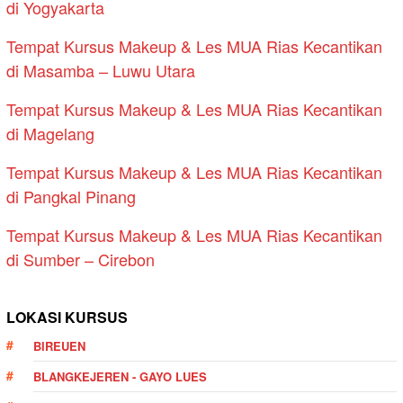
di Yogyakarta
Tempat Kursus Makeup & Les MUA Rias Kecantikan
di Masamba – Luwu Utara
Tempat Kursus Makeup & Les MUA Rias Kecantikan
di Magelang
Tempat Kursus Makeup & Les MUA Rias Kecantikan
di Pangkal Pinang
Tempat Kursus Makeup & Les MUA Rias Kecantikan
di Sumber – Cirebon
LOKASI KURSUS
BIREUEN
BLANGKEJEREN - GAYO LUES