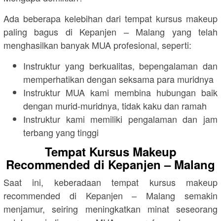
Ada beberapa kelebihan dari tempat kursus makeup
paling bagus di Kepanjen – Malang yang telah
menghasilkan banyak MUA profesional, seperti:
Instruktur yang berkualitas, bepengalaman dan
memperhatikan dengan seksama para muridnya
Instruktur MUA kami membina hubungan baik
dengan murid-muridnya, tidak kaku dan ramah
Instruktur kami memiliki pengalaman dan jam
terbang yang tinggi
Tempat Kursus Makeup
Recommended di Kepanjen – Malang
Saat ini, keberadaan tempat kursus makeup
recommended di Kepanjen – Malang semakin
menjamur, seiring meningkatkan minat seseorang