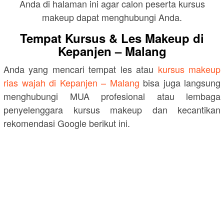
Anda di halaman ini agar calon peserta kursus
makeup dapat menghubungi Anda.
Tempat Kursus & Les Makeup di
Kepanjen – Malang
Anda yang mencari tempat les atau
kursus makeup
rias wajah di Kepanjen – Malang
bisa juga langsung
menghubungi MUA profesional atau lembaga
penyelenggara kursus makeup dan kecantikan
rekomendasi Google berikut ini.