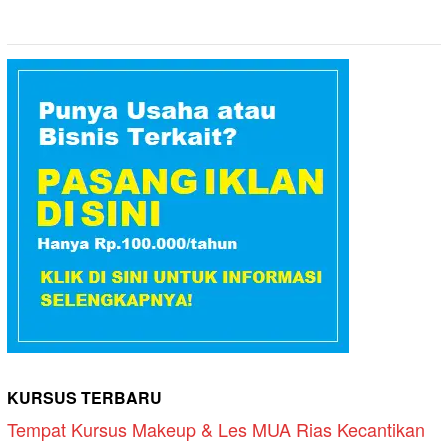
KURSUS TERBARU
Tempat Kursus Makeup & Les MUA Rias Kecantikan