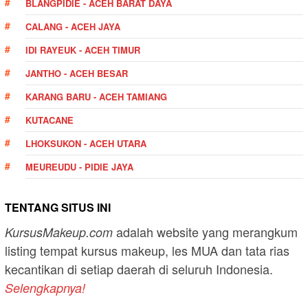
BLANGPIDIE - ACEH BARAT DAYA
CALANG - ACEH JAYA
IDI RAYEUK - ACEH TIMUR
JANTHO - ACEH BESAR
KARANG BARU - ACEH TAMIANG
KUTACANE
LHOKSUKON - ACEH UTARA
MEUREUDU - PIDIE JAYA
TENTANG SITUS INI
adalah website yang merangkum
KursusMakeup.com
listing tempat kursus makeup, les MUA dan tata rias
kecantikan di setiap daerah di seluruh Indonesia.
Selengkapnya!