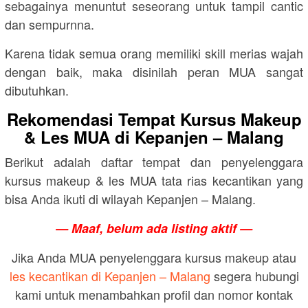
sebagainya menuntut seseorang untuk tampil cantic
dan sempurnna.
Karena tidak semua orang memiliki skill merias wajah
dengan baik, maka disinilah peran MUA sangat
dibutuhkan.
Rekomendasi Tempat Kursus Makeup
& Les MUA di Kepanjen – Malang
Berikut adalah daftar tempat dan penyelenggara
kursus makeup & les MUA tata rias kecantikan yang
bisa Anda ikuti di wilayah Kepanjen – Malang.
— Maaf, belum ada listing aktif —
Jika Anda MUA penyelenggara kursus makeup atau
les kecantikan di Kepanjen – Malang
segera hubungi
kami untuk menambahkan profil dan nomor kontak