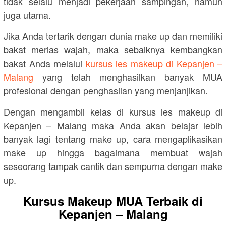
tidak selalu menjadi pekerjaan sampingan, namun
juga utama.
Jika Anda tertarik dengan dunia make up dan memiliki
bakat merias wajah, maka sebaiknya kembangkan
bakat Anda melalui
kursus les makeup di Kepanjen –
Malang
yang telah menghasilkan banyak MUA
profesional dengan penghasilan yang menjanjikan.
Dengan mengambil kelas di kursus les makeup di
Kepanjen – Malang maka Anda akan belajar lebih
banyak lagi tentang make up, cara mengaplikasikan
make up hingga bagaimana membuat wajah
seseorang tampak cantik dan sempurna dengan make
up.
Kursus Makeup MUA Terbaik di
Kepanjen – Malang