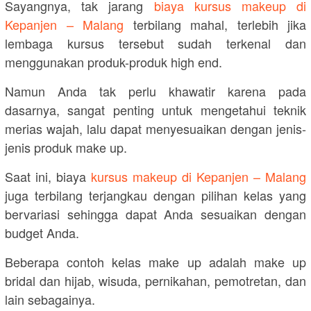
Sayangnya, tak jarang
biaya kursus makeup di
Kepanjen – Malang
terbilang mahal, terlebih jika
lembaga kursus tersebut sudah terkenal dan
menggunakan produk-produk high end.
Namun Anda tak perlu khawatir karena pada
dasarnya, sangat penting untuk mengetahui teknik
merias wajah, lalu dapat menyesuaikan dengan jenis-
jenis produk make up.
Saat ini, biaya
kursus makeup di Kepanjen – Malang
juga terbilang terjangkau dengan pilihan kelas yang
bervariasi sehingga dapat Anda sesuaikan dengan
budget Anda.
Beberapa contoh kelas make up adalah make up
bridal dan hijab, wisuda, pernikahan, pemotretan, dan
lain sebagainya.