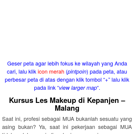
Geser peta agar lebih fokus ke wilayah yang Anda
cari, lalu klik
icon merah
(
) pada peta, atau
pintpoin
perbesar peta di atas dengan klik tombol “+” lalu klik
pada link “
“.
view larger map
Kursus Les Makeup di Kepanjen –
Malang
Saat ini, profesi sebagai MUA bukanlah sesuatu yang
asing bukan? Ya, saat ini pekerjaan sebagai MUA