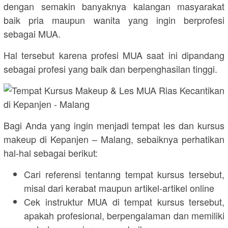
dengan semakin banyaknya kalangan masyarakat
baik pria maupun wanita yang ingin berprofesi
sebagai MUA.
Hal tersebut karena profesi MUA saat ini dipandang
sebagai profesi yang baik dan berpenghasilan tinggi.
Bagi Anda yang ingin menjadi tempat les dan kursus
makeup di Kepanjen – Malang, sebaiknya perhatikan
hal-hal sebagai berikut:
Cari referensi tentanng tempat kursus tersebut,
misal dari kerabat maupun artikel-artikel online
Cek instruktur MUA di tempat kursus tersebut,
apakah profesional, berpengalaman dan memiliki