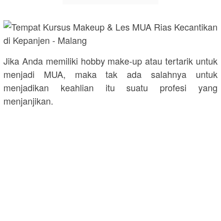
Jika Anda memiliki hobby make-up atau tertarik untuk
menjadi MUA, maka tak ada salahnya untuk
menjadikan keahlian itu suatu profesi yang
menjanjikan.