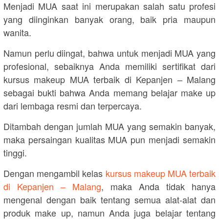
Menjadi MUA saat ini merupakan salah satu profesi
yang diinginkan banyak orang, baik pria maupun
wanita.
Namun perlu diingat, bahwa untuk menjadi MUA yang
profesional, sebaiknya Anda memiliki sertifikat dari
kursus makeup MUA terbaik di Kepanjen – Malang
sebagai bukti bahwa Anda memang belajar make up
dari lembaga resmi dan terpercaya.
Ditambah dengan jumlah MUA yang semakin banyak,
maka persaingan kualitas MUA pun menjadi semakin
tinggi.
Dengan mengambil kelas
kursus makeup MUA terbaik
di Kepanjen – Malang
, maka Anda tidak hanya
mengenal dengan baik tentang semua alat-alat dan
produk make up, namun Anda juga belajar tentang