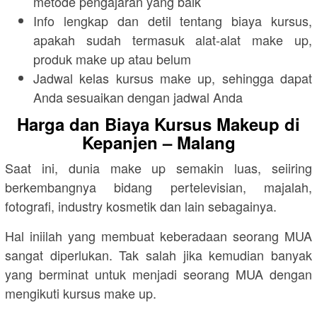
metode pengajaran yang baik
Info lengkap dan detil tentang biaya kursus,
apakah sudah termasuk alat-alat make up,
produk make up atau belum
Jadwal kelas kursus make up, sehingga dapat
Anda sesuaikan dengan jadwal Anda
Harga dan Biaya Kursus Makeup di
Kepanjen – Malang
Saat ini, dunia make up semakin luas, seiiring
berkembangnya bidang pertelevisian, majalah,
fotografi, industry kosmetik dan lain sebagainya.
Hal iniilah yang membuat keberadaan seorang MUA
sangat diperlukan. Tak salah jika kemudian banyak
yang berminat untuk menjadi seorang MUA dengan
mengikuti kursus make up.