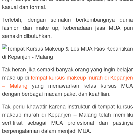
kasual dan formal.
Terlebih, dengan semakin berkembangnya dunia
fashion dan make up, keberadaan jasa MUA pun
semakin dibutuhkan.
Tak heran jika semaki banyak orang yang ingin belajar
make up di
tempat kursus makeup murah di Kepanjen
– Malang
yang menawarkan kelas kursus MUA
dengan berbagai macam paket dan keahlian.
Tak perlu khawatir karena instruktur di tempat kursus
makeup murah di Kepanjen – Malang telah memiliki
sertifikat sebagai MUA profesional dan pastinya
berpengalaman dalam menjadi MUA.