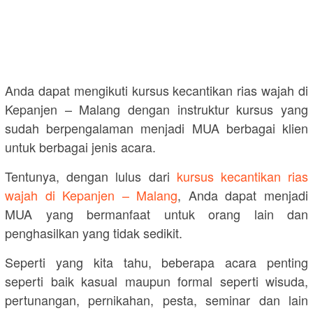
Anda dapat mengikuti kursus kecantikan rias wajah di
Kepanjen – Malang dengan instruktur kursus yang
sudah berpengalaman menjadi MUA berbagai klien
untuk berbagai jenis acara.
Tentunya, dengan lulus dari
kursus kecantikan rias
wajah di Kepanjen – Malang
, Anda dapat menjadi
MUA yang bermanfaat untuk orang lain dan
penghasilkan yang tidak sedikit.
Seperti yang kita tahu, beberapa acara penting
seperti baik kasual maupun formal seperti wisuda,
pertunangan, pernikahan, pesta, seminar dan lain