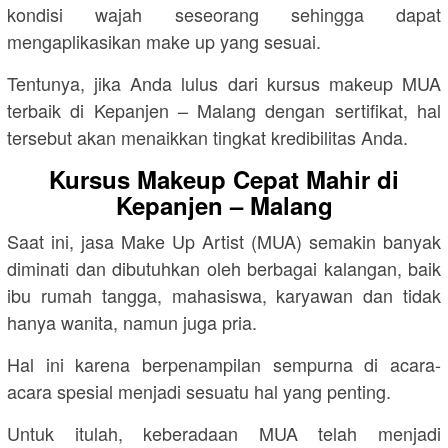
kondisi wajah seseorang sehingga dapat
mengaplikasikan make up yang sesuai.
Tentunya, jika Anda lulus dari kursus makeup MUA
terbaik di Kepanjen – Malang dengan sertifikat, hal
tersebut akan menaikkan tingkat kredibilitas Anda.
Kursus Makeup Cepat Mahir di
Kepanjen – Malang
Saat ini, jasa Make Up Artist (MUA) semakin banyak
diminati dan dibutuhkan oleh berbagai kalangan, baik
ibu rumah tangga, mahasiswa, karyawan dan tidak
hanya wanita, namun juga pria.
Hal ini karena berpenampilan sempurna di acara-
acara spesial menjadi sesuatu hal yang penting.
Untuk itulah, keberadaan MUA telah menjadi