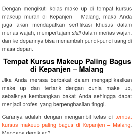
Dengan mengikuti kelas make up di tempat kursus
makeup murah di Kepanjen – Malang, maka Anda
juga akan mendapatkan sertifikasi khusus dalam
merias wajah, mempertajam
dalam merias wajah,
skill
dan ke depannya bisa menambah pundi-pundi uang di
masa depan.
Tempat Kursus Makeup Paling Bagus
di Kepanjen – Malang
Jika Anda merasa berbakat dalam mengaplikasikan
make up dan tertarik dengan dunia make up,
sebaiknya kembangkan bakat Anda sehingga dapat
menjadi profesi yang berpenghasilan tinggi.
Caranya adalah dengan mengambil kelas di
tempat
kursus makeup paling bagus di Kepanjen – Malang
.
Mengapa demikian?