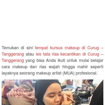
Temukan di sini
tempat kursus makeup di Curug –
Tanggerang
atau
les tata rias kecantikan di Curug –
Tanggerang
yang bisa Anda ikuti untuk mulai belajar
cara makeup dan rias wajah hingga mahir seperti
layaknya seorang makeup artist (MUA) profesional.