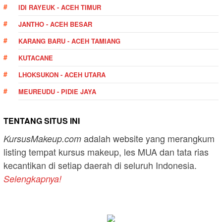
IDI RAYEUK - ACEH TIMUR
JANTHO - ACEH BESAR
KARANG BARU - ACEH TAMIANG
KUTACANE
LHOKSUKON - ACEH UTARA
MEUREUDU - PIDIE JAYA
TENTANG SITUS INI
adalah website yang merangkum
KursusMakeup.com
listing tempat kursus makeup, les MUA dan tata rias
kecantikan di setiap daerah di seluruh Indonesia.
Selengkapnya!