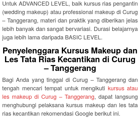
Untuk ADVANCED LEVEL, baik kursus rias pengantin
(wedding makeup) atau professional makeup di Curug
– Tanggerang, materi dan praktik yang diberikan jelas
lebih banyak dan sangat bervariasi. Durasi belajarnya
juga lebih lama daripada BASIC LEVEL.
Penyelenggara Kursus Makeup dan
Les Tata Rias Kecantikan di Curug
– Tanggerang
Bagi Anda yang tinggal di Curug – Tanggerang dan
tengah mencari tempat untuk mengikuti
kursus atau
les makeup di Curug – Tanggerang
, dapat langsung
menghubungi pelaksana kursus makeup dan les tata
rias kecantikan rekomendasi Google berikut ini.