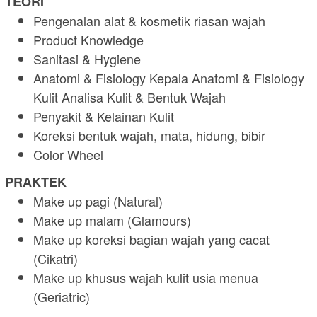
TEORI
Pengenalan alat & kosmetik riasan wajah
Product Knowledge
Sanitasi & Hygiene
Anatomi & Fisiology Kepala Anatomi & Fisiology
Kulit Analisa Kulit & Bentuk Wajah
Penyakit & Kelainan Kulit
Koreksi bentuk wajah, mata, hidung, bibir
Color Wheel
PRAKTEK
Make up pagi (Natural)
Make up malam (Glamours)
Make up koreksi bagian wajah yang cacat
(Cikatri)
Make up khusus wajah kulit usia menua
(Geriatric)