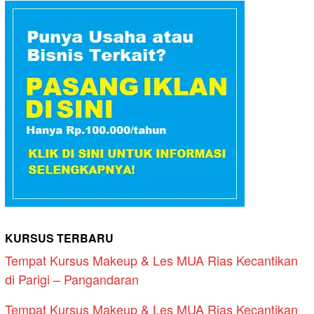
KURSUS TERBARU
Tempat Kursus Makeup & Les MUA Rias Kecantikan
di Parigi – Pangandaran
Tempat Kursus Makeup & Les MUA Rias Kecantikan