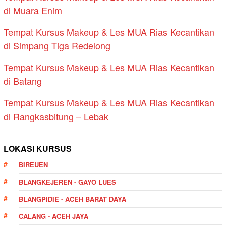
di Muara Enim
Tempat Kursus Makeup & Les MUA Rias Kecantikan
di Simpang Tiga Redelong
Tempat Kursus Makeup & Les MUA Rias Kecantikan
di Batang
Tempat Kursus Makeup & Les MUA Rias Kecantikan
di Rangkasbitung – Lebak
LOKASI KURSUS
BIREUEN
BLANGKEJEREN - GAYO LUES
BLANGPIDIE - ACEH BARAT DAYA
CALANG - ACEH JAYA