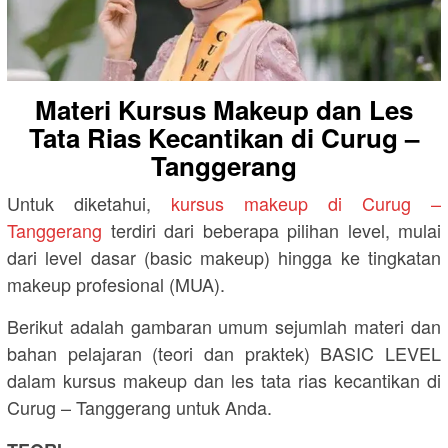
Materi Kursus Makeup dan Les
Tata Rias Kecantikan di Curug –
Tanggerang
Untuk diketahui,
kursus makeup di Curug –
Tanggerang
terdiri dari beberapa pilihan level, mulai
dari level dasar (basic makeup) hingga ke tingkatan
makeup profesional (MUA).
Berikut adalah gambaran umum sejumlah materi dan
bahan pelajaran (teori dan praktek) BASIC LEVEL
dalam kursus makeup dan les tata rias kecantikan di
Curug – Tanggerang untuk Anda.