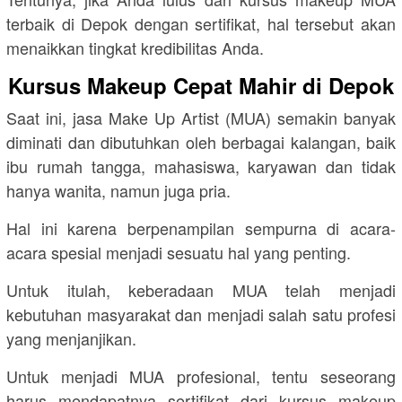
terbaik di Depok dengan sertifikat, hal tersebut akan
menaikkan tingkat kredibilitas Anda.
Kursus Makeup Cepat Mahir di Depok
Saat ini, jasa Make Up Artist (MUA) semakin banyak
diminati dan dibutuhkan oleh berbagai kalangan, baik
ibu rumah tangga, mahasiswa, karyawan dan tidak
hanya wanita, namun juga pria.
Hal ini karena berpenampilan sempurna di acara-
acara spesial menjadi sesuatu hal yang penting.
Untuk itulah, keberadaan MUA telah menjadi
kebutuhan masyarakat dan menjadi salah satu profesi
yang menjanjikan.
Untuk menjadi MUA profesional, tentu seseorang
harus mendapatnya sertifikat dari kursus makeup