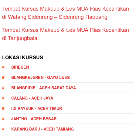
Tempat Kursus Makeup & Les MUA Rias Kecantikan
di Watang Sidenreng – Sidenreng Rappang
Tempat Kursus Makeup & Les MUA Rias Kecantikan
di Tanjungbalai
LOKASI KURSUS
BIREUEN
BLANGKEJEREN - GAYO LUES
BLANGPIDIE - ACEH BARAT DAYA
CALANG - ACEH JAYA
IDI RAYEUK - ACEH TIMUR
JANTHO - ACEH BESAR
KARANG BARU - ACEH TAMIANG