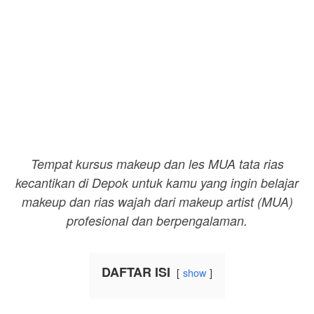
Tempat kursus makeup dan les MUA tata rias
kecantikan di Depok untuk kamu yang ingin belajar
makeup dan rias wajah dari makeup artist (MUA)
profesional dan berpengalaman.
DAFTAR ISI
show