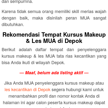
dan sempurnna.
Karena tidak semua orang memiliki skill merias wajah
dengan baik, maka disinilah peran MUA sangat
dibutuhkan.
Rekomendasi Tempat Kursus Makeup
& Les MUA di Depok
Berikut adalah daftar tempat dan penyelenggara
kursus makeup & les MUA tata rias kecantikan yang
bisa Anda ikuti di wilayah Depok.
— Maaf, belum ada listing aktif —
Jika Anda MUA penyelenggara kursus makeup atau
les kecantikan di Depok
segera hubungi kami untuk
menambahkan profil dan nomor kontak Anda di
halaman ini agar calon peserta kursus makeup dapat