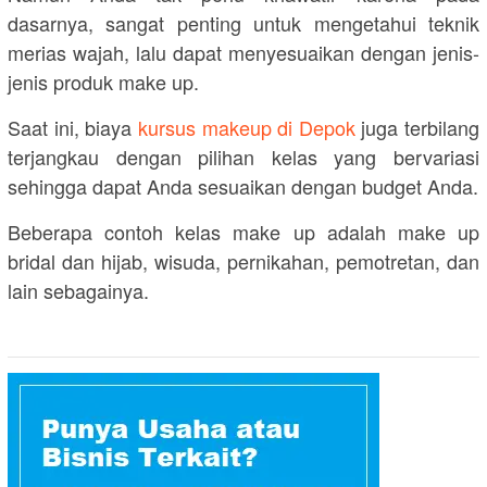
dasarnya, sangat penting untuk mengetahui teknik
merias wajah, lalu dapat menyesuaikan dengan jenis-
jenis produk make up.
Saat ini, biaya
kursus makeup di Depok
juga terbilang
terjangkau dengan pilihan kelas yang bervariasi
sehingga dapat Anda sesuaikan dengan budget Anda.
Beberapa contoh kelas make up adalah make up
bridal dan hijab, wisuda, pernikahan, pemotretan, dan
lain sebagainya.