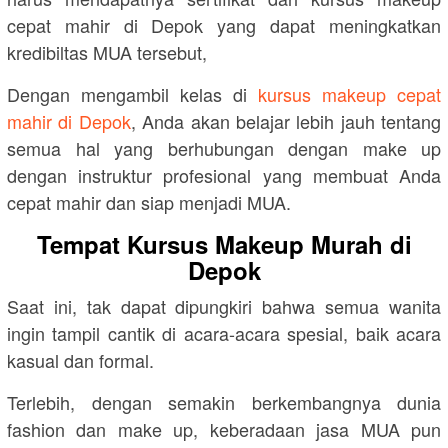
cepat mahir di Depok yang dapat meningkatkan
kredibiltas MUA tersebut,
Dengan mengambil kelas di
kursus makeup cepat
mahir di Depok
, Anda akan belajar lebih jauh tentang
semua hal yang berhubungan dengan make up
dengan instruktur profesional yang membuat Anda
cepat mahir dan siap menjadi MUA.
Tempat Kursus Makeup Murah di
Depok
Saat ini, tak dapat dipungkiri bahwa semua wanita
ingin tampil cantik di acara-acara spesial, baik acara
kasual dan formal.
Terlebih, dengan semakin berkembangnya dunia
fashion dan make up, keberadaan jasa MUA pun