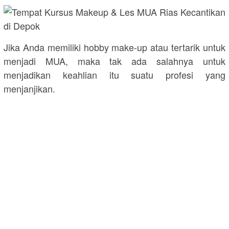
Jika Anda memiliki hobby make-up atau tertarik untuk
menjadi MUA, maka tak ada salahnya untuk
menjadikan keahlian itu suatu profesi yang
menjanjikan.