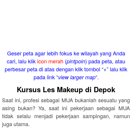
Geser peta agar lebih fokus ke wilayah yang Anda
cari, lalu klik
icon merah
(
) pada peta, atau
pintpoin
perbesar peta di atas dengan klik tombol “+” lalu klik
pada link “
“.
view larger map
Kursus Les Makeup di Depok
Saat ini, profesi sebagai MUA bukanlah sesuatu yang
asing bukan? Ya, saat ini pekerjaan sebagai MUA
tidak selalu menjadi pekerjaan sampingan, namun
juga utama.