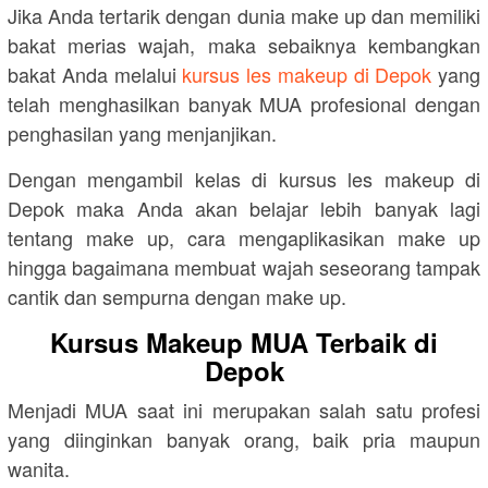
Jika Anda tertarik dengan dunia make up dan memiliki
bakat merias wajah, maka sebaiknya kembangkan
bakat Anda melalui
kursus les makeup di Depok
yang
telah menghasilkan banyak MUA profesional dengan
penghasilan yang menjanjikan.
Dengan mengambil kelas di kursus les makeup di
Depok maka Anda akan belajar lebih banyak lagi
tentang make up, cara mengaplikasikan make up
hingga bagaimana membuat wajah seseorang tampak
cantik dan sempurna dengan make up.
Kursus Makeup MUA Terbaik di
Depok
Menjadi MUA saat ini merupakan salah satu profesi
yang diinginkan banyak orang, baik pria maupun
wanita.