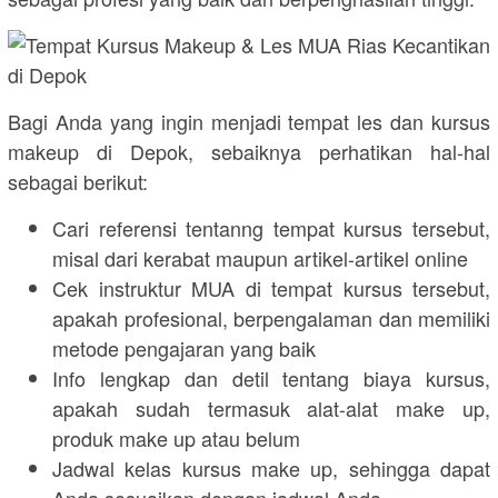
Bagi Anda yang ingin menjadi tempat les dan kursus
makeup di Depok, sebaiknya perhatikan hal-hal
sebagai berikut:
Cari referensi tentanng tempat kursus tersebut,
misal dari kerabat maupun artikel-artikel online
Cek instruktur MUA di tempat kursus tersebut,
apakah profesional, berpengalaman dan memiliki
metode pengajaran yang baik
Info lengkap dan detil tentang biaya kursus,
apakah sudah termasuk alat-alat make up,
produk make up atau belum
Jadwal kelas kursus make up, sehingga dapat
Anda sesuaikan dengan jadwal Anda