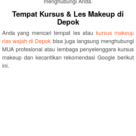
menghubungi Anda.
Tempat Kursus & Les Makeup di
Depok
Anda yang mencari tempat les atau
kursus makeup
rias wajah di Depok
bisa juga langsung menghubungi
MUA profesional atau lembaga penyelenggara kursus
makeup dan kecantikan rekomendasi Google berikut
ini.