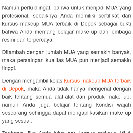
Namun perlu diingat, bahwa untuk menjadi MUA yang
profesional, sebaiknya Anda memiliki sertifikat dari
kursus makeup MUA terbaik di Depok sebagai bukti
bahwa Anda memang belajar make up dari lembaga
resmi dan terpercaya.
Ditambah dengan jumlah MUA yang semakin banyak,
maka persaingan kualitas MUA pun menjadi semakin
tinggi.
Dengan mengambil kelas
kursus makeup MUA terbaik
di Depok
, maka Anda tidak hanya mengenal dengan
baik tentang semua alat-alat dan produk make up,
namun Anda juga belajar tentang kondisi wajah
seseorang sehingga dapat mengaplikasikan make up
yang sesuai.
Tentunya, jika Anda lulus dari kursus makeup MUA