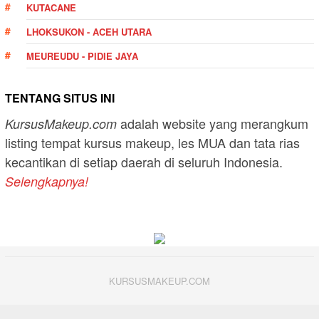
KUTACANE
LHOKSUKON - ACEH UTARA
MEUREUDU - PIDIE JAYA
TENTANG SITUS INI
adalah website yang merangkum
KursusMakeup.com
listing tempat kursus makeup, les MUA dan tata rias
kecantikan di setiap daerah di seluruh Indonesia.
Selengkapnya!
KURSUSMAKEUP.COM