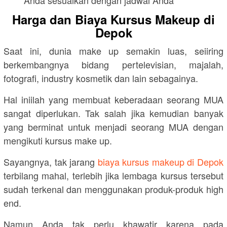
Harga dan Biaya Kursus Makeup di
Depok
Saat ini, dunia make up semakin luas, seiiring
berkembangnya bidang pertelevisian, majalah,
fotografi, industry kosmetik dan lain sebagainya.
Hal iniilah yang membuat keberadaan seorang MUA
sangat diperlukan. Tak salah jika kemudian banyak
yang berminat untuk menjadi seorang MUA dengan
mengikuti kursus make up.
Sayangnya, tak jarang
biaya kursus makeup di Depok
terbilang mahal, terlebih jika lembaga kursus tersebut
sudah terkenal dan menggunakan produk-produk high
end.
Namun Anda tak perlu khawatir karena pada