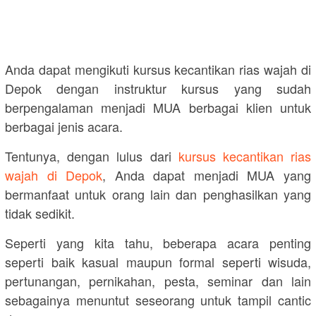
Anda dapat mengikuti kursus kecantikan rias wajah di
Depok dengan instruktur kursus yang sudah
berpengalaman menjadi MUA berbagai klien untuk
berbagai jenis acara.
Tentunya, dengan lulus dari
kursus kecantikan rias
wajah di Depok
, Anda dapat menjadi MUA yang
bermanfaat untuk orang lain dan penghasilkan yang
tidak sedikit.
Seperti yang kita tahu, beberapa acara penting
seperti baik kasual maupun formal seperti wisuda,
pertunangan, pernikahan, pesta, seminar dan lain
sebagainya menuntut seseorang untuk tampil cantic