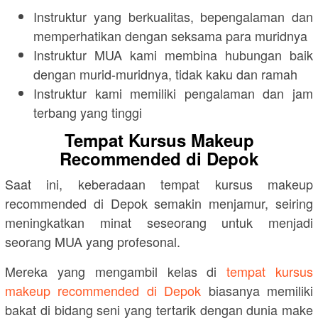
Instruktur yang berkualitas, bepengalaman dan
memperhatikan dengan seksama para muridnya
Instruktur MUA kami membina hubungan baik
dengan murid-muridnya, tidak kaku dan ramah
Instruktur kami memiliki pengalaman dan jam
terbang yang tinggi
Tempat Kursus Makeup
Recommended di Depok
Saat ini, keberadaan tempat kursus makeup
recommended di Depok semakin menjamur, seiring
meningkatkan minat seseorang untuk menjadi
seorang MUA yang profesonal.
Mereka yang mengambil kelas di
tempat kursus
makeup recommended di Depok
biasanya memiliki
bakat di bidang seni yang tertarik dengan dunia make