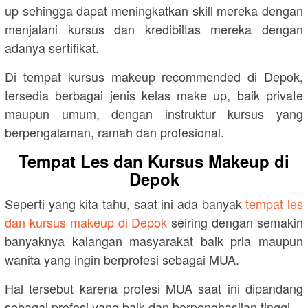
up sehingga dapat meningkatkan skill mereka dengan
menjalani kursus dan kredibiltas mereka dengan
adanya sertifikat.
Di tempat kursus makeup recommended di Depok,
tersedia berbagai jenis kelas make up, baik private
maupun umum, dengan instruktur kursus yang
berpengalaman, ramah dan profesional.
Tempat Les dan Kursus Makeup di
Depok
Seperti yang kita tahu, saat ini ada banyak
tempat les
dan kursus makeup di Depok
seiring dengan semakin
banyaknya kalangan masyarakat baik pria maupun
wanita yang ingin berprofesi sebagai MUA.
Hal tersebut karena profesi MUA saat ini dipandang
sebagai profesi yang baik dan berpenghasilan tinggi.