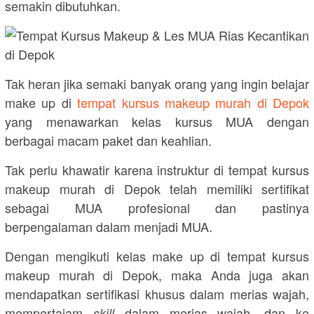
semakin dibutuhkan.
Tak heran jika semaki banyak orang yang ingin belajar
make up di
tempat kursus makeup murah di Depok
yang menawarkan kelas kursus MUA dengan
berbagai macam paket dan keahlian.
Tak perlu khawatir karena instruktur di tempat kursus
makeup murah di Depok telah memiliki sertifikat
sebagai MUA profesional dan pastinya
berpengalaman dalam menjadi MUA.
Dengan mengikuti kelas make up di tempat kursus
makeup murah di Depok, maka Anda juga akan
mendapatkan sertifikasi khusus dalam merias wajah,
mempertajam
dalam merias wajah, dan ke
skill