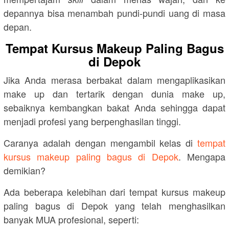
depannya bisa menambah pundi-pundi uang di masa
depan.
Tempat Kursus Makeup Paling Bagus
di Depok
Jika Anda merasa berbakat dalam mengaplikasikan
make up dan tertarik dengan dunia make up,
sebaiknya kembangkan bakat Anda sehingga dapat
menjadi profesi yang berpenghasilan tinggi.
Caranya adalah dengan mengambil kelas di
tempat
kursus makeup paling bagus di Depok
. Mengapa
demikian?
Ada beberapa kelebihan dari tempat kursus makeup
paling bagus di Depok yang telah menghasilkan
banyak MUA profesional, seperti: