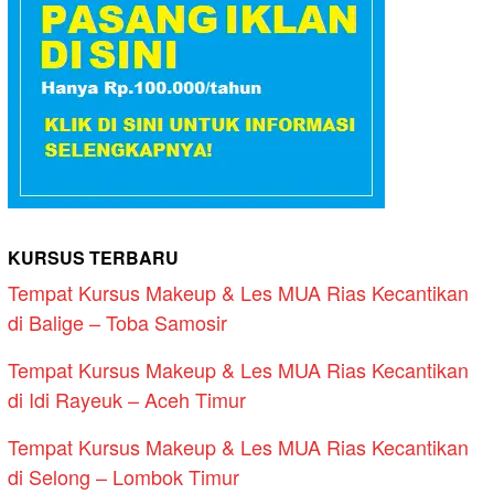
KURSUS TERBARU
Tempat Kursus Makeup & Les MUA Rias Kecantikan
di Balige – Toba Samosir
Tempat Kursus Makeup & Les MUA Rias Kecantikan
di Idi Rayeuk – Aceh Timur
Tempat Kursus Makeup & Les MUA Rias Kecantikan
di Selong – Lombok Timur