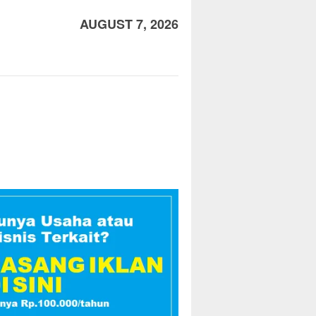
AUGUST 7, 2026