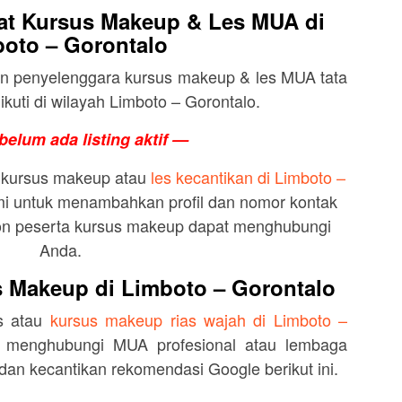
t Kursus Makeup & Les MUA di
oto – Gorontalo
dan penyelenggara kursus makeup & les MUA tata
ikuti di wilayah Limboto – Gorontalo.
belum ada listing aktif —
 kursus makeup atau
les kecantikan di Limboto –
i untuk menambahkan profil dan nomor kontak
lon peserta kursus makeup dapat menghubungi
Anda.
 Makeup di Limboto – Gorontalo
s atau
kursus makeup rias wajah di Limboto –
 menghubungi MUA profesional atau lembaga
an kecantikan rekomendasi Google berikut ini.