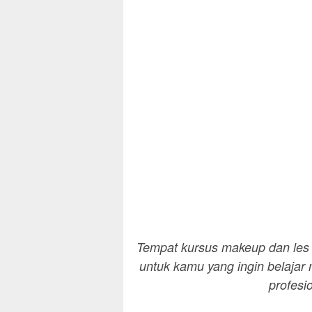
Tempat kursus makeup dan les 
untuk kamu yang ingin belajar
profesi