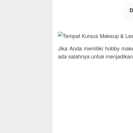
D
Jika Anda memiliki hobby make
ada salahnya untuk menjadikan 