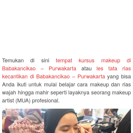
Temukan di sini
tempat kursus makeup di
Babakancikao – Purwakarta
atau
les tata rias
kecantikan di Babakancikao – Purwakarta
yang bisa
Anda ikuti untuk mulai belajar cara makeup dan rias
wajah hingga mahir seperti layaknya seorang makeup
artist (MUA) profesional.