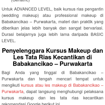
Untuk ADVANCED LEVEL, baik kursus rias pengantin
(wedding makeup) atau professional makeup di
Babakancikao – Purwakarta, materi dan praktik yang
diberikan jelas lebih banyak dan sangat bervariasi.
Durasi belajarnya juga lebih lama daripada BASIC
LEVEL.
Penyelenggara Kursus Makeup dan
Les Tata Rias Kecantikan di
Babakancikao – Purwakarta
Bagi Anda yang tinggal di Babakancikao –
Purwakarta dan tengah mencari tempat untuk
mengikuti
kursus atau les makeup di Babakancikao –
Purwakarta
, dapat langsung menghubungi pelaksana
kursus makeup dan les tata rias kecantikan
rekomendasi Google berikut ini.