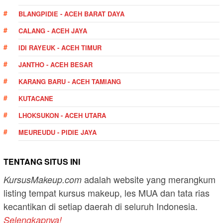
BLANGPIDIE - ACEH BARAT DAYA
CALANG - ACEH JAYA
IDI RAYEUK - ACEH TIMUR
JANTHO - ACEH BESAR
KARANG BARU - ACEH TAMIANG
KUTACANE
LHOKSUKON - ACEH UTARA
MEUREUDU - PIDIE JAYA
TENTANG SITUS INI
adalah website yang merangkum
KursusMakeup.com
listing tempat kursus makeup, les MUA dan tata rias
kecantikan di setiap daerah di seluruh Indonesia.
Selengkapnya!