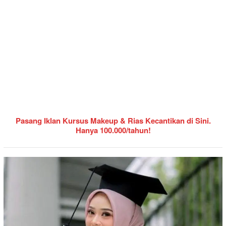
Pasang Iklan Kursus Makeup & Rias Kecantikan di Sini.
Hanya 100.000/tahun!