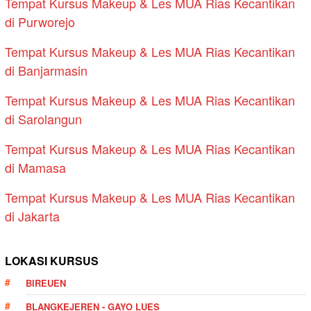
Tempat Kursus Makeup & Les MUA Rias Kecantikan
di Purworejo
Tempat Kursus Makeup & Les MUA Rias Kecantikan
di Banjarmasin
Tempat Kursus Makeup & Les MUA Rias Kecantikan
di Sarolangun
Tempat Kursus Makeup & Les MUA Rias Kecantikan
di Mamasa
Tempat Kursus Makeup & Les MUA Rias Kecantikan
di Jakarta
LOKASI KURSUS
BIREUEN
BLANGKEJEREN - GAYO LUES