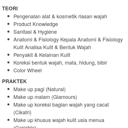
TEORI
Pengenalan alat & kosmetik riasan wajah
Product Knowledge
Sanitasi & Hygiene
Anatomi & Fisiology Kepala Anatomi & Fisiology
Kulit Analisa Kulit & Bentuk Wajah
Penyakit & Kelainan Kulit
Koreksi bentuk wajah, mata, hidung, bibir
Color Wheel
PRAKTEK
Make up pagi (Natural)
Make up malam (Glamours)
Make up koreksi bagian wajah yang cacat
(Cikatri)
Make up khusus wajah kulit usia menua
(Geriatric)