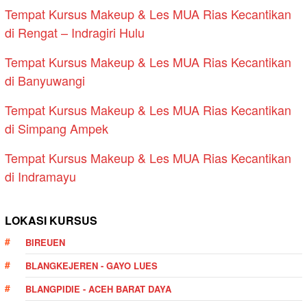
Tempat Kursus Makeup & Les MUA Rias Kecantikan
di Rengat – Indragiri Hulu
Tempat Kursus Makeup & Les MUA Rias Kecantikan
di Banyuwangi
Tempat Kursus Makeup & Les MUA Rias Kecantikan
di Simpang Ampek
Tempat Kursus Makeup & Les MUA Rias Kecantikan
di Indramayu
LOKASI KURSUS
BIREUEN
BLANGKEJEREN - GAYO LUES
BLANGPIDIE - ACEH BARAT DAYA