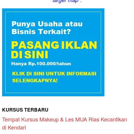
KURSUS TERBARU
Tempat Kursus Makeup & Les MUA Rias Kecantikan
di Kendari