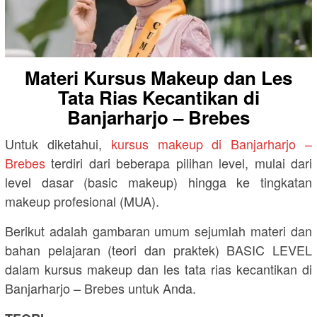
Materi Kursus Makeup dan Les
Tata Rias Kecantikan di
Banjarharjo – Brebes
Untuk diketahui,
kursus makeup di Banjarharjo –
Brebes
terdiri dari beberapa pilihan level, mulai dari
level dasar (basic makeup) hingga ke tingkatan
makeup profesional (MUA).
Berikut adalah gambaran umum sejumlah materi dan
bahan pelajaran (teori dan praktek) BASIC LEVEL
dalam kursus makeup dan les tata rias kecantikan di
Banjarharjo – Brebes untuk Anda.