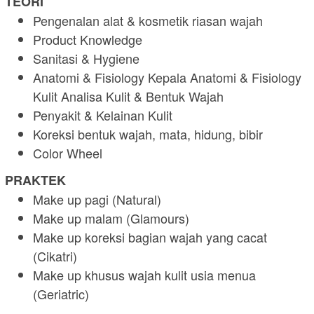
TEORI
Pengenalan alat & kosmetik riasan wajah
Product Knowledge
Sanitasi & Hygiene
Anatomi & Fisiology Kepala Anatomi & Fisiology
Kulit Analisa Kulit & Bentuk Wajah
Penyakit & Kelainan Kulit
Koreksi bentuk wajah, mata, hidung, bibir
Color Wheel
PRAKTEK
Make up pagi (Natural)
Make up malam (Glamours)
Make up koreksi bagian wajah yang cacat
(Cikatri)
Make up khusus wajah kulit usia menua
(Geriatric)