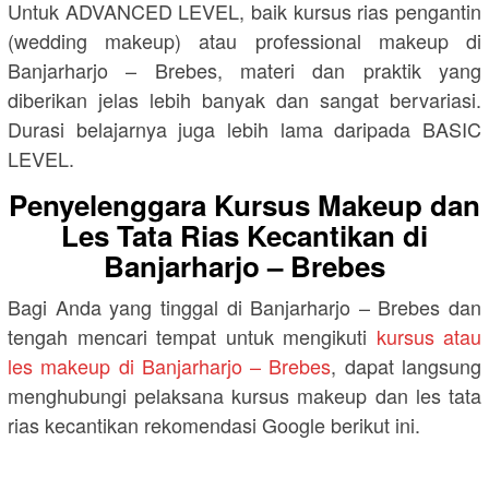
Untuk ADVANCED LEVEL, baik kursus rias pengantin
(wedding makeup) atau professional makeup di
Banjarharjo – Brebes, materi dan praktik yang
diberikan jelas lebih banyak dan sangat bervariasi.
Durasi belajarnya juga lebih lama daripada BASIC
LEVEL.
Penyelenggara Kursus Makeup dan
Les Tata Rias Kecantikan di
Banjarharjo – Brebes
Bagi Anda yang tinggal di Banjarharjo – Brebes dan
tengah mencari tempat untuk mengikuti
kursus atau
les makeup di Banjarharjo – Brebes
, dapat langsung
menghubungi pelaksana kursus makeup dan les tata
rias kecantikan rekomendasi Google berikut ini.