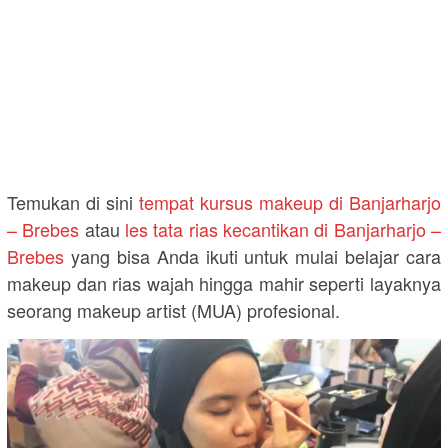
Temukan di sini
tempat kursus makeup di Banjarharjo
– Brebes
atau
les tata rias kecantikan di Banjarharjo –
Brebes
yang bisa Anda ikuti untuk mulai belajar cara
makeup dan rias wajah hingga mahir seperti layaknya
seorang makeup artist (MUA) profesional.