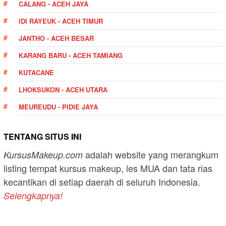
CALANG - ACEH JAYA
IDI RAYEUK - ACEH TIMUR
JANTHO - ACEH BESAR
KARANG BARU - ACEH TAMIANG
KUTACANE
LHOKSUKON - ACEH UTARA
MEUREUDU - PIDIE JAYA
TENTANG SITUS INI
adalah website yang merangkum
KursusMakeup.com
listing tempat kursus makeup, les MUA dan tata rias
kecantikan di setiap daerah di seluruh Indonesia.
Selengkapnya!