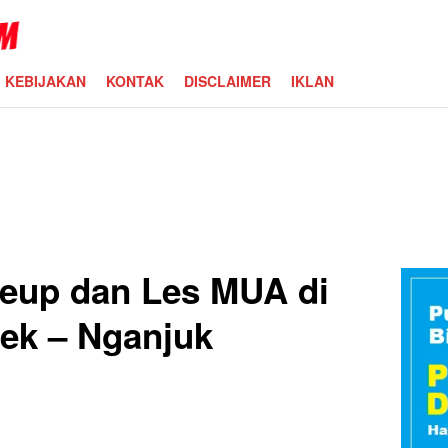
KEBIJAKAN
KONTAK
DISCLAIMER
IKLAN
eup dan Les MUA di
ek – Nganjuk