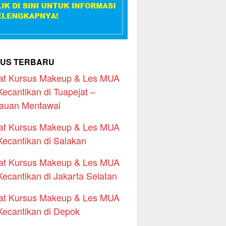
US TERBARU
at Kursus Makeup & Les MUA
Kecantikan di Tuapejat –
auan Mentawai
at Kursus Makeup & Les MUA
Kecantikan di Salakan
at Kursus Makeup & Les MUA
Kecantikan di Jakarta Selatan
at Kursus Makeup & Les MUA
Kecantikan di Depok