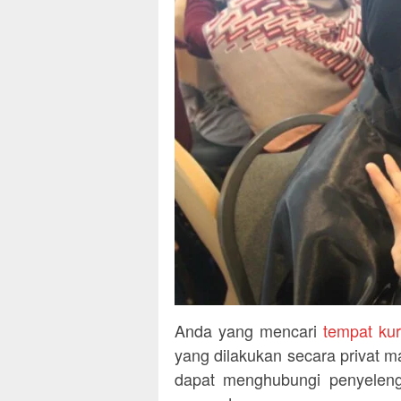
Anda yang mencari
tempat ku
yang dilakukan secara privat m
dapat menghubungi penyeleng