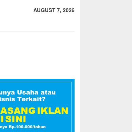
AUGUST 7, 2026