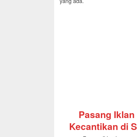
yang ada.
Pasang Iklan
Kecantikan di S