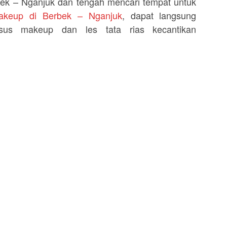
bek – Nganjuk dan tengah mencari tempat untuk
akeup di Berbek – Nganjuk
, dapat langsung
sus makeup dan les tata rias kecantikan