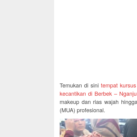
Temukan di sini
tempat kursus
kecantikan di Berbek – Nganju
makeup dan rias wajah hingga
(MUA) profesional.