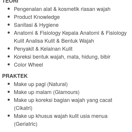
TEORI
Pengenalan alat & kosmetik riasan wajah
Product Knowledge
Sanitasi & Hygiene
Anatomi & Fisiology Kepala Anatomi & Fisiology
Kulit Analisa Kulit & Bentuk Wajah
Penyakit & Kelainan Kulit
Koreksi bentuk wajah, mata, hidung, bibir
Color Wheel
PRAKTEK
Make up pagi (Natural)
Make up malam (Glamours)
Make up koreksi bagian wajah yang cacat
(Cikatri)
Make up khusus wajah kulit usia menua
(Geriatric)