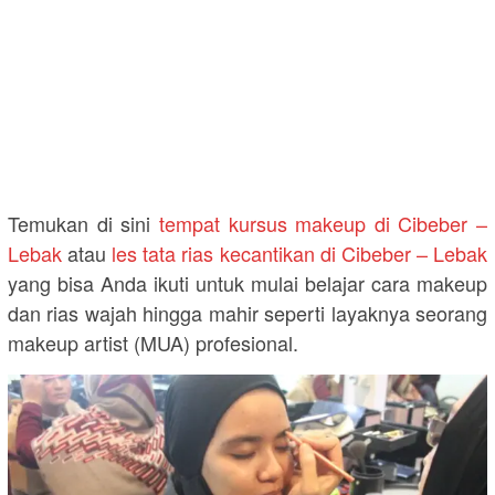
Temukan di sini
tempat kursus makeup di Cibeber –
Lebak
atau
les tata rias kecantikan di Cibeber – Lebak
yang bisa Anda ikuti untuk mulai belajar cara makeup
dan rias wajah hingga mahir seperti layaknya seorang
makeup artist (MUA) profesional.