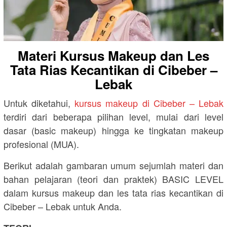
Materi Kursus Makeup dan Les
Tata Rias Kecantikan di Cibeber –
Lebak
Untuk diketahui,
kursus makeup di Cibeber – Lebak
terdiri dari beberapa pilihan level, mulai dari level
dasar (basic makeup) hingga ke tingkatan makeup
profesional (MUA).
Berikut adalah gambaran umum sejumlah materi dan
bahan pelajaran (teori dan praktek) BASIC LEVEL
dalam kursus makeup dan les tata rias kecantikan di
Cibeber – Lebak untuk Anda.