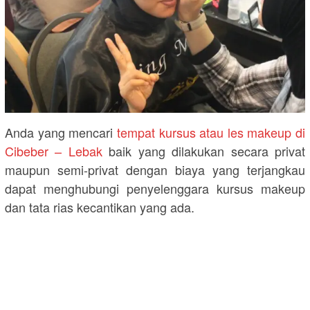
Anda yang mencari
tempat kursus atau les makeup di
Cibeber – Lebak
baik yang dilakukan secara privat
maupun semi-privat dengan biaya yang terjangkau
dapat menghubungi penyelenggara kursus makeup
dan tata rias kecantikan yang ada.