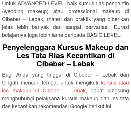
Untuk ADVANCED LEVEL, baik kursus rias pengantin
(wedding makeup) atau professional makeup di
Cibeber – Lebak, materi dan praktik yang diberikan
jelas lebih banyak dan sangat bervariasi. Durasi
belajarnya juga lebih lama daripada BASIC LEVEL.
Penyelenggara Kursus Makeup dan
Les Tata Rias Kecantikan di
Cibeber – Lebak
Bagi Anda yang tinggal di Cibeber – Lebak dan
tengah mencari tempat untuk mengikuti
kursus atau
les makeup di Cibeber – Lebak
, dapat langsung
menghubungi pelaksana kursus makeup dan les tata
rias kecantikan rekomendasi Google berikut ini.