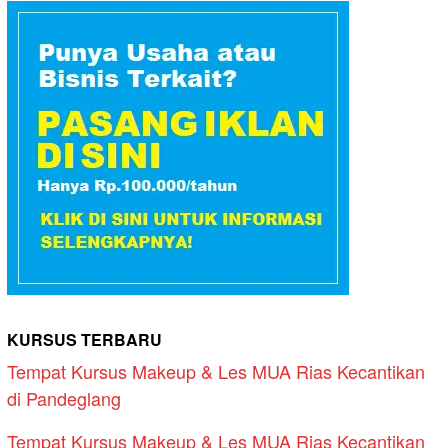
KURSUS TERBARU
Tempat Kursus Makeup & Les MUA Rias Kecantikan
di Pandeglang
Tempat Kursus Makeup & Les MUA Rias Kecantikan