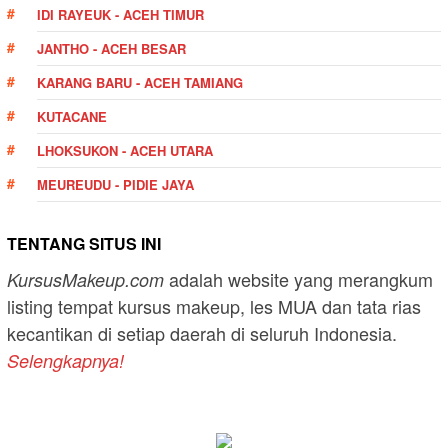
IDI RAYEUK - ACEH TIMUR
JANTHO - ACEH BESAR
KARANG BARU - ACEH TAMIANG
KUTACANE
LHOKSUKON - ACEH UTARA
MEUREUDU - PIDIE JAYA
TENTANG SITUS INI
adalah website yang merangkum
KursusMakeup.com
listing tempat kursus makeup, les MUA dan tata rias
kecantikan di setiap daerah di seluruh Indonesia.
Selengkapnya!