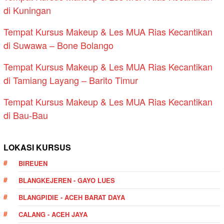
di Kuningan
Tempat Kursus Makeup & Les MUA Rias Kecantikan
di Suwawa – Bone Bolango
Tempat Kursus Makeup & Les MUA Rias Kecantikan
di Tamiang Layang – Barito Timur
Tempat Kursus Makeup & Les MUA Rias Kecantikan
di Bau-Bau
LOKASI KURSUS
BIREUEN
BLANGKEJEREN - GAYO LUES
BLANGPIDIE - ACEH BARAT DAYA
CALANG - ACEH JAYA