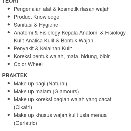
TEORI
Pengenalan alat & kosmetik riasan wajah
Product Knowledge
Sanitasi & Hygiene
Anatomi & Fisiology Kepala Anatomi & Fisiology
Kulit Analisa Kulit & Bentuk Wajah
Penyakit & Kelainan Kulit
Koreksi bentuk wajah, mata, hidung, bibir
Color Wheel
PRAKTEK
Make up pagi (Natural)
Make up malam (Glamours)
Make up koreksi bagian wajah yang cacat
(Cikatri)
Make up khusus wajah kulit usia menua
(Geriatric)