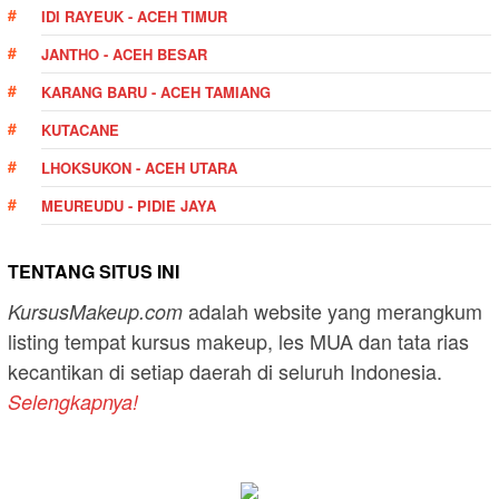
IDI RAYEUK - ACEH TIMUR
JANTHO - ACEH BESAR
KARANG BARU - ACEH TAMIANG
KUTACANE
LHOKSUKON - ACEH UTARA
MEUREUDU - PIDIE JAYA
TENTANG SITUS INI
adalah website yang merangkum
KursusMakeup.com
listing tempat kursus makeup, les MUA dan tata rias
kecantikan di setiap daerah di seluruh Indonesia.
Selengkapnya!