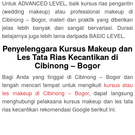
Untuk ADVANCED LEVEL, baik kursus rias pengantin
(wedding makeup) atau professional makeup di
Cibinong – Bogor, materi dan praktik yang diberikan
jelas lebih banyak dan sangat bervariasi. Durasi
belajarnya juga lebih lama daripada BASIC LEVEL.
Penyelenggara Kursus Makeup dan
Les Tata Rias Kecantikan di
Cibinong – Bogor
Bagi Anda yang tinggal di Cibinong – Bogor dan
tengah mencari tempat untuk mengikuti
kursus atau
les makeup di Cibinong – Bogor
, dapat langsung
menghubungi pelaksana kursus makeup dan les tata
rias kecantikan rekomendasi Google berikut ini.