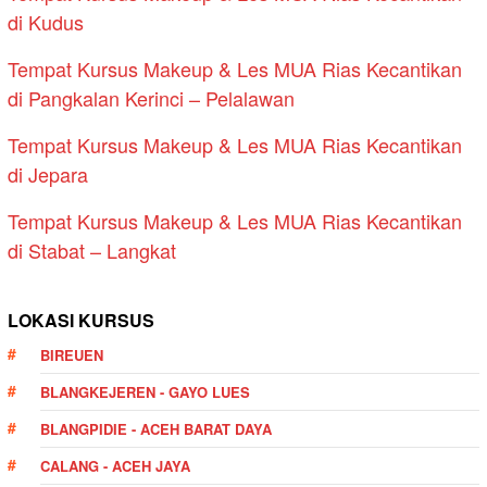
di Kudus
Tempat Kursus Makeup & Les MUA Rias Kecantikan
di Pangkalan Kerinci – Pelalawan
Tempat Kursus Makeup & Les MUA Rias Kecantikan
di Jepara
Tempat Kursus Makeup & Les MUA Rias Kecantikan
di Stabat – Langkat
LOKASI KURSUS
BIREUEN
BLANGKEJEREN - GAYO LUES
BLANGPIDIE - ACEH BARAT DAYA
CALANG - ACEH JAYA