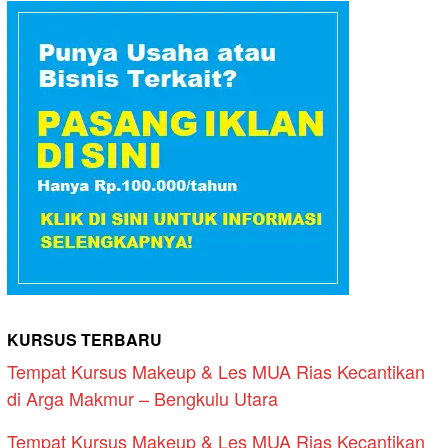
KURSUS TERBARU
Tempat Kursus Makeup & Les MUA Rias Kecantikan
di Arga Makmur – Bengkulu Utara
Tempat Kursus Makeup & Les MUA Rias Kecantikan