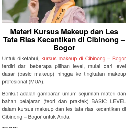
Materi Kursus Makeup dan Les
Tata Rias Kecantikan di Cibinong –
Bogor
Untuk diketahui,
kursus makeup di Cibinong – Bogor
terdiri dari beberapa pilihan level, mulai dari level
dasar (basic makeup) hingga ke tingkatan makeup
profesional (MUA).
Berikut adalah gambaran umum sejumlah materi dan
bahan pelajaran (teori dan praktek) BASIC LEVEL
dalam kursus makeup dan les tata rias kecantikan di
Cibinong – Bogor untuk Anda.