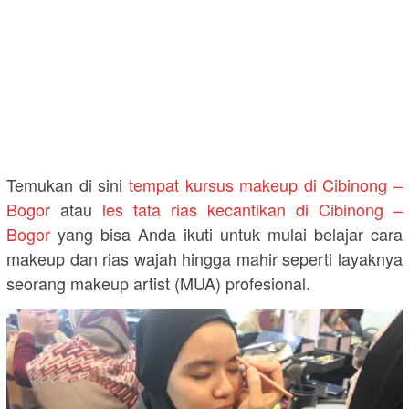
Temukan di sini
tempat kursus makeup di Cibinong –
Bogor
atau
les tata rias kecantikan di Cibinong –
Bogor
yang bisa Anda ikuti untuk mulai belajar cara
makeup dan rias wajah hingga mahir seperti layaknya
seorang makeup artist (MUA) profesional.