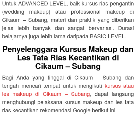
Untuk ADVANCED LEVEL, baik kursus rias pengantin
(wedding makeup) atau professional makeup di
Cikaum – Subang, materi dan praktik yang diberikan
jelas lebih banyak dan sangat bervariasi. Durasi
belajarnya juga lebih lama daripada BASIC LEVEL.
Penyelenggara Kursus Makeup dan
Les Tata Rias Kecantikan di
Cikaum – Subang
Bagi Anda yang tinggal di Cikaum – Subang dan
tengah mencari tempat untuk mengikuti
kursus atau
les makeup di Cikaum – Subang
, dapat langsung
menghubungi pelaksana kursus makeup dan les tata
rias kecantikan rekomendasi Google berikut ini.