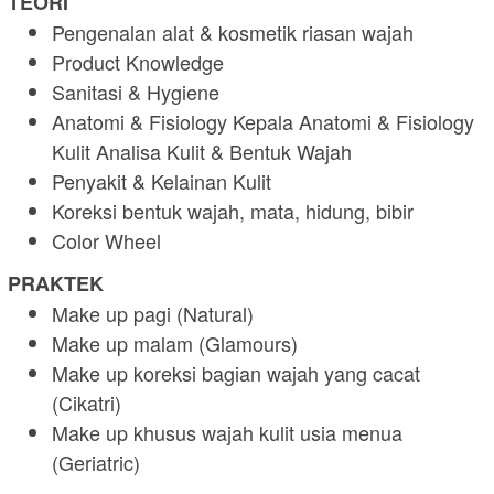
TEORI
Pengenalan alat & kosmetik riasan wajah
Product Knowledge
Sanitasi & Hygiene
Anatomi & Fisiology Kepala Anatomi & Fisiology
Kulit Analisa Kulit & Bentuk Wajah
Penyakit & Kelainan Kulit
Koreksi bentuk wajah, mata, hidung, bibir
Color Wheel
PRAKTEK
Make up pagi (Natural)
Make up malam (Glamours)
Make up koreksi bagian wajah yang cacat
(Cikatri)
Make up khusus wajah kulit usia menua
(Geriatric)