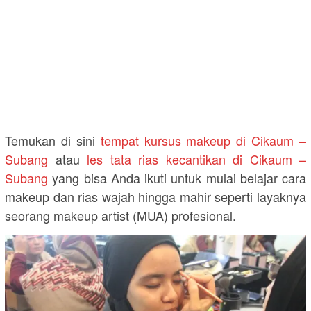
Temukan di sini
tempat kursus makeup di Cikaum –
Subang
atau
les tata rias kecantikan di Cikaum –
Subang
yang bisa Anda ikuti untuk mulai belajar cara
makeup dan rias wajah hingga mahir seperti layaknya
seorang makeup artist (MUA) profesional.