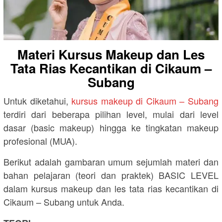
Materi Kursus Makeup dan Les
Tata Rias Kecantikan di Cikaum –
Subang
Untuk diketahui,
kursus makeup di Cikaum – Subang
terdiri dari beberapa pilihan level, mulai dari level
dasar (basic makeup) hingga ke tingkatan makeup
profesional (MUA).
Berikut adalah gambaran umum sejumlah materi dan
bahan pelajaran (teori dan praktek) BASIC LEVEL
dalam kursus makeup dan les tata rias kecantikan di
Cikaum – Subang untuk Anda.