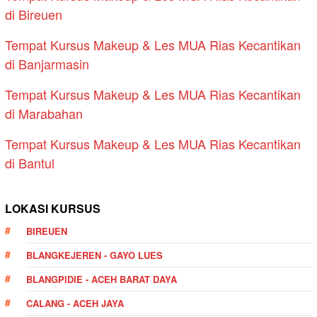
di Bireuen
Tempat Kursus Makeup & Les MUA Rias Kecantikan
di Banjarmasin
Tempat Kursus Makeup & Les MUA Rias Kecantikan
di Marabahan
Tempat Kursus Makeup & Les MUA Rias Kecantikan
di Bantul
LOKASI KURSUS
BIREUEN
BLANGKEJEREN - GAYO LUES
BLANGPIDIE - ACEH BARAT DAYA
CALANG - ACEH JAYA