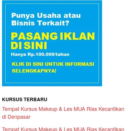
KURSUS TERBARU
Tempat Kursus Makeup & Les MUA Rias Kecantikan
di Denpasar
Tempat Kursus Makeup & Les MUA Rias Kecantikan