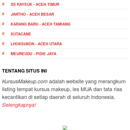
IDI RAYEUK - ACEH TIMUR
JANTHO - ACEH BESAR
KARANG BARU - ACEH TAMIANG
KUTACANE
LHOKSUKON - ACEH UTARA
MEUREUDU - PIDIE JAYA
TENTANG SITUS INI
adalah website yang merangkum
KursusMakeup.com
listing tempat kursus makeup, les MUA dan tata rias
kecantikan di setiap daerah di seluruh Indonesia.
Selengkapnya!