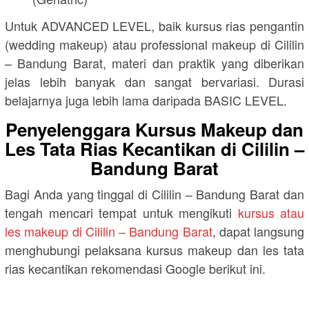
Untuk ADVANCED LEVEL, baik kursus rias pengantin
(wedding makeup) atau professional makeup di Cililin
– Bandung Barat, materi dan praktik yang diberikan
jelas lebih banyak dan sangat bervariasi. Durasi
belajarnya juga lebih lama daripada BASIC LEVEL.
Penyelenggara Kursus Makeup dan
Les Tata Rias Kecantikan di Cililin –
Bandung Barat
Bagi Anda yang tinggal di Cililin – Bandung Barat dan
tengah mencari tempat untuk mengikuti
kursus atau
les makeup di Cililin – Bandung Barat
, dapat langsung
menghubungi pelaksana kursus makeup dan les tata
rias kecantikan rekomendasi Google berikut ini.