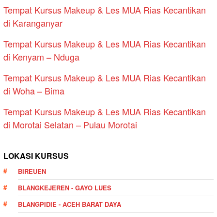
Tempat Kursus Makeup & Les MUA Rias Kecantikan
di Karanganyar
Tempat Kursus Makeup & Les MUA Rias Kecantikan
di Kenyam – Nduga
Tempat Kursus Makeup & Les MUA Rias Kecantikan
di Woha – Bima
Tempat Kursus Makeup & Les MUA Rias Kecantikan
di Morotai Selatan – Pulau Morotai
LOKASI KURSUS
BIREUEN
BLANGKEJEREN - GAYO LUES
BLANGPIDIE - ACEH BARAT DAYA