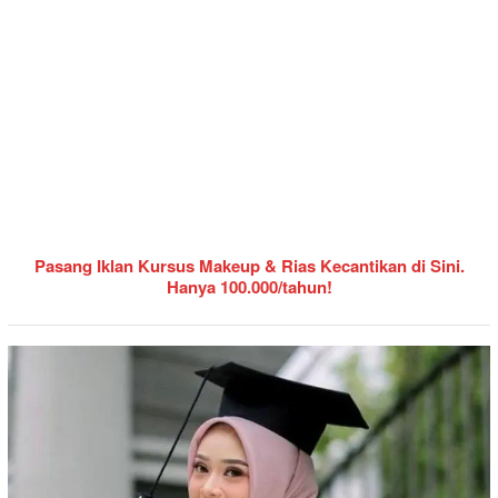
Pasang Iklan Kursus Makeup & Rias Kecantikan di Sini.
Hanya 100.000/tahun!