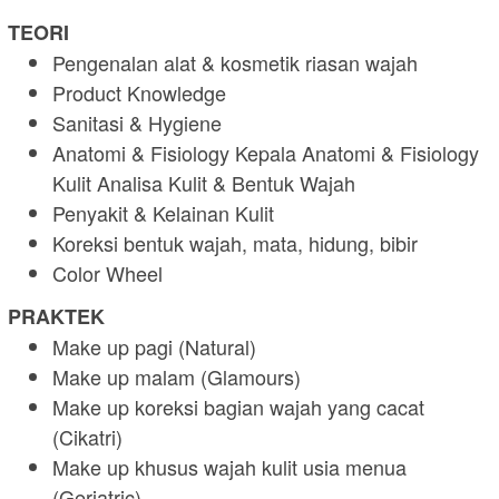
TEORI
Pengenalan alat & kosmetik riasan wajah
Product Knowledge
Sanitasi & Hygiene
Anatomi & Fisiology Kepala Anatomi & Fisiology
Kulit Analisa Kulit & Bentuk Wajah
Penyakit & Kelainan Kulit
Koreksi bentuk wajah, mata, hidung, bibir
Color Wheel
PRAKTEK
Make up pagi (Natural)
Make up malam (Glamours)
Make up koreksi bagian wajah yang cacat
(Cikatri)
Make up khusus wajah kulit usia menua
(Geriatric)