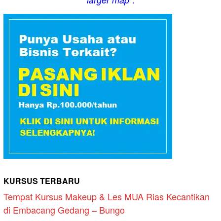
KURSUS TERBARU
Tempat Kursus Makeup & Les MUA Rias Kecantikan
di Embacang Gedang – Bungo