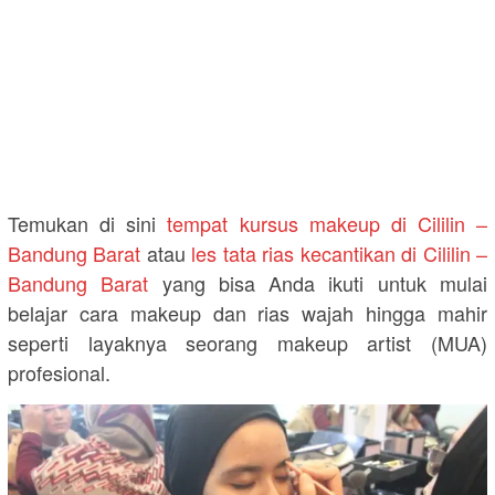
Temukan di sini
tempat kursus makeup di Cililin –
Bandung Barat
atau
les tata rias kecantikan di Cililin –
Bandung Barat
yang bisa Anda ikuti untuk mulai
belajar cara makeup dan rias wajah hingga mahir
seperti layaknya seorang makeup artist (MUA)
profesional.