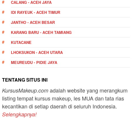
CALANG - ACEH JAYA
IDI RAYEUK - ACEH TIMUR
JANTHO - ACEH BESAR
KARANG BARU - ACEH TAMIANG
KUTACANE
LHOKSUKON - ACEH UTARA
MEUREUDU - PIDIE JAYA
TENTANG SITUS INI
adalah website yang merangkum
KursusMakeup.com
listing tempat kursus makeup, les MUA dan tata rias
kecantikan di setiap daerah di seluruh Indonesia.
Selengkapnya!