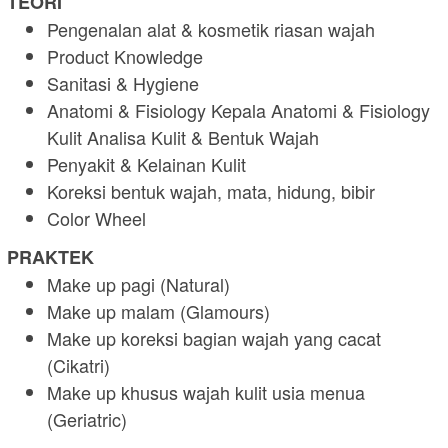
TEORI
Pengenalan alat & kosmetik riasan wajah
Product Knowledge
Sanitasi & Hygiene
Anatomi & Fisiology Kepala Anatomi & Fisiology
Kulit Analisa Kulit & Bentuk Wajah
Penyakit & Kelainan Kulit
Koreksi bentuk wajah, mata, hidung, bibir
Color Wheel
PRAKTEK
Make up pagi (Natural)
Make up malam (Glamours)
Make up koreksi bagian wajah yang cacat
(Cikatri)
Make up khusus wajah kulit usia menua
(Geriatric)