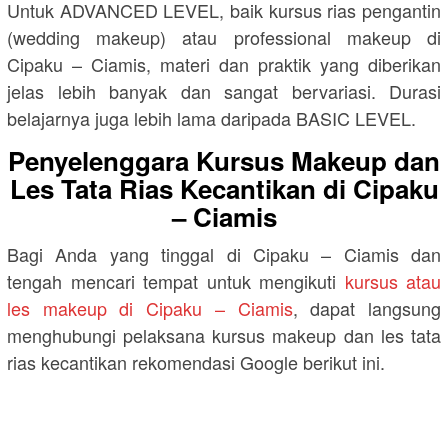
Untuk ADVANCED LEVEL, baik kursus rias pengantin
(wedding makeup) atau professional makeup di
Cipaku – Ciamis, materi dan praktik yang diberikan
jelas lebih banyak dan sangat bervariasi. Durasi
belajarnya juga lebih lama daripada BASIC LEVEL.
Penyelenggara Kursus Makeup dan
Les Tata Rias Kecantikan di Cipaku
– Ciamis
Bagi Anda yang tinggal di Cipaku – Ciamis dan
tengah mencari tempat untuk mengikuti
kursus atau
les makeup di Cipaku – Ciamis
, dapat langsung
menghubungi pelaksana kursus makeup dan les tata
rias kecantikan rekomendasi Google berikut ini.