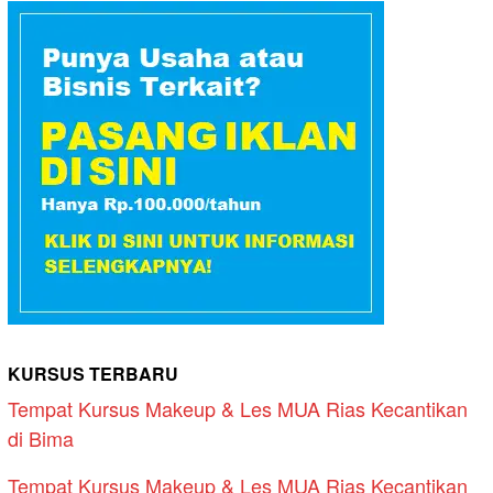
KURSUS TERBARU
Tempat Kursus Makeup & Les MUA Rias Kecantikan
di Bima
Tempat Kursus Makeup & Les MUA Rias Kecantikan