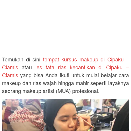
Temukan di sini
tempat kursus makeup di Cipaku –
Ciamis
atau
les tata rias kecantikan di Cipaku –
Ciamis
yang bisa Anda ikuti untuk mulai belajar cara
makeup dan rias wajah hingga mahir seperti layaknya
seorang makeup artist (MUA) profesional.