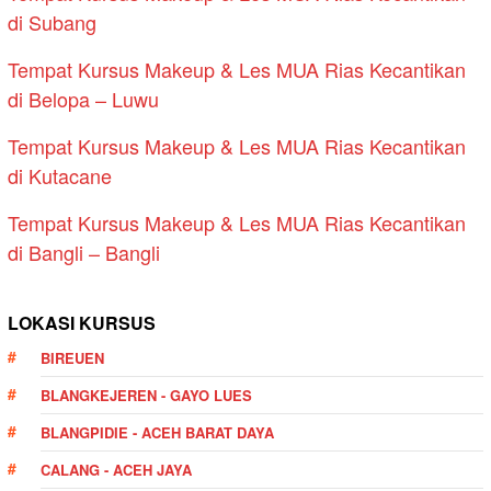
di Subang
Tempat Kursus Makeup & Les MUA Rias Kecantikan
di Belopa – Luwu
Tempat Kursus Makeup & Les MUA Rias Kecantikan
di Kutacane
Tempat Kursus Makeup & Les MUA Rias Kecantikan
di Bangli – Bangli
LOKASI KURSUS
BIREUEN
BLANGKEJEREN - GAYO LUES
BLANGPIDIE - ACEH BARAT DAYA
CALANG - ACEH JAYA