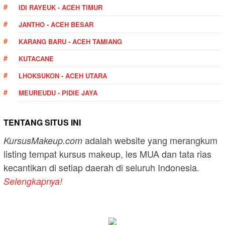
IDI RAYEUK - ACEH TIMUR
JANTHO - ACEH BESAR
KARANG BARU - ACEH TAMIANG
KUTACANE
LHOKSUKON - ACEH UTARA
MEUREUDU - PIDIE JAYA
TENTANG SITUS INI
adalah website yang merangkum
KursusMakeup.com
listing tempat kursus makeup, les MUA dan tata rias
kecantikan di setiap daerah di seluruh Indonesia.
Selengkapnya!