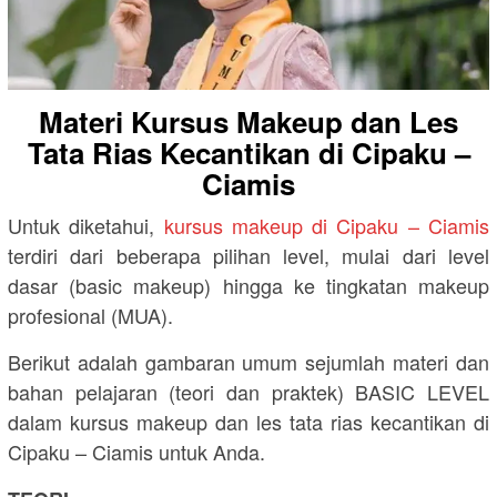
Materi Kursus Makeup dan Les
Tata Rias Kecantikan di Cipaku –
Ciamis
Untuk diketahui,
kursus makeup di Cipaku – Ciamis
terdiri dari beberapa pilihan level, mulai dari level
dasar (basic makeup) hingga ke tingkatan makeup
profesional (MUA).
Berikut adalah gambaran umum sejumlah materi dan
bahan pelajaran (teori dan praktek) BASIC LEVEL
dalam kursus makeup dan les tata rias kecantikan di
Cipaku – Ciamis untuk Anda.