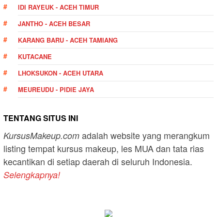
IDI RAYEUK - ACEH TIMUR
JANTHO - ACEH BESAR
KARANG BARU - ACEH TAMIANG
KUTACANE
LHOKSUKON - ACEH UTARA
MEUREUDU - PIDIE JAYA
TENTANG SITUS INI
adalah website yang merangkum
KursusMakeup.com
listing tempat kursus makeup, les MUA dan tata rias
kecantikan di setiap daerah di seluruh Indonesia.
Selengkapnya!