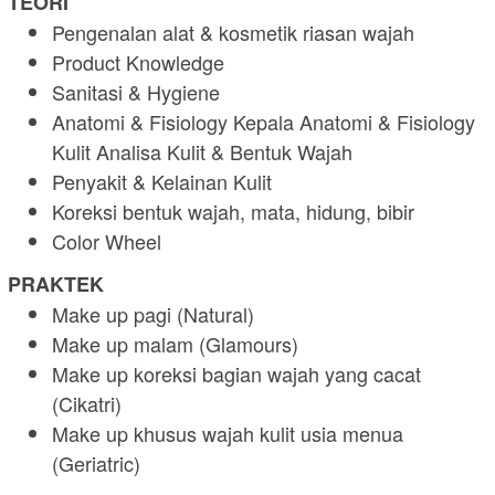
TEORI
Pengenalan alat & kosmetik riasan wajah
Product Knowledge
Sanitasi & Hygiene
Anatomi & Fisiology Kepala Anatomi & Fisiology
Kulit Analisa Kulit & Bentuk Wajah
Penyakit & Kelainan Kulit
Koreksi bentuk wajah, mata, hidung, bibir
Color Wheel
PRAKTEK
Make up pagi (Natural)
Make up malam (Glamours)
Make up koreksi bagian wajah yang cacat
(Cikatri)
Make up khusus wajah kulit usia menua
(Geriatric)