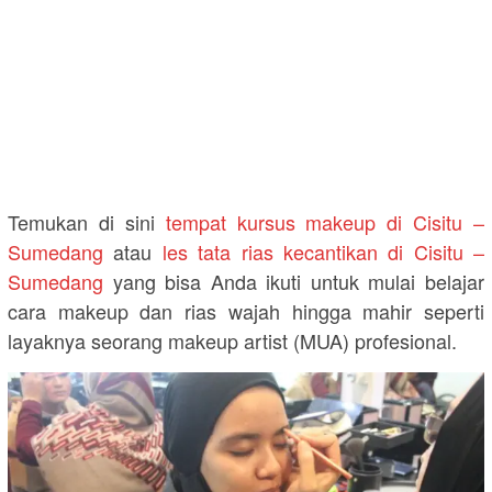
Temukan di sini
tempat kursus makeup di Cisitu –
Sumedang
atau
les tata rias kecantikan di Cisitu –
Sumedang
yang bisa Anda ikuti untuk mulai belajar
cara makeup dan rias wajah hingga mahir seperti
layaknya seorang makeup artist (MUA) profesional.