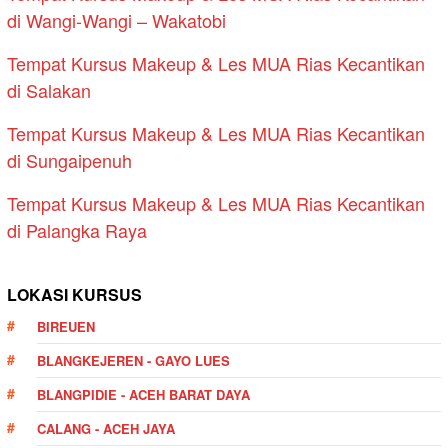
di Wangi-Wangi – Wakatobi
Tempat Kursus Makeup & Les MUA Rias Kecantikan
di Salakan
Tempat Kursus Makeup & Les MUA Rias Kecantikan
di Sungaipenuh
Tempat Kursus Makeup & Les MUA Rias Kecantikan
di Palangka Raya
LOKASI KURSUS
BIREUEN
BLANGKEJEREN - GAYO LUES
BLANGPIDIE - ACEH BARAT DAYA
CALANG - ACEH JAYA