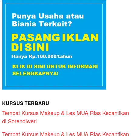
KURSUS TERBARU
Tempat Kursus Makeup & Les MUA Rias Kecantikan
di Sorendiweri
Tempat Kursus Makeup & Les MUA Rias Kecantikan