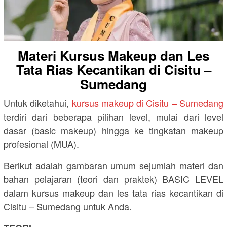
Materi Kursus Makeup dan Les
Tata Rias Kecantikan di Cisitu –
Sumedang
Untuk diketahui,
kursus makeup di Cisitu – Sumedang
terdiri dari beberapa pilihan level, mulai dari level
dasar (basic makeup) hingga ke tingkatan makeup
profesional (MUA).
Berikut adalah gambaran umum sejumlah materi dan
bahan pelajaran (teori dan praktek) BASIC LEVEL
dalam kursus makeup dan les tata rias kecantikan di
Cisitu – Sumedang untuk Anda.