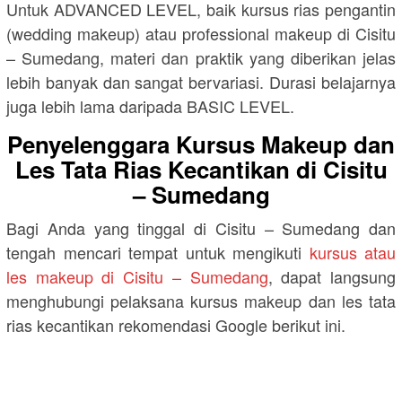
Untuk ADVANCED LEVEL, baik kursus rias pengantin
(wedding makeup) atau professional makeup di Cisitu
– Sumedang, materi dan praktik yang diberikan jelas
lebih banyak dan sangat bervariasi. Durasi belajarnya
juga lebih lama daripada BASIC LEVEL.
Penyelenggara Kursus Makeup dan
Les Tata Rias Kecantikan di Cisitu
– Sumedang
Bagi Anda yang tinggal di Cisitu – Sumedang dan
tengah mencari tempat untuk mengikuti
kursus atau
les makeup di Cisitu – Sumedang
, dapat langsung
menghubungi pelaksana kursus makeup dan les tata
rias kecantikan rekomendasi Google berikut ini.