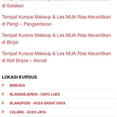
di Salakan
Tempat Kursus Makeup & Les MUA Rias Kecantikan
di Parigi – Pangandaran
Tempat Kursus Makeup & Les MUA Rias Kecantikan
di Binjai
Tempat Kursus Makeup & Les MUA Rias Kecantikan
di Kolf Braza – Asmat
LOKASI KURSUS
BIREUEN
BLANGKEJEREN - GAYO LUES
BLANGPIDIE - ACEH BARAT DAYA
CALANG - ACEH JAYA