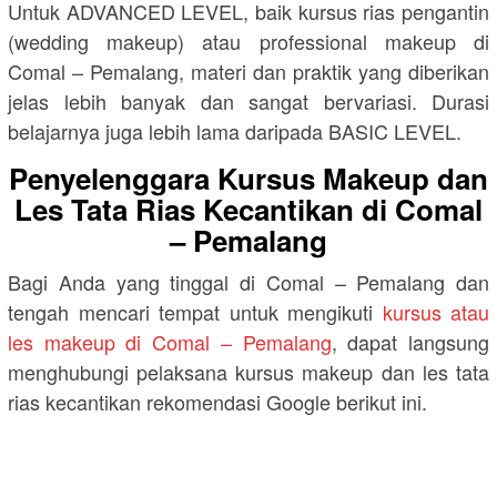
Untuk ADVANCED LEVEL, baik kursus rias pengantin
(wedding makeup) atau professional makeup di
Comal – Pemalang, materi dan praktik yang diberikan
jelas lebih banyak dan sangat bervariasi. Durasi
belajarnya juga lebih lama daripada BASIC LEVEL.
Penyelenggara Kursus Makeup dan
Les Tata Rias Kecantikan di Comal
– Pemalang
Bagi Anda yang tinggal di Comal – Pemalang dan
tengah mencari tempat untuk mengikuti
kursus atau
les makeup di Comal – Pemalang
, dapat langsung
menghubungi pelaksana kursus makeup dan les tata
rias kecantikan rekomendasi Google berikut ini.