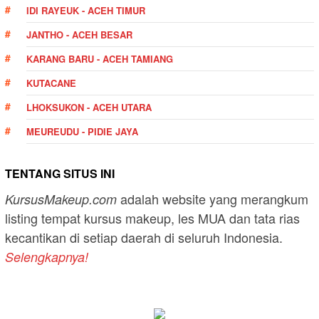
IDI RAYEUK - ACEH TIMUR
JANTHO - ACEH BESAR
KARANG BARU - ACEH TAMIANG
KUTACANE
LHOKSUKON - ACEH UTARA
MEUREUDU - PIDIE JAYA
TENTANG SITUS INI
adalah website yang merangkum
KursusMakeup.com
listing tempat kursus makeup, les MUA dan tata rias
kecantikan di setiap daerah di seluruh Indonesia.
Selengkapnya!