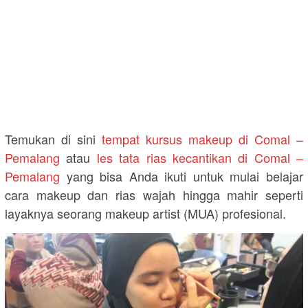
Temukan di sini
tempat kursus makeup di Comal –
Pemalang
atau
les tata rias kecantikan di Comal –
Pemalang
yang bisa Anda ikuti untuk mulai belajar
cara makeup dan rias wajah hingga mahir seperti
layaknya seorang makeup artist (MUA) profesional.