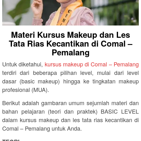
Materi Kursus Makeup dan Les
Tata Rias Kecantikan di Comal –
Pemalang
Untuk diketahui,
kursus makeup di Comal – Pemalang
terdiri dari beberapa pilihan level, mulai dari level
dasar (basic makeup) hingga ke tingkatan makeup
profesional (MUA).
Berikut adalah gambaran umum sejumlah materi dan
bahan pelajaran (teori dan praktek) BASIC LEVEL
dalam kursus makeup dan les tata rias kecantikan di
Comal – Pemalang untuk Anda.