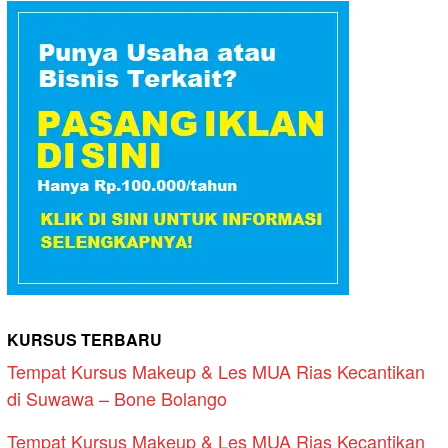
KURSUS TERBARU
Tempat Kursus Makeup & Les MUA Rias Kecantikan
di Suwawa – Bone Bolango
Tempat Kursus Makeup & Les MUA Rias Kecantikan