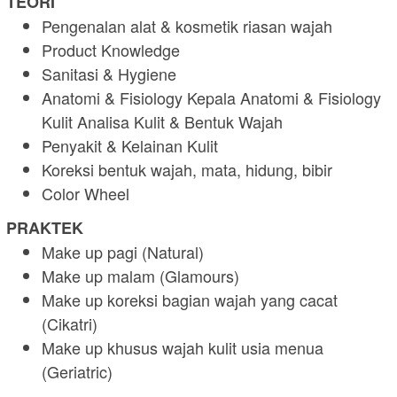
TEORI
Pengenalan alat & kosmetik riasan wajah
Product Knowledge
Sanitasi & Hygiene
Anatomi & Fisiology Kepala Anatomi & Fisiology
Kulit Analisa Kulit & Bentuk Wajah
Penyakit & Kelainan Kulit
Koreksi bentuk wajah, mata, hidung, bibir
Color Wheel
PRAKTEK
Make up pagi (Natural)
Make up malam (Glamours)
Make up koreksi bagian wajah yang cacat
(Cikatri)
Make up khusus wajah kulit usia menua
(Geriatric)