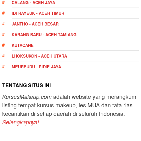
CALANG - ACEH JAYA
IDI RAYEUK - ACEH TIMUR
JANTHO - ACEH BESAR
KARANG BARU - ACEH TAMIANG
KUTACANE
LHOKSUKON - ACEH UTARA
MEUREUDU - PIDIE JAYA
TENTANG SITUS INI
adalah website yang merangkum
KursusMakeup.com
listing tempat kursus makeup, les MUA dan tata rias
kecantikan di setiap daerah di seluruh Indonesia.
Selengkapnya!