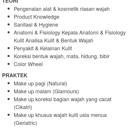
TEORI
Pengenalan alat & kosmetik riasan wajah
Product Knowledge
Sanitasi & Hygiene
Anatomi & Fisiology Kepala Anatomi & Fisiology
Kulit Analisa Kulit & Bentuk Wajah
Penyakit & Kelainan Kulit
Koreksi bentuk wajah, mata, hidung, bibir
Color Wheel
PRAKTEK
Make up pagi (Natural)
Make up malam (Glamours)
Make up koreksi bagian wajah yang cacat
(Cikatri)
Make up khusus wajah kulit usia menua
(Geriatric)