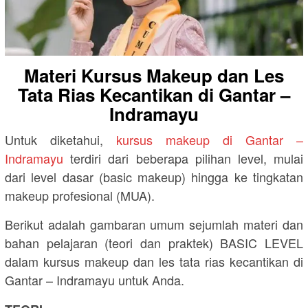
Materi Kursus Makeup dan Les
Tata Rias Kecantikan di Gantar –
Indramayu
Untuk diketahui,
kursus makeup di Gantar –
Indramayu
terdiri dari beberapa pilihan level, mulai
dari level dasar (basic makeup) hingga ke tingkatan
makeup profesional (MUA).
Berikut adalah gambaran umum sejumlah materi dan
bahan pelajaran (teori dan praktek) BASIC LEVEL
dalam kursus makeup dan les tata rias kecantikan di
Gantar – Indramayu untuk Anda.