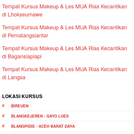
Tempat Kursus Makeup & Les MUA Rias Kecantikan
di Lhokseumawe
Tempat Kursus Makeup & Les MUA Rias Kecantikan
di Pematangsiantar
Tempat Kursus Makeup & Les MUA Rias Kecantikan
di Bagansiapiapi
Tempat Kursus Makeup & Les MUA Rias Kecantikan
di Langsa
LOKASI KURSUS
BIREUEN
BLANGKEJEREN - GAYO LUES
BLANGPIDIE - ACEH BARAT DAYA