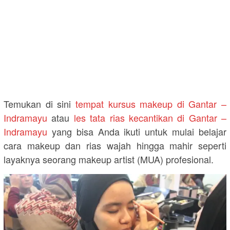
Temukan di sini
tempat kursus makeup di Gantar –
Indramayu
atau
les tata rias kecantikan di Gantar –
Indramayu
yang bisa Anda ikuti untuk mulai belajar
cara makeup dan rias wajah hingga mahir seperti
layaknya seorang makeup artist (MUA) profesional.