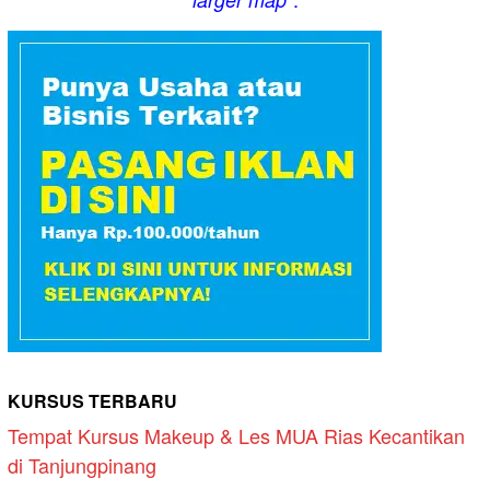
KURSUS TERBARU
Tempat Kursus Makeup & Les MUA Rias Kecantikan
di Tanjungpinang