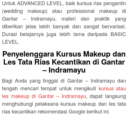
Untuk ADVANCED LEVEL, baik kursus rias pengantin
(wedding makeup) atau professional makeup di
Gantar – Indramayu, materi dan praktik yang
diberikan jelas lebih banyak dan sangat bervariasi.
Durasi belajarnya juga lebih lama daripada BASIC
LEVEL.
Penyelenggara Kursus Makeup dan
Les Tata Rias Kecantikan di Gantar
– Indramayu
Bagi Anda yang tinggal di Gantar – Indramayu dan
tengah mencari tempat untuk mengikuti
kursus atau
les makeup di Gantar – Indramayu
, dapat langsung
menghubungi pelaksana kursus makeup dan les tata
rias kecantikan rekomendasi Google berikut ini.