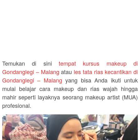
Temukan di sini
tempat kursus makeup di
Gondanglegi – Malang
atau
les tata rias kecantikan di
Gondanglegi – Malang
yang bisa Anda ikuti untuk
mulai belajar cara makeup dan rias wajah hingga
mahir seperti layaknya seorang makeup artist (MUA)
profesional.