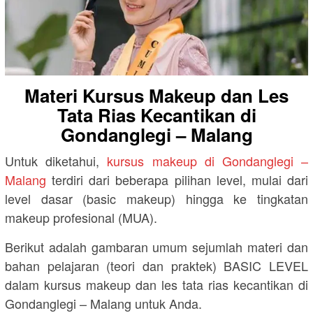
Materi Kursus Makeup dan Les
Tata Rias Kecantikan di
Gondanglegi – Malang
Untuk diketahui,
kursus makeup di Gondanglegi –
Malang
terdiri dari beberapa pilihan level, mulai dari
level dasar (basic makeup) hingga ke tingkatan
makeup profesional (MUA).
Berikut adalah gambaran umum sejumlah materi dan
bahan pelajaran (teori dan praktek) BASIC LEVEL
dalam kursus makeup dan les tata rias kecantikan di
Gondanglegi – Malang untuk Anda.