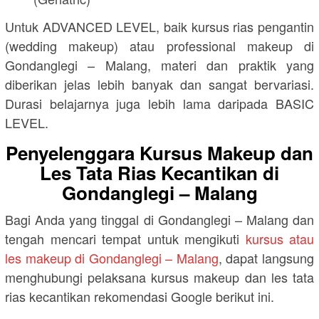
Untuk ADVANCED LEVEL, baik kursus rias pengantin
(wedding makeup) atau professional makeup di
Gondanglegi – Malang, materi dan praktik yang
diberikan jelas lebih banyak dan sangat bervariasi.
Durasi belajarnya juga lebih lama daripada BASIC
LEVEL.
Penyelenggara Kursus Makeup dan
Les Tata Rias Kecantikan di
Gondanglegi – Malang
Bagi Anda yang tinggal di Gondanglegi – Malang dan
tengah mencari tempat untuk mengikuti
kursus atau
les makeup di Gondanglegi – Malang
, dapat langsung
menghubungi pelaksana kursus makeup dan les tata
rias kecantikan rekomendasi Google berikut ini.