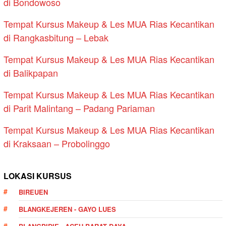
di Bondowoso
Tempat Kursus Makeup & Les MUA Rias Kecantikan
di Rangkasbitung – Lebak
Tempat Kursus Makeup & Les MUA Rias Kecantikan
di Balikpapan
Tempat Kursus Makeup & Les MUA Rias Kecantikan
di Parit Malintang – Padang Pariaman
Tempat Kursus Makeup & Les MUA Rias Kecantikan
di Kraksaan – Probolinggo
LOKASI KURSUS
BIREUEN
BLANGKEJEREN - GAYO LUES