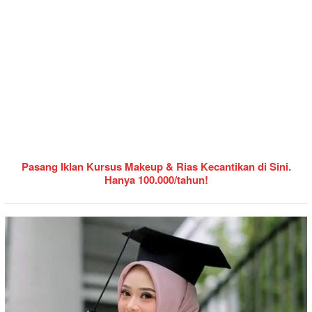
Pasang Iklan Kursus Makeup & Rias Kecantikan di Sini.
Hanya 100.000/tahun!