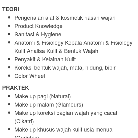
TEORI
Pengenalan alat & kosmetik riasan wajah
Product Knowledge
Sanitasi & Hygiene
Anatomi & Fisiology Kepala Anatomi & Fisiology
Kulit Analisa Kulit & Bentuk Wajah
Penyakit & Kelainan Kulit
Koreksi bentuk wajah, mata, hidung, bibir
Color Wheel
PRAKTEK
Make up pagi (Natural)
Make up malam (Glamours)
Make up koreksi bagian wajah yang cacat
(Cikatri)
Make up khusus wajah kulit usia menua
(Geriatric)