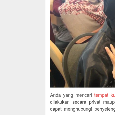
Anda yang mencari
tempat k
dilakukan secara privat maup
dapat menghubungi penyeleng