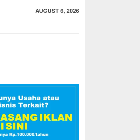
AUGUST 6, 2026