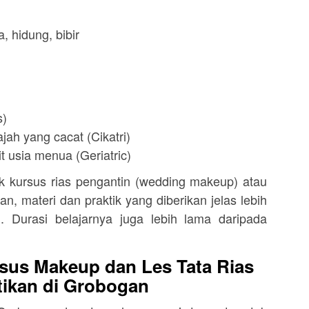
, hidung, bibir
s)
jah yang cacat (Cikatri)
t usia menua (Geriatric)
kursus rias pengantin (wedding makeup) atau
n, materi dan praktik yang diberikan jelas lebih
. Durasi belajarnya juga lebih lama daripada
sus Makeup dan Les Tata Rias
ikan di Grobogan