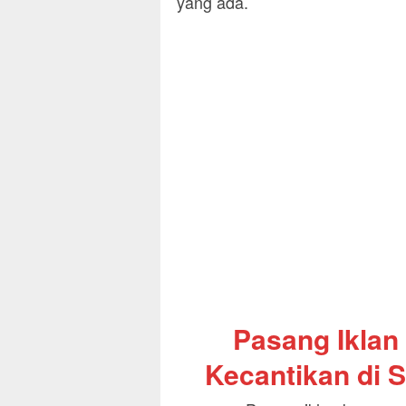
yang ada.
Pasang Iklan
Kecantikan di S