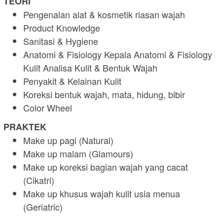
TEORI
Pengenalan alat & kosmetik riasan wajah
Product Knowledge
Sanitasi & Hygiene
Anatomi & Fisiology Kepala Anatomi & Fisiology
Kulit Analisa Kulit & Bentuk Wajah
Penyakit & Kelainan Kulit
Koreksi bentuk wajah, mata, hidung, bibir
Color Wheel
PRAKTEK
Make up pagi (Natural)
Make up malam (Glamours)
Make up koreksi bagian wajah yang cacat
(Cikatri)
Make up khusus wajah kulit usia menua
(Geriatric)