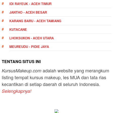
IDI RAYEUK - ACEH TIMUR
JANTHO - ACEH BESAR
KARANG BARU - ACEH TAMIANG
KUTACANE
LHOKSUKON - ACEH UTARA
MEUREUDU - PIDIE JAYA
TENTANG SITUS INI
adalah website yang merangkum
KursusMakeup.com
listing tempat kursus makeup, les MUA dan tata rias
kecantikan di setiap daerah di seluruh Indonesia.
Selengkapnya!