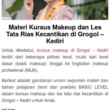
Materi Kursus Makeup dan Les
Tata Rias Kecantikan di Grogol –
Kediri
Untuk diketahui,
kursus makeup di Grogol – Kediri
terdiri dari beberapa pilihan level, mulai dari level
dasar (basic makeup) hingga ke tingkatan makeup
profesional (MUA).
Berikut adalah gambaran umum sejumlah materi dan
bahan pelajaran (teori dan praktek) BASIC LEVEL
dalam kursus makeup dan les tata rias kecantikan di
Grogol – Kediri untuk Anda.