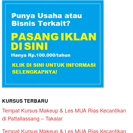
KURSUS TERBARU
Tempat Kursus Makeup & Les MUA Rias Kecantikan
di Pattallassang – Takalar
Tempat Kursus Makeup & Les MUA Rias Kecantikan