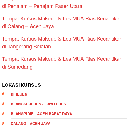
di Penajam – Penajam Paser Utara
Tempat Kursus Makeup & Les MUA Rias Kecantikan
di Calang – Aceh Jaya
Tempat Kursus Makeup & Les MUA Rias Kecantikan
di Tangerang Selatan
Tempat Kursus Makeup & Les MUA Rias Kecantikan
di Sumedang
LOKASI KURSUS
BIREUEN
BLANGKEJEREN - GAYO LUES
BLANGPIDIE - ACEH BARAT DAYA
CALANG - ACEH JAYA