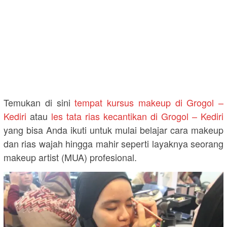
Temukan di sini
tempat kursus makeup di Grogol –
Kediri
atau
les tata rias kecantikan di Grogol – Kediri
yang bisa Anda ikuti untuk mulai belajar cara makeup
dan rias wajah hingga mahir seperti layaknya seorang
makeup artist (MUA) profesional.