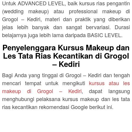
Untuk ADVANCED LEVEL, baik kursus rias pengantin
(wedding makeup) atau professional makeup di
Grogol – Kediri, materi dan praktik yang diberikan
jelas lebih banyak dan sangat bervariasi. Durasi
belajarnya juga lebih lama daripada BASIC LEVEL.
Penyelenggara Kursus Makeup dan
Les Tata Rias Kecantikan di Grogol
– Kediri
Bagi Anda yang tinggal di Grogol – Kediri dan tengah
mencari tempat untuk mengikuti
kursus atau les
makeup di Grogol – Kediri
, dapat langsung
menghubungi pelaksana kursus makeup dan les tata
rias kecantikan rekomendasi Google berikut ini.