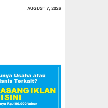
AUGUST 7, 2026