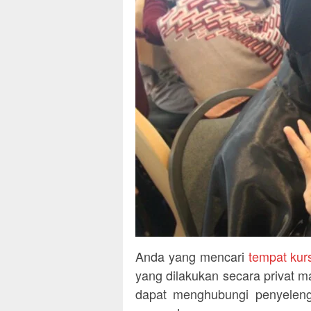
Anda yang mencari
tempat kur
yang dilakukan secara privat m
dapat menghubungi penyeleng