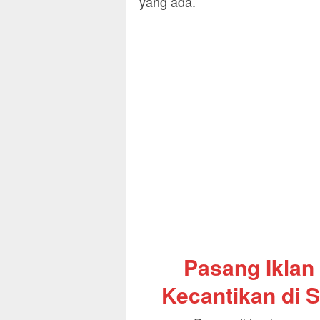
yang ada.
Pasang Iklan
Kecantikan di S