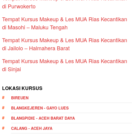
di Purwokerto
Tempat Kursus Makeup & Les MUA Rias Kecantikan
di Masohi – Maluku Tengah
Tempat Kursus Makeup & Les MUA Rias Kecantikan
di Jailolo – Halmahera Barat
Tempat Kursus Makeup & Les MUA Rias Kecantikan
di Sinjai
LOKASI KURSUS
BIREUEN
BLANGKEJEREN - GAYO LUES
BLANGPIDIE - ACEH BARAT DAYA
CALANG - ACEH JAYA