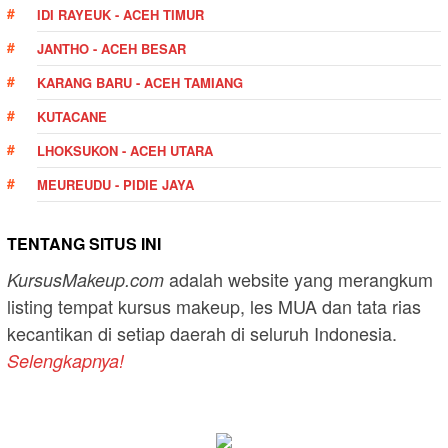
IDI RAYEUK - ACEH TIMUR
JANTHO - ACEH BESAR
KARANG BARU - ACEH TAMIANG
KUTACANE
LHOKSUKON - ACEH UTARA
MEUREUDU - PIDIE JAYA
TENTANG SITUS INI
adalah website yang merangkum
KursusMakeup.com
listing tempat kursus makeup, les MUA dan tata rias
kecantikan di setiap daerah di seluruh Indonesia.
Selengkapnya!