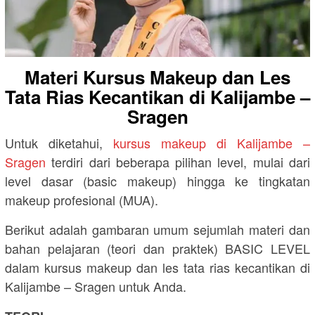
Materi Kursus Makeup dan Les
Tata Rias Kecantikan di Kalijambe –
Sragen
Untuk diketahui,
kursus makeup di Kalijambe –
Sragen
terdiri dari beberapa pilihan level, mulai dari
level dasar (basic makeup) hingga ke tingkatan
makeup profesional (MUA).
Berikut adalah gambaran umum sejumlah materi dan
bahan pelajaran (teori dan praktek) BASIC LEVEL
dalam kursus makeup dan les tata rias kecantikan di
Kalijambe – Sragen untuk Anda.