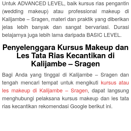
Untuk ADVANCED LEVEL, baik kursus rias pengantin
(wedding makeup) atau professional makeup di
Kalijambe – Sragen, materi dan praktik yang diberikan
jelas lebih banyak dan sangat bervariasi. Durasi
belajarnya juga lebih lama daripada BASIC LEVEL.
Penyelenggara Kursus Makeup dan
Les Tata Rias Kecantikan di
Kalijambe – Sragen
Bagi Anda yang tinggal di Kalijambe – Sragen dan
tengah mencari tempat untuk mengikuti
kursus atau
les makeup di Kalijambe – Sragen
, dapat langsung
menghubungi pelaksana kursus makeup dan les tata
rias kecantikan rekomendasi Google berikut ini.