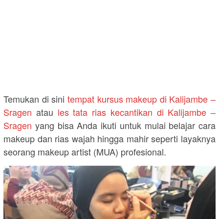
Temukan di sini
tempat kursus makeup di Kalijambe –
Sragen
atau
les tata rias kecantikan di Kalijambe –
Sragen
yang bisa Anda ikuti untuk mulai belajar cara
makeup dan rias wajah hingga mahir seperti layaknya
seorang makeup artist (MUA) profesional.