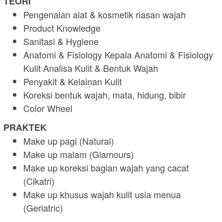
TEORI
Pengenalan alat & kosmetik riasan wajah
Product Knowledge
Sanitasi & Hygiene
Anatomi & Fisiology Kepala Anatomi & Fisiology
Kulit Analisa Kulit & Bentuk Wajah
Penyakit & Kelainan Kulit
Koreksi bentuk wajah, mata, hidung, bibir
Color Wheel
PRAKTEK
Make up pagi (Natural)
Make up malam (Glamours)
Make up koreksi bagian wajah yang cacat
(Cikatri)
Make up khusus wajah kulit usia menua
(Geriatric)