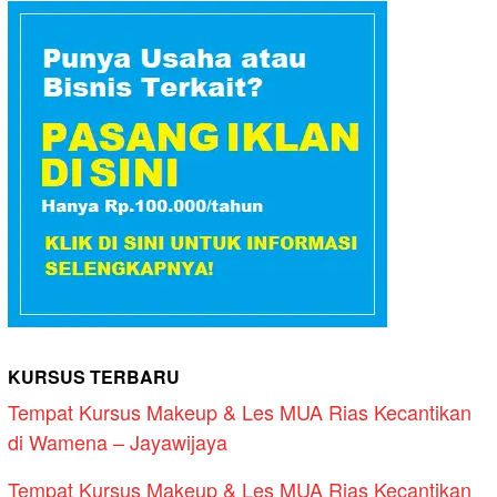
KURSUS TERBARU
Tempat Kursus Makeup & Les MUA Rias Kecantikan
di Wamena – Jayawijaya
Tempat Kursus Makeup & Les MUA Rias Kecantikan