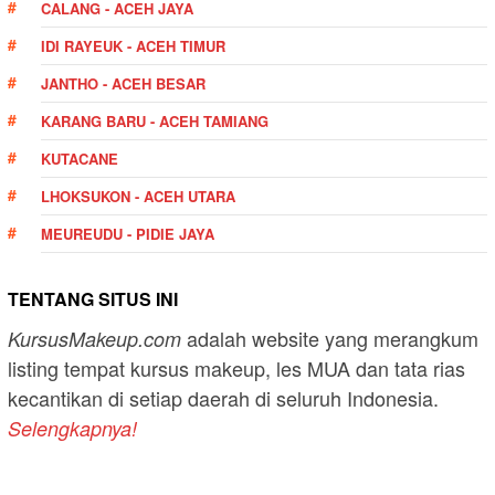
CALANG - ACEH JAYA
IDI RAYEUK - ACEH TIMUR
JANTHO - ACEH BESAR
KARANG BARU - ACEH TAMIANG
KUTACANE
LHOKSUKON - ACEH UTARA
MEUREUDU - PIDIE JAYA
TENTANG SITUS INI
adalah website yang merangkum
KursusMakeup.com
listing tempat kursus makeup, les MUA dan tata rias
kecantikan di setiap daerah di seluruh Indonesia.
Selengkapnya!