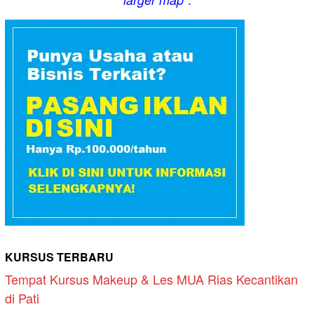
KURSUS TERBARU
Tempat Kursus Makeup & Les MUA Rias Kecantikan
di Pati