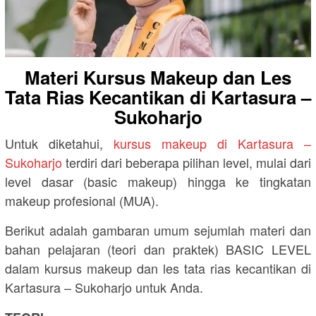
Materi Kursus Makeup dan Les
Tata Rias Kecantikan di Kartasura –
Sukoharjo
Untuk diketahui,
kursus makeup di Kartasura –
Sukoharjo
terdiri dari beberapa pilihan level, mulai dari
level dasar (basic makeup) hingga ke tingkatan
makeup profesional (MUA).
Berikut adalah gambaran umum sejumlah materi dan
bahan pelajaran (teori dan praktek) BASIC LEVEL
dalam kursus makeup dan les tata rias kecantikan di
Kartasura – Sukoharjo untuk Anda.