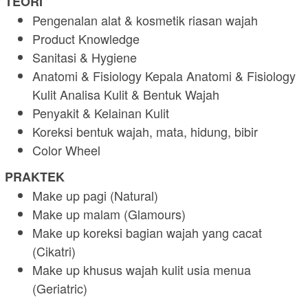
TEORI
Pengenalan alat & kosmetik riasan wajah
Product Knowledge
Sanitasi & Hygiene
Anatomi & Fisiology Kepala Anatomi & Fisiology
Kulit Analisa Kulit & Bentuk Wajah
Penyakit & Kelainan Kulit
Koreksi bentuk wajah, mata, hidung, bibir
Color Wheel
PRAKTEK
Make up pagi (Natural)
Make up malam (Glamours)
Make up koreksi bagian wajah yang cacat
(Cikatri)
Make up khusus wajah kulit usia menua
(Geriatric)