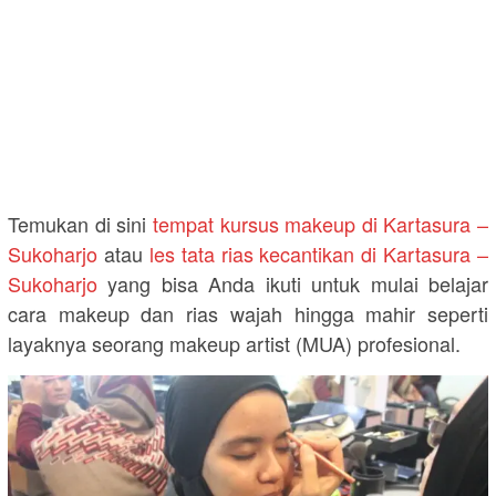
Temukan di sini
tempat kursus makeup di Kartasura –
Sukoharjo
atau
les tata rias kecantikan di Kartasura –
Sukoharjo
yang bisa Anda ikuti untuk mulai belajar
cara makeup dan rias wajah hingga mahir seperti
layaknya seorang makeup artist (MUA) profesional.