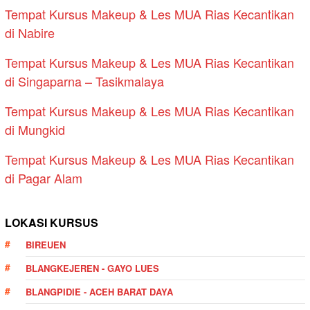
Tempat Kursus Makeup & Les MUA Rias Kecantikan
di Nabire
Tempat Kursus Makeup & Les MUA Rias Kecantikan
di Singaparna – Tasikmalaya
Tempat Kursus Makeup & Les MUA Rias Kecantikan
di Mungkid
Tempat Kursus Makeup & Les MUA Rias Kecantikan
di Pagar Alam
LOKASI KURSUS
BIREUEN
BLANGKEJEREN - GAYO LUES
BLANGPIDIE - ACEH BARAT DAYA