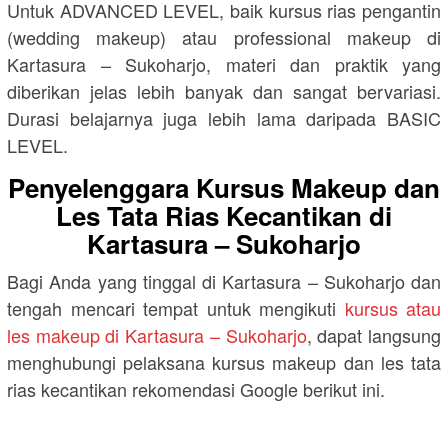
Untuk ADVANCED LEVEL, baik kursus rias pengantin
(wedding makeup) atau professional makeup di
Kartasura – Sukoharjo, materi dan praktik yang
diberikan jelas lebih banyak dan sangat bervariasi.
Durasi belajarnya juga lebih lama daripada BASIC
LEVEL.
Penyelenggara Kursus Makeup dan
Les Tata Rias Kecantikan di
Kartasura – Sukoharjo
Bagi Anda yang tinggal di Kartasura – Sukoharjo dan
tengah mencari tempat untuk mengikuti
kursus atau
les makeup di Kartasura – Sukoharjo
, dapat langsung
menghubungi pelaksana kursus makeup dan les tata
rias kecantikan rekomendasi Google berikut ini.