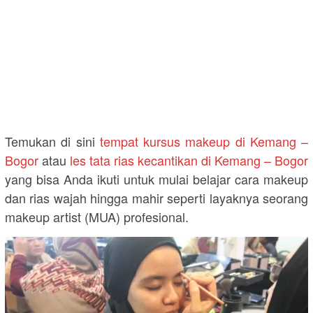
Temukan di sini
tempat kursus makeup di Kemang –
Bogor
atau
les tata rias kecantikan di Kemang – Bogor
yang bisa Anda ikuti untuk mulai belajar cara makeup
dan rias wajah hingga mahir seperti layaknya seorang
makeup artist (MUA) profesional.