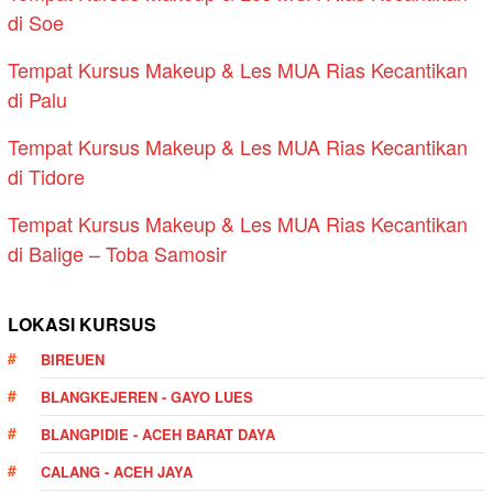
di Soe
Tempat Kursus Makeup & Les MUA Rias Kecantikan
di Palu
Tempat Kursus Makeup & Les MUA Rias Kecantikan
di Tidore
Tempat Kursus Makeup & Les MUA Rias Kecantikan
di Balige – Toba Samosir
LOKASI KURSUS
BIREUEN
BLANGKEJEREN - GAYO LUES
BLANGPIDIE - ACEH BARAT DAYA
CALANG - ACEH JAYA