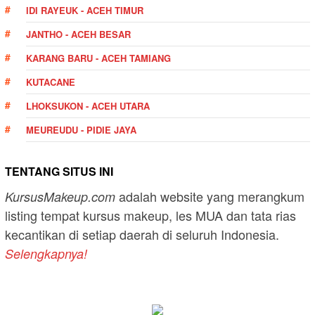
IDI RAYEUK - ACEH TIMUR
JANTHO - ACEH BESAR
KARANG BARU - ACEH TAMIANG
KUTACANE
LHOKSUKON - ACEH UTARA
MEUREUDU - PIDIE JAYA
TENTANG SITUS INI
adalah website yang merangkum
KursusMakeup.com
listing tempat kursus makeup, les MUA dan tata rias
kecantikan di setiap daerah di seluruh Indonesia.
Selengkapnya!