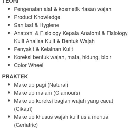
TEORI
Pengenalan alat & kosmetik riasan wajah
Product Knowledge
Sanitasi & Hygiene
Anatomi & Fisiology Kepala Anatomi & Fisiology
Kulit Analisa Kulit & Bentuk Wajah
Penyakit & Kelainan Kulit
Koreksi bentuk wajah, mata, hidung, bibir
Color Wheel
PRAKTEK
Make up pagi (Natural)
Make up malam (Glamours)
Make up koreksi bagian wajah yang cacat
(Cikatri)
Make up khusus wajah kulit usia menua
(Geriatric)