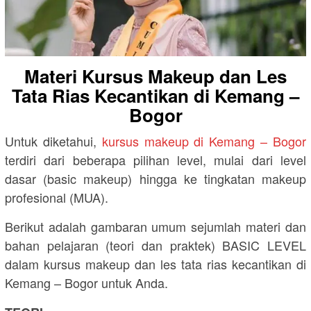
Materi Kursus Makeup dan Les
Tata Rias Kecantikan di Kemang –
Bogor
Untuk diketahui,
kursus makeup di Kemang – Bogor
terdiri dari beberapa pilihan level, mulai dari level
dasar (basic makeup) hingga ke tingkatan makeup
profesional (MUA).
Berikut adalah gambaran umum sejumlah materi dan
bahan pelajaran (teori dan praktek) BASIC LEVEL
dalam kursus makeup dan les tata rias kecantikan di
Kemang – Bogor untuk Anda.