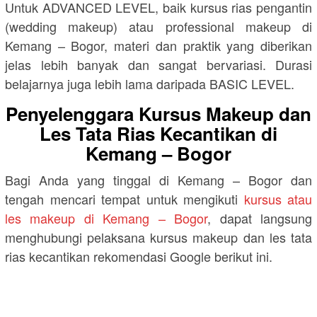
Untuk ADVANCED LEVEL, baik kursus rias pengantin
(wedding makeup) atau professional makeup di
Kemang – Bogor, materi dan praktik yang diberikan
jelas lebih banyak dan sangat bervariasi. Durasi
belajarnya juga lebih lama daripada BASIC LEVEL.
Penyelenggara Kursus Makeup dan
Les Tata Rias Kecantikan di
Kemang – Bogor
Bagi Anda yang tinggal di Kemang – Bogor dan
tengah mencari tempat untuk mengikuti
kursus atau
les makeup di Kemang – Bogor
, dapat langsung
menghubungi pelaksana kursus makeup dan les tata
rias kecantikan rekomendasi Google berikut ini.