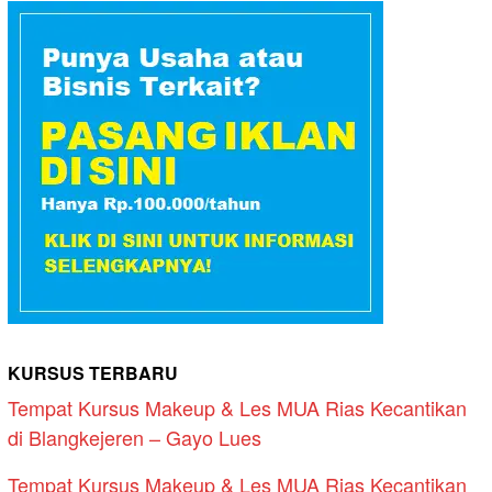
KURSUS TERBARU
Tempat Kursus Makeup & Les MUA Rias Kecantikan
di Blangkejeren – Gayo Lues
Tempat Kursus Makeup & Les MUA Rias Kecantikan