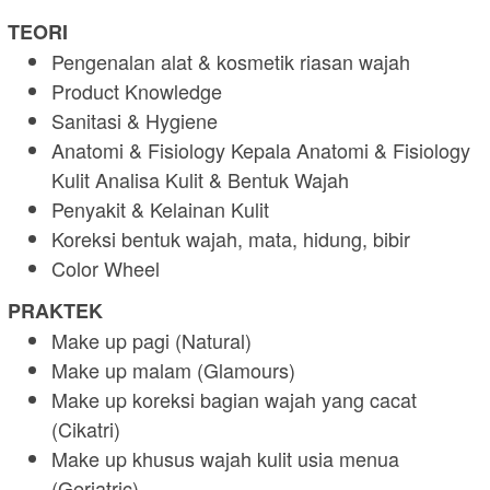
TEORI
Pengenalan alat & kosmetik riasan wajah
Product Knowledge
Sanitasi & Hygiene
Anatomi & Fisiology Kepala Anatomi & Fisiology
Kulit Analisa Kulit & Bentuk Wajah
Penyakit & Kelainan Kulit
Koreksi bentuk wajah, mata, hidung, bibir
Color Wheel
PRAKTEK
Make up pagi (Natural)
Make up malam (Glamours)
Make up koreksi bagian wajah yang cacat
(Cikatri)
Make up khusus wajah kulit usia menua
(Geriatric)