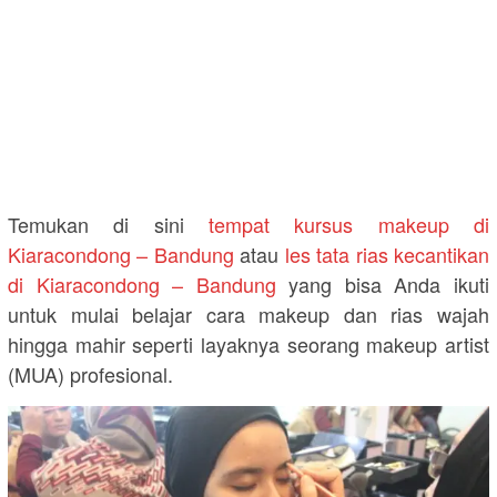
Temukan di sini
tempat kursus makeup di
Kiaracondong – Bandung
atau
les tata rias kecantikan
di Kiaracondong – Bandung
yang bisa Anda ikuti
untuk mulai belajar cara makeup dan rias wajah
hingga mahir seperti layaknya seorang makeup artist
(MUA) profesional.