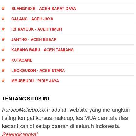
BLANGPIDIE - ACEH BARAT DAYA
CALANG - ACEH JAYA
IDI RAYEUK - ACEH TIMUR
JANTHO - ACEH BESAR
KARANG BARU - ACEH TAMIANG
KUTACANE
LHOKSUKON - ACEH UTARA
MEUREUDU - PIDIE JAYA
TENTANG SITUS INI
adalah website yang merangkum
KursusMakeup.com
listing tempat kursus makeup, les MUA dan tata rias
kecantikan di setiap daerah di seluruh Indonesia.
Selengkapnya!