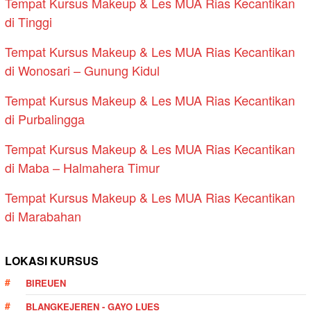
Tempat Kursus Makeup & Les MUA Rias Kecantikan
di Tinggi
Tempat Kursus Makeup & Les MUA Rias Kecantikan
di Wonosari – Gunung Kidul
Tempat Kursus Makeup & Les MUA Rias Kecantikan
di Purbalingga
Tempat Kursus Makeup & Les MUA Rias Kecantikan
di Maba – Halmahera Timur
Tempat Kursus Makeup & Les MUA Rias Kecantikan
di Marabahan
LOKASI KURSUS
BIREUEN
BLANGKEJEREN - GAYO LUES