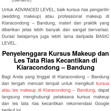
Untuk ADVANCED LEVEL, baik kursus rias pengantin
(wedding makeup) atau professional makeup di
Kiaracondong – Bandung, materi dan praktik yang
diberikan jelas lebih banyak dan sangat bervariasi.
Durasi belajarnya juga lebih lama daripada BASIC
LEVEL.
Penyelenggara Kursus Makeup dan
Les Tata Rias Kecantikan di
Kiaracondong – Bandung
Bagi Anda yang tinggal di Kiaracondong – Bandung
dan tengah mencari tempat untuk mengikuti
kursus
atau les makeup di Kiaracondong – Bandung
, dapat
langsung menghubungi pelaksana kursus makeup
dan les tata rias kecantikan rekomendasi Google
berikut ini.