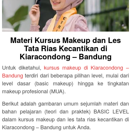
Materi Kursus Makeup dan Les
Tata Rias Kecantikan di
Kiaracondong – Bandung
Untuk diketahui,
kursus makeup di Kiaracondong –
Bandung
terdiri dari beberapa pilihan level, mulai dari
level dasar (basic makeup) hingga ke tingkatan
makeup profesional (MUA).
Berikut adalah gambaran umum sejumlah materi dan
bahan pelajaran (teori dan praktek) BASIC LEVEL
dalam kursus makeup dan les tata rias kecantikan di
Kiaracondong – Bandung untuk Anda.