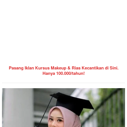
Pasang Iklan Kursus Makeup & Rias Kecantikan di Sini.
Hanya 100.000/tahun!