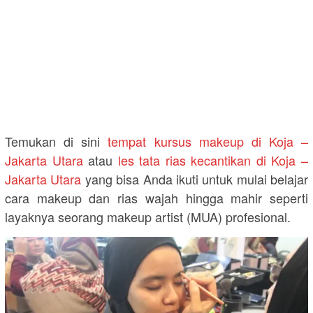
Temukan di sini
tempat kursus makeup di Koja –
Jakarta Utara
atau
les tata rias kecantikan di Koja –
Jakarta Utara
yang bisa Anda ikuti untuk mulai belajar
cara makeup dan rias wajah hingga mahir seperti
layaknya seorang makeup artist (MUA) profesional.