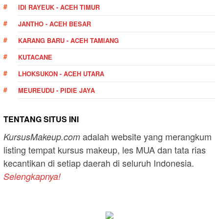
IDI RAYEUK - ACEH TIMUR
JANTHO - ACEH BESAR
KARANG BARU - ACEH TAMIANG
KUTACANE
LHOKSUKON - ACEH UTARA
MEUREUDU - PIDIE JAYA
TENTANG SITUS INI
adalah website yang merangkum
KursusMakeup.com
listing tempat kursus makeup, les MUA dan tata rias
kecantikan di setiap daerah di seluruh Indonesia.
Selengkapnya!