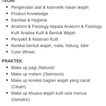
TEORI
Pengenalan alat & kosmetik riasan wajah
Product Knowledge
Sanitasi & Hygiene
Anatomi & Fisiology Kepala Anatomi & Fisiology
Kulit Analisa Kulit & Bentuk Wajah
Penyakit & Kelainan Kulit
Koreksi bentuk wajah, mata, hidung, bibir
Color Wheel
PRAKTEK
Make up pagi (Natural)
Make up malam (Glamours)
Make up koreksi bagian wajah yang cacat
(Cikatri)
Make up khusus wajah kulit usia menua
(Geriatric)