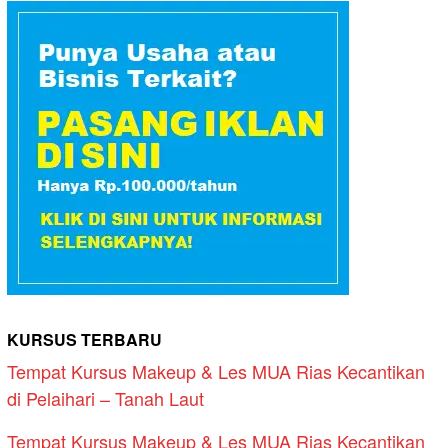
KURSUS TERBARU
Tempat Kursus Makeup & Les MUA Rias Kecantikan
di Pelaihari – Tanah Laut
Tempat Kursus Makeup & Les MUA Rias Kecantikan