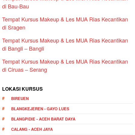
di Bau-Bau
Tempat Kursus Makeup & Les MUA Rias Kecantikan
di Sragen
Tempat Kursus Makeup & Les MUA Rias Kecantikan
di Bangli – Bangli
Tempat Kursus Makeup & Les MUA Rias Kecantikan
di Ciruas – Serang
LOKASI KURSUS
BIREUEN
BLANGKEJEREN - GAYO LUES
BLANGPIDIE - ACEH BARAT DAYA
CALANG - ACEH JAYA