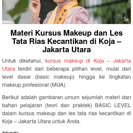
Materi Kursus Makeup dan Les
Tata Rias Kecantikan di Koja –
Jakarta Utara
Untuk diketahui,
kursus makeup di Koja – Jakarta
Utara
terdiri dari beberapa pilihan level, mulai dari
level dasar (basic makeup) hingga ke tingkatan
makeup profesional (MUA).
Berikut adalah gambaran umum sejumlah materi dan
bahan pelajaran (teori dan praktek) BASIC LEVEL
dalam kursus makeup dan les tata rias kecantikan di
Koja – Jakarta Utara untuk Anda.