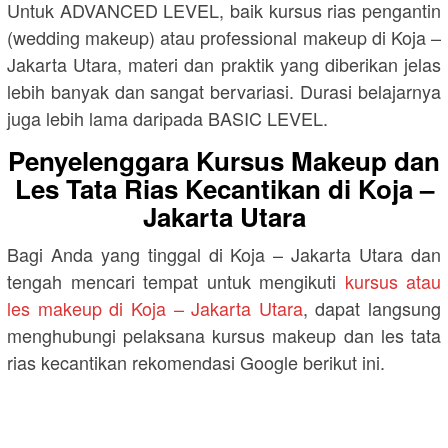
Untuk ADVANCED LEVEL, baik kursus rias pengantin
(wedding makeup) atau professional makeup di Koja –
Jakarta Utara, materi dan praktik yang diberikan jelas
lebih banyak dan sangat bervariasi. Durasi belajarnya
juga lebih lama daripada BASIC LEVEL.
Penyelenggara Kursus Makeup dan
Les Tata Rias Kecantikan di Koja –
Jakarta Utara
Bagi Anda yang tinggal di Koja – Jakarta Utara dan
tengah mencari tempat untuk mengikuti
kursus atau
les makeup di Koja – Jakarta Utara
, dapat langsung
menghubungi pelaksana kursus makeup dan les tata
rias kecantikan rekomendasi Google berikut ini.