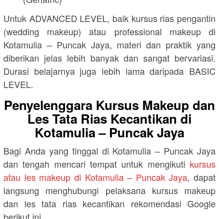
Untuk ADVANCED LEVEL, baik kursus rias pengantin
(wedding makeup) atau professional makeup di
Kotamulia – Puncak Jaya, materi dan praktik yang
diberikan jelas lebih banyak dan sangat bervariasi.
Durasi belajarnya juga lebih lama daripada BASIC
LEVEL.
Penyelenggara Kursus Makeup dan
Les Tata Rias Kecantikan di
Kotamulia – Puncak Jaya
Bagi Anda yang tinggal di Kotamulia – Puncak Jaya
dan tengah mencari tempat untuk mengikuti
kursus
atau les makeup di Kotamulia – Puncak Jaya
, dapat
langsung menghubungi pelaksana kursus makeup
dan les tata rias kecantikan rekomendasi Google
berikut ini.