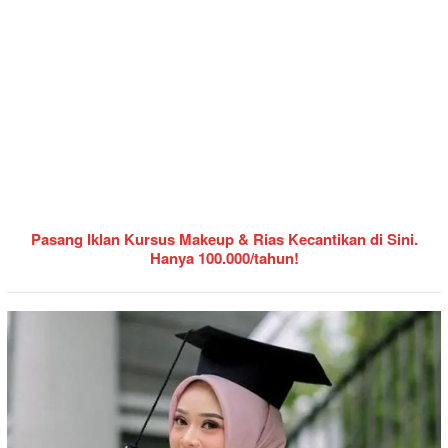
Pasang Iklan Kursus Makeup & Rias Kecantikan di Sini.
Hanya 100.000/tahun!