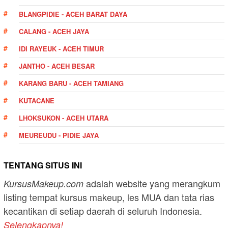
BLANGPIDIE - ACEH BARAT DAYA
CALANG - ACEH JAYA
IDI RAYEUK - ACEH TIMUR
JANTHO - ACEH BESAR
KARANG BARU - ACEH TAMIANG
KUTACANE
LHOKSUKON - ACEH UTARA
MEUREUDU - PIDIE JAYA
TENTANG SITUS INI
adalah website yang merangkum
KursusMakeup.com
listing tempat kursus makeup, les MUA dan tata rias
kecantikan di setiap daerah di seluruh Indonesia.
Selengkapnya!