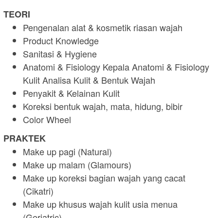
TEORI
Pengenalan alat & kosmetik riasan wajah
Product Knowledge
Sanitasi & Hygiene
Anatomi & Fisiology Kepala Anatomi & Fisiology
Kulit Analisa Kulit & Bentuk Wajah
Penyakit & Kelainan Kulit
Koreksi bentuk wajah, mata, hidung, bibir
Color Wheel
PRAKTEK
Make up pagi (Natural)
Make up malam (Glamours)
Make up koreksi bagian wajah yang cacat
(Cikatri)
Make up khusus wajah kulit usia menua
(Geriatric)