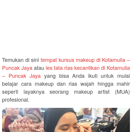
Temukan di sini
tempat kursus makeup di Kotamulia –
Puncak Jaya
atau
les tata rias kecantikan di Kotamulia
– Puncak Jaya
yang bisa Anda ikuti untuk mulai
belajar cara makeup dan rias wajah hingga mahir
seperti layaknya seorang makeup artist (MUA)
profesional.