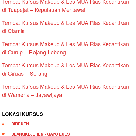
Tempat Kursus Makeup & Les MUA Rias Kecantikan
di Tuapejat – Kepulauan Mentawai
Tempat Kursus Makeup & Les MUA Rias Kecantikan
di Ciamis
Tempat Kursus Makeup & Les MUA Rias Kecantikan
di Curup – Rejang Lebong
Tempat Kursus Makeup & Les MUA Rias Kecantikan
di Ciruas – Serang
Tempat Kursus Makeup & Les MUA Rias Kecantikan
di Wamena – Jayawijaya
LOKASI KURSUS
BIREUEN
BLANGKEJEREN - GAYO LUES