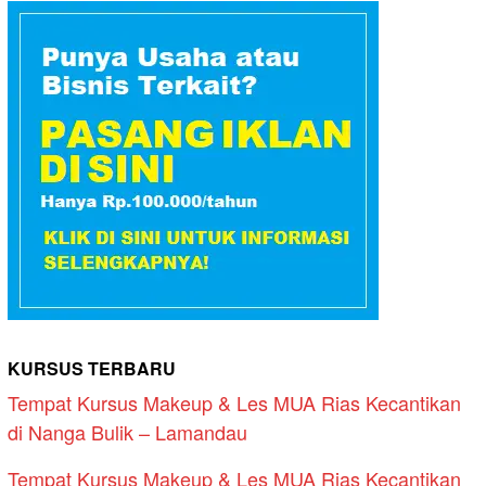
KURSUS TERBARU
Tempat Kursus Makeup & Les MUA Rias Kecantikan
di Nanga Bulik – Lamandau
Tempat Kursus Makeup & Les MUA Rias Kecantikan