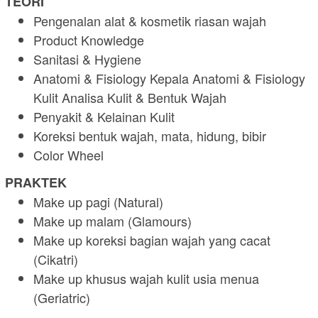
TEORI
Pengenalan alat & kosmetik riasan wajah
Product Knowledge
Sanitasi & Hygiene
Anatomi & Fisiology Kepala Anatomi & Fisiology
Kulit Analisa Kulit & Bentuk Wajah
Penyakit & Kelainan Kulit
Koreksi bentuk wajah, mata, hidung, bibir
Color Wheel
PRAKTEK
Make up pagi (Natural)
Make up malam (Glamours)
Make up koreksi bagian wajah yang cacat
(Cikatri)
Make up khusus wajah kulit usia menua
(Geriatric)