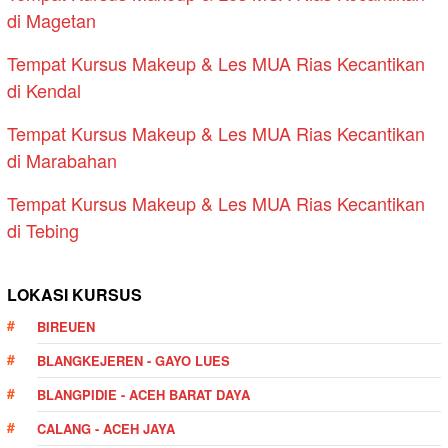
di Magetan
Tempat Kursus Makeup & Les MUA Rias Kecantikan
di Kendal
Tempat Kursus Makeup & Les MUA Rias Kecantikan
di Marabahan
Tempat Kursus Makeup & Les MUA Rias Kecantikan
di Tebing
LOKASI KURSUS
BIREUEN
BLANGKEJEREN - GAYO LUES
BLANGPIDIE - ACEH BARAT DAYA
CALANG - ACEH JAYA