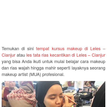
Temukan di sini
tempat kursus makeup di Leles –
Cianjur
atau
les tata rias kecantikan di Leles – Cianjur
yang bisa Anda ikuti untuk mulai belajar cara makeup
dan rias wajah hingga mahir seperti layaknya seorang
makeup artist (MUA) profesional.