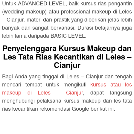
Untuk ADVANCED LEVEL, baik kursus rias pengantin
(wedding makeup) atau professional makeup di Leles
– Cianjur, materi dan praktik yang diberikan jelas lebih
banyak dan sangat bervariasi. Durasi belajarnya juga
lebih lama daripada BASIC LEVEL.
Penyelenggara Kursus Makeup dan
Les Tata Rias Kecantikan di Leles –
Cianjur
Bagi Anda yang tinggal di Leles – Cianjur dan tengah
mencari tempat untuk mengikuti
kursus atau les
makeup di Leles – Cianjur
, dapat langsung
menghubungi pelaksana kursus makeup dan les tata
rias kecantikan rekomendasi Google berikut ini.