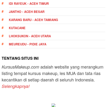
IDI RAYEUK - ACEH TIMUR
JANTHO - ACEH BESAR
KARANG BARU - ACEH TAMIANG
KUTACANE
LHOKSUKON - ACEH UTARA
MEUREUDU - PIDIE JAYA
TENTANG SITUS INI
adalah website yang merangkum
KursusMakeup.com
listing tempat kursus makeup, les MUA dan tata rias
kecantikan di setiap daerah di seluruh Indonesia.
Selengkapnya!