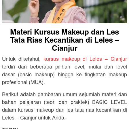
Materi Kursus Makeup dan Les
Tata Rias Kecantikan di Leles –
Cianjur
Untuk diketahui,
kursus makeup di Leles – Cianjur
terdiri dari beberapa pilihan level, mulai dari level
dasar (basic makeup) hingga ke tingkatan makeup
profesional (MUA).
Berikut adalah gambaran umum sejumlah materi dan
bahan pelajaran (teori dan praktek) BASIC LEVEL
dalam kursus makeup dan les tata rias kecantikan di
Leles – Cianjur untuk Anda.