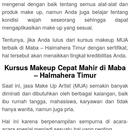
mengenal dengan baik tentang semua alat-alat dan
produk make up, namun Anda juga belajar tentang
kondisi wajah seseorang sehingga dapat
mengaplikasikan make up yang sesuai.
Tentunya, jika Anda lulus dari kursus makeup MUA
terbaik di Maba – Halmahera Timur dengan sertifikat,
hal tersebut akan menaikkan tingkat kredibilitas Anda.
Kursus Makeup Cepat Mahir di Maba
– Halmahera Timur
Saat ini, jasa Make Up Artist (MUA) semakin banyak
diminati dan dibutuhkan oleh berbagai kalangan, baik
ibu rumah tangga, mahasiswa, karyawan dan tidak
hanya wanita, namun juga pria.
Hal ini karena berpenampilan sempurna di acara-
acara spesial menjadi sesuatu hal yang penting.