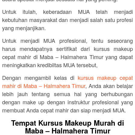
Untuk itulah, keberadaan MUA telah menjadi
kebutuhan masyarakat dan menjadi salah satu profesi
yang menjanjikan.
Untuk menjadi MUA profesional, tentu seseorang
harus mendapatnya sertifikat dari kursus makeup
cepat mahir di Maba – Halmahera Timur yang dapat
meningkatkan kredibiltas MUA tersebut,
Dengan mengambil kelas di
kursus makeup cepat
mahir di Maba – Halmahera Timur
, Anda akan belajar
lebih jauh tentang semua hal yang berhubungan
dengan make up dengan instruktur profesional yang
membuat Anda cepat mahir dan siap menjadi MUA.
Tempat Kursus Makeup Murah di
Maba – Halmahera Timur