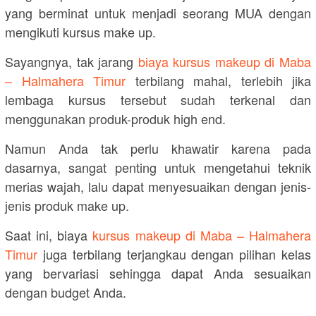
yang berminat untuk menjadi seorang MUA dengan
mengikuti kursus make up.
Sayangnya, tak jarang
biaya kursus makeup di Maba
– Halmahera Timur
terbilang mahal, terlebih jika
lembaga kursus tersebut sudah terkenal dan
menggunakan produk-produk high end.
Namun Anda tak perlu khawatir karena pada
dasarnya, sangat penting untuk mengetahui teknik
merias wajah, lalu dapat menyesuaikan dengan jenis-
jenis produk make up.
Saat ini, biaya
kursus makeup di Maba – Halmahera
Timur
juga terbilang terjangkau dengan pilihan kelas
yang bervariasi sehingga dapat Anda sesuaikan
dengan budget Anda.