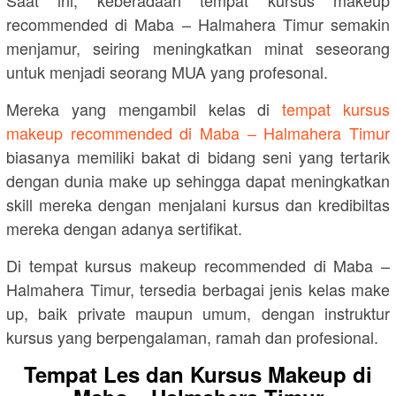
recommended di Maba – Halmahera Timur semakin
menjamur, seiring meningkatkan minat seseorang
untuk menjadi seorang MUA yang profesonal.
Mereka yang mengambil kelas di
tempat kursus
makeup recommended di Maba – Halmahera Timur
biasanya memiliki bakat di bidang seni yang tertarik
dengan dunia make up sehingga dapat meningkatkan
skill mereka dengan menjalani kursus dan kredibiltas
mereka dengan adanya sertifikat.
Di tempat kursus makeup recommended di Maba –
Halmahera Timur, tersedia berbagai jenis kelas make
up, baik private maupun umum, dengan instruktur
kursus yang berpengalaman, ramah dan profesional.
Tempat Les dan Kursus Makeup di