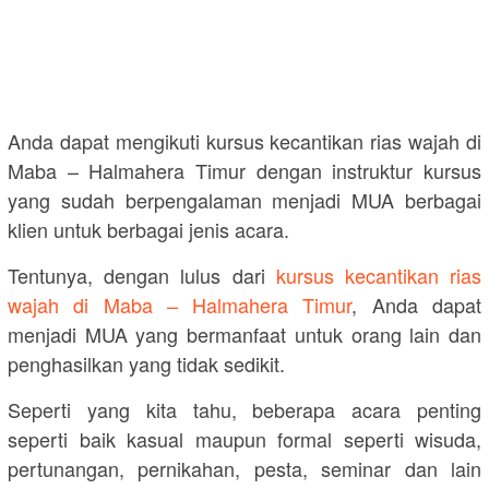
Anda dapat mengikuti kursus kecantikan rias wajah di
Maba – Halmahera Timur dengan instruktur kursus
yang sudah berpengalaman menjadi MUA berbagai
klien untuk berbagai jenis acara.
Tentunya, dengan lulus dari
kursus kecantikan rias
wajah di Maba – Halmahera Timur
, Anda dapat
menjadi MUA yang bermanfaat untuk orang lain dan
penghasilkan yang tidak sedikit.
Seperti yang kita tahu, beberapa acara penting
seperti baik kasual maupun formal seperti wisuda,
pertunangan, pernikahan, pesta, seminar dan lain