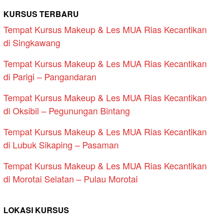
KURSUS TERBARU
Tempat Kursus Makeup & Les MUA Rias Kecantikan
di Singkawang
Tempat Kursus Makeup & Les MUA Rias Kecantikan
di Parigi – Pangandaran
Tempat Kursus Makeup & Les MUA Rias Kecantikan
di Oksibil – Pegunungan Bintang
Tempat Kursus Makeup & Les MUA Rias Kecantikan
di Lubuk Sikaping – Pasaman
Tempat Kursus Makeup & Les MUA Rias Kecantikan
di Morotai Selatan – Pulau Morotai
LOKASI KURSUS