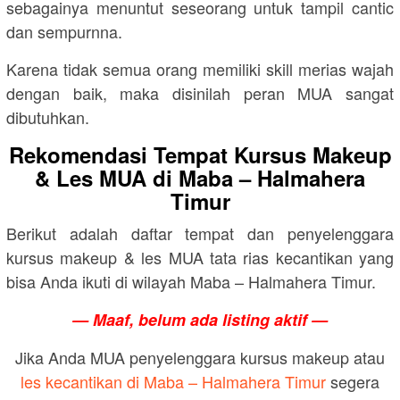
sebagainya menuntut seseorang untuk tampil cantic
dan sempurnna.
Karena tidak semua orang memiliki skill merias wajah
dengan baik, maka disinilah peran MUA sangat
dibutuhkan.
Rekomendasi Tempat Kursus Makeup
& Les MUA di Maba – Halmahera
Timur
Berikut adalah daftar tempat dan penyelenggara
kursus makeup & les MUA tata rias kecantikan yang
bisa Anda ikuti di wilayah Maba – Halmahera Timur.
— Maaf, belum ada listing aktif —
Jika Anda MUA penyelenggara kursus makeup atau
les kecantikan di Maba – Halmahera Timur
segera