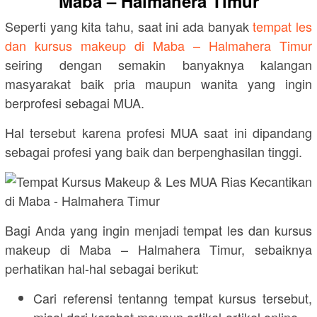
Maba – Halmahera Timur
Seperti yang kita tahu, saat ini ada banyak
tempat les
dan kursus makeup di Maba – Halmahera Timur
seiring dengan semakin banyaknya kalangan
masyarakat baik pria maupun wanita yang ingin
berprofesi sebagai MUA.
Hal tersebut karena profesi MUA saat ini dipandang
sebagai profesi yang baik dan berpenghasilan tinggi.
Bagi Anda yang ingin menjadi tempat les dan kursus
makeup di Maba – Halmahera Timur, sebaiknya
perhatikan hal-hal sebagai berikut:
Cari referensi tentanng tempat kursus tersebut,
misal dari kerabat maupun artikel-artikel online