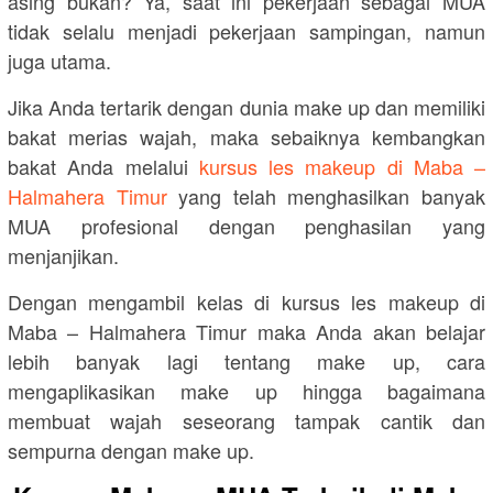
asing bukan? Ya, saat ini pekerjaan sebagai MUA
tidak selalu menjadi pekerjaan sampingan, namun
juga utama.
Jika Anda tertarik dengan dunia make up dan memiliki
bakat merias wajah, maka sebaiknya kembangkan
bakat Anda melalui
kursus les makeup di Maba –
Halmahera Timur
yang telah menghasilkan banyak
MUA profesional dengan penghasilan yang
menjanjikan.
Dengan mengambil kelas di kursus les makeup di
Maba – Halmahera Timur maka Anda akan belajar
lebih banyak lagi tentang make up, cara
mengaplikasikan make up hingga bagaimana
membuat wajah seseorang tampak cantik dan
sempurna dengan make up.