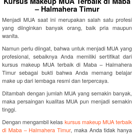
Kursus Makeup MUA Terbaik di Maba
– Halmahera Timur
Menjadi MUA saat ini merupakan salah satu profesi
yang diinginkan banyak orang, baik pria maupun
wanita.
Namun perlu diingat, bahwa untuk menjadi MUA yang
profesional, sebaiknya Anda memiliki sertifikat dari
kursus makeup MUA terbaik di Maba – Halmahera
Timur sebagai bukti bahwa Anda memang belajar
make up dari lembaga resmi dan terpercaya.
Ditambah dengan jumlah MUA yang semakin banyak,
maka persaingan kualitas MUA pun menjadi semakin
tinggi.
Dengan mengambil kelas
kursus makeup MUA terbaik
di Maba – Halmahera Timur
, maka Anda tidak hanya