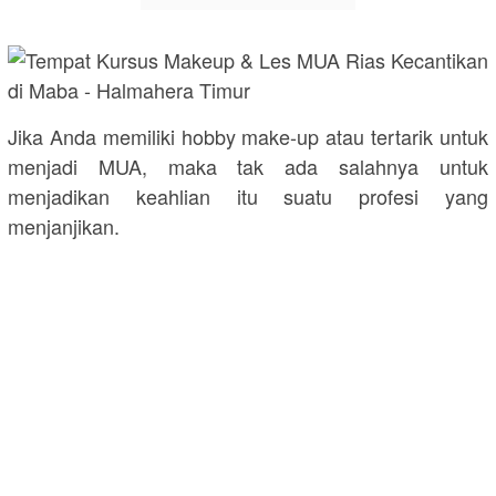
Jika Anda memiliki hobby make-up atau tertarik untuk
menjadi MUA, maka tak ada salahnya untuk
menjadikan keahlian itu suatu profesi yang
menjanjikan.