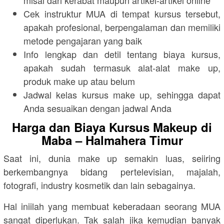
Cek instruktur MUA di tempat kursus tersebut,
apakah profesional, berpengalaman dan memiliki
metode pengajaran yang baik
Info lengkap dan detil tentang biaya kursus,
apakah sudah termasuk alat-alat make up,
produk make up atau belum
Jadwal kelas kursus make up, sehingga dapat
Anda sesuaikan dengan jadwal Anda
Harga dan Biaya Kursus Makeup di
Maba – Halmahera Timur
Saat ini, dunia make up semakin luas, seiiring
berkembangnya bidang pertelevisian, majalah,
fotografi, industry kosmetik dan lain sebagainya.
Hal iniilah yang membuat keberadaan seorang MUA
sangat diperlukan. Tak salah jika kemudian banyak