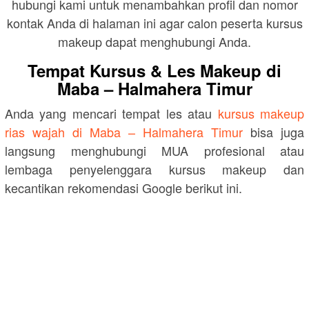
hubungi kami untuk menambahkan profil dan nomor
kontak Anda di halaman ini agar calon peserta kursus
makeup dapat menghubungi Anda.
Tempat Kursus & Les Makeup di
Maba – Halmahera Timur
Anda yang mencari tempat les atau
kursus makeup
rias wajah di Maba – Halmahera Timur
bisa juga
langsung menghubungi MUA profesional atau
lembaga penyelenggara kursus makeup dan
kecantikan rekomendasi Google berikut ini.