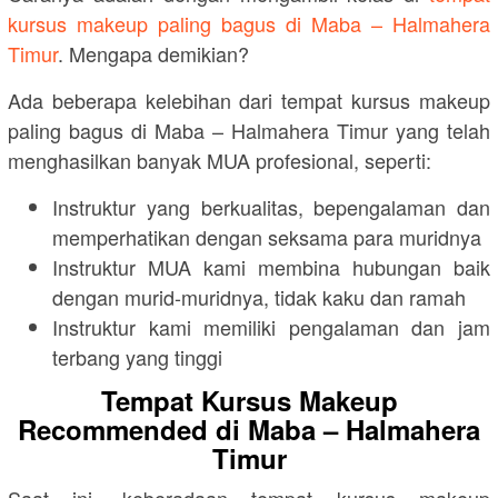
kursus makeup paling bagus di Maba – Halmahera
Timur
. Mengapa demikian?
Ada beberapa kelebihan dari tempat kursus makeup
paling bagus di Maba – Halmahera Timur yang telah
menghasilkan banyak MUA profesional, seperti:
Instruktur yang berkualitas, bepengalaman dan
memperhatikan dengan seksama para muridnya
Instruktur MUA kami membina hubungan baik
dengan murid-muridnya, tidak kaku dan ramah
Instruktur kami memiliki pengalaman dan jam
terbang yang tinggi
Tempat Kursus Makeup
Recommended di Maba – Halmahera
Timur
Saat ini, keberadaan tempat kursus makeup