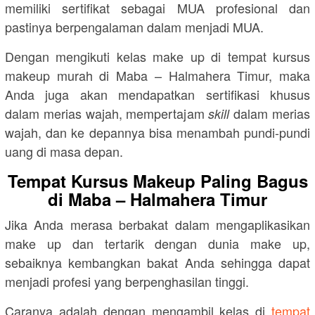
memiliki sertifikat sebagai MUA profesional dan
pastinya berpengalaman dalam menjadi MUA.
Dengan mengikuti kelas make up di tempat kursus
makeup murah di Maba – Halmahera Timur, maka
Anda juga akan mendapatkan sertifikasi khusus
dalam merias wajah, mempertajam
dalam merias
skill
wajah, dan ke depannya bisa menambah pundi-pundi
uang di masa depan.
Tempat Kursus Makeup Paling Bagus
di Maba – Halmahera Timur
Jika Anda merasa berbakat dalam mengaplikasikan
make up dan tertarik dengan dunia make up,
sebaiknya kembangkan bakat Anda sehingga dapat
menjadi profesi yang berpenghasilan tinggi.
Caranya adalah dengan mengambil kelas di
tempat