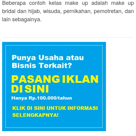
Beberapa contoh kelas make up adalah make up
bridal dan hijab, wisuda, pernikahan, pemotretan, dan
lain sebagainya.