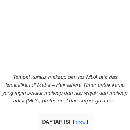
Tempat kursus makeup dan les MUA tata rias
kecantikan di Maba – Halmahera Timur untuk kamu
yang ingin belajar makeup dan rias wajah dari makeup
artist (MUA) profesional dan berpengalaman.
DAFTAR ISI
show