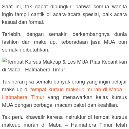
Saat ini, tak dapat dipungkiri bahwa semua wanita
ingin tampil cantik di acara-acara spesial, baik acara
kasual dan formal.
Terlebih, dengan semakin berkembangnya dunia
fashion dan make up, keberadaan jasa MUA pun
semakin dibutuhkan.
Tak heran jika semaki banyak orang yang ingin belajar
make up di
tempat kursus makeup murah di Maba –
Halmahera Timur
yang menawarkan kelas kursus
MUA dengan berbagai macam paket dan keahlian.
Tak perlu khawatir karena instruktur di tempat kursus
makeup murah di Maba – Halmahera Timur telah