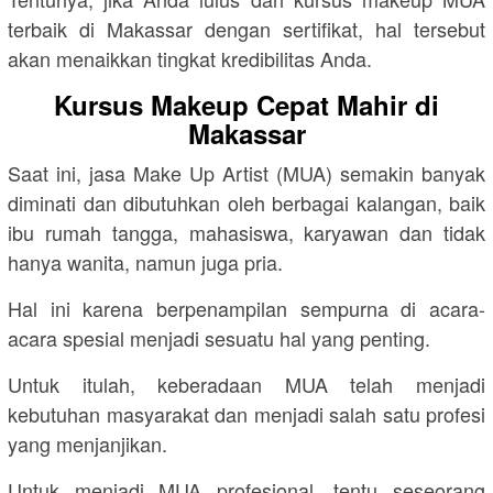
terbaik di Makassar dengan sertifikat, hal tersebut
akan menaikkan tingkat kredibilitas Anda.
Kursus Makeup Cepat Mahir di
Makassar
Saat ini, jasa Make Up Artist (MUA) semakin banyak
diminati dan dibutuhkan oleh berbagai kalangan, baik
ibu rumah tangga, mahasiswa, karyawan dan tidak
hanya wanita, namun juga pria.
Hal ini karena berpenampilan sempurna di acara-
acara spesial menjadi sesuatu hal yang penting.
Untuk itulah, keberadaan MUA telah menjadi
kebutuhan masyarakat dan menjadi salah satu profesi
yang menjanjikan.
Untuk menjadi MUA profesional, tentu seseorang