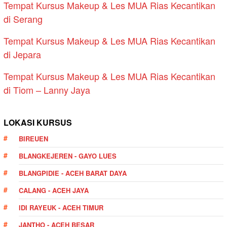
Tempat Kursus Makeup & Les MUA Rias Kecantikan
di Serang
Tempat Kursus Makeup & Les MUA Rias Kecantikan
di Jepara
Tempat Kursus Makeup & Les MUA Rias Kecantikan
di Tiom – Lanny Jaya
LOKASI KURSUS
BIREUEN
BLANGKEJEREN - GAYO LUES
BLANGPIDIE - ACEH BARAT DAYA
CALANG - ACEH JAYA
IDI RAYEUK - ACEH TIMUR
JANTHO - ACEH BESAR