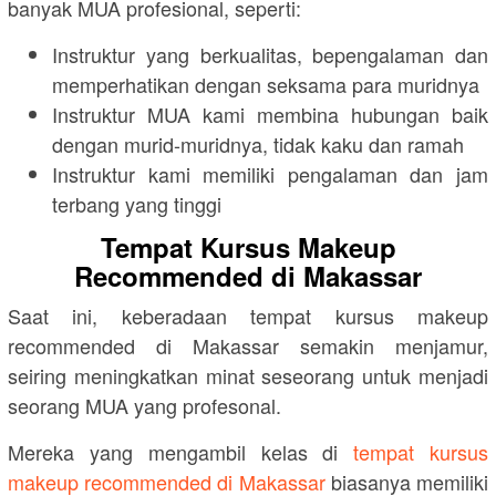
banyak MUA profesional, seperti:
Instruktur yang berkualitas, bepengalaman dan
memperhatikan dengan seksama para muridnya
Instruktur MUA kami membina hubungan baik
dengan murid-muridnya, tidak kaku dan ramah
Instruktur kami memiliki pengalaman dan jam
terbang yang tinggi
Tempat Kursus Makeup
Recommended di Makassar
Saat ini, keberadaan tempat kursus makeup
recommended di Makassar semakin menjamur,
seiring meningkatkan minat seseorang untuk menjadi
seorang MUA yang profesonal.
Mereka yang mengambil kelas di
tempat kursus
makeup recommended di Makassar
biasanya memiliki