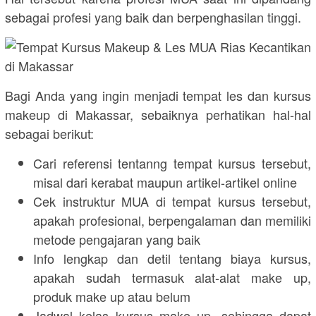
sebagai profesi yang baik dan berpenghasilan tinggi.
Bagi Anda yang ingin menjadi tempat les dan kursus
makeup di Makassar, sebaiknya perhatikan hal-hal
sebagai berikut:
Cari referensi tentanng tempat kursus tersebut,
misal dari kerabat maupun artikel-artikel online
Cek instruktur MUA di tempat kursus tersebut,
apakah profesional, berpengalaman dan memiliki
metode pengajaran yang baik
Info lengkap dan detil tentang biaya kursus,
apakah sudah termasuk alat-alat make up,
produk make up atau belum
Jadwal kelas kursus make up, sehingga dapat