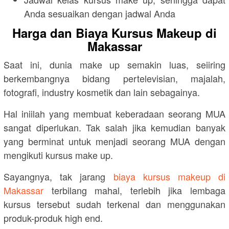
Anda sesuaikan dengan jadwal Anda
Harga dan Biaya Kursus Makeup di
Makassar
Saat ini, dunia make up semakin luas, seiiring
berkembangnya bidang pertelevisian, majalah,
fotografi, industry kosmetik dan lain sebagainya.
Hal iniilah yang membuat keberadaan seorang MUA
sangat diperlukan. Tak salah jika kemudian banyak
yang berminat untuk menjadi seorang MUA dengan
mengikuti kursus make up.
Sayangnya, tak jarang
biaya kursus makeup di
Makassar
terbilang mahal, terlebih jika lembaga
kursus tersebut sudah terkenal dan menggunakan
produk-produk high end.