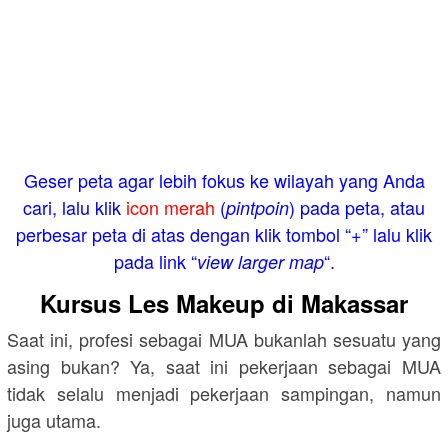
Geser peta agar lebih fokus ke wilayah yang Anda
cari, lalu klik
icon merah
(
) pada peta, atau
pintpoin
perbesar peta di atas dengan klik tombol “+” lalu klik
pada link “
“.
view larger map
Kursus Les Makeup di Makassar
Saat ini, profesi sebagai MUA bukanlah sesuatu yang
asing bukan? Ya, saat ini pekerjaan sebagai MUA
tidak selalu menjadi pekerjaan sampingan, namun
juga utama.