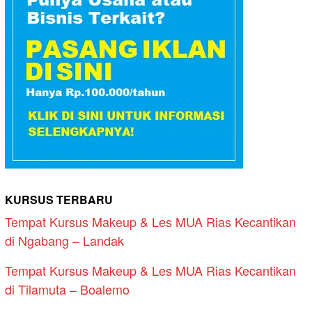
KURSUS TERBARU
Tempat Kursus Makeup & Les MUA Rias Kecantikan
di Ngabang – Landak
Tempat Kursus Makeup & Les MUA Rias Kecantikan
di Tilamuta – Boalemo