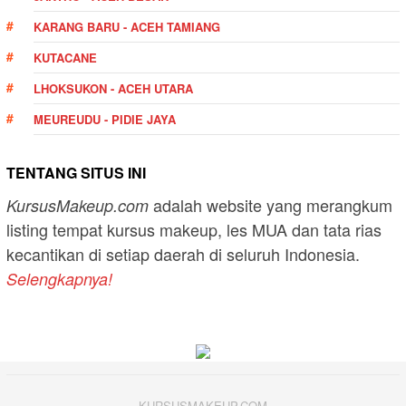
KARANG BARU - ACEH TAMIANG
KUTACANE
LHOKSUKON - ACEH UTARA
MEUREUDU - PIDIE JAYA
TENTANG SITUS INI
adalah website yang merangkum
KursusMakeup.com
listing tempat kursus makeup, les MUA dan tata rias
kecantikan di setiap daerah di seluruh Indonesia.
Selengkapnya!
KURSUSMAKEUP.COM