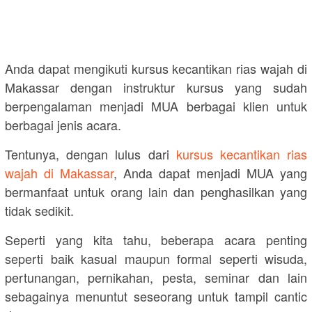
Anda dapat mengikuti kursus kecantikan rias wajah di
Makassar dengan instruktur kursus yang sudah
berpengalaman menjadi MUA berbagai klien untuk
berbagai jenis acara.
Tentunya, dengan lulus dari
kursus kecantikan rias
wajah di Makassar
, Anda dapat menjadi MUA yang
bermanfaat untuk orang lain dan penghasilkan yang
tidak sedikit.
Seperti yang kita tahu, beberapa acara penting
seperti baik kasual maupun formal seperti wisuda,
pertunangan, pernikahan, pesta, seminar dan lain
sebagainya menuntut seseorang untuk tampil cantic