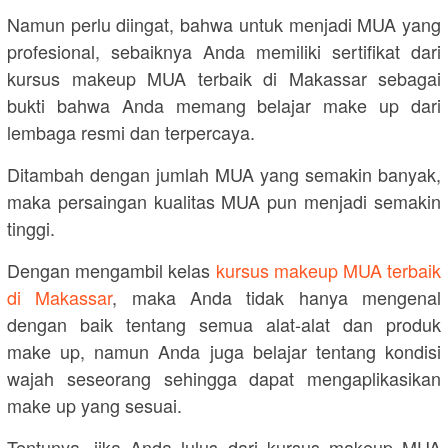
Namun perlu diingat, bahwa untuk menjadi MUA yang
profesional, sebaiknya Anda memiliki sertifikat dari
kursus makeup MUA terbaik di Makassar sebagai
bukti bahwa Anda memang belajar make up dari
lembaga resmi dan terpercaya.
Ditambah dengan jumlah MUA yang semakin banyak,
maka persaingan kualitas MUA pun menjadi semakin
tinggi.
Dengan mengambil kelas
kursus makeup MUA terbaik
di Makassar
, maka Anda tidak hanya mengenal
dengan baik tentang semua alat-alat dan produk
make up, namun Anda juga belajar tentang kondisi
wajah seseorang sehingga dapat mengaplikasikan
make up yang sesuai.
Tentunya, jika Anda lulus dari kursus makeup MUA