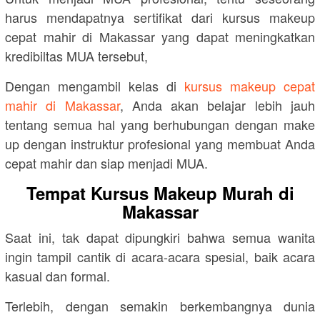
harus mendapatnya sertifikat dari kursus makeup
cepat mahir di Makassar yang dapat meningkatkan
kredibiltas MUA tersebut,
Dengan mengambil kelas di
kursus makeup cepat
mahir di Makassar
, Anda akan belajar lebih jauh
tentang semua hal yang berhubungan dengan make
up dengan instruktur profesional yang membuat Anda
cepat mahir dan siap menjadi MUA.
Tempat Kursus Makeup Murah di
Makassar
Saat ini, tak dapat dipungkiri bahwa semua wanita
ingin tampil cantik di acara-acara spesial, baik acara
kasual dan formal.
Terlebih, dengan semakin berkembangnya dunia