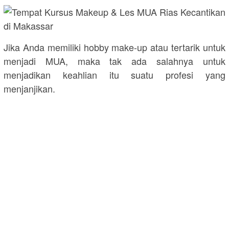
Jika Anda memiliki hobby make-up atau tertarik untuk
menjadi MUA, maka tak ada salahnya untuk
menjadikan keahlian itu suatu profesi yang
menjanjikan.