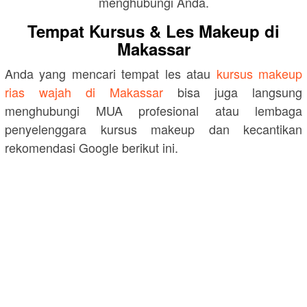
menghubungi Anda.
Tempat Kursus & Les Makeup di
Makassar
Anda yang mencari tempat les atau
kursus makeup
rias wajah di Makassar
bisa juga langsung
menghubungi MUA profesional atau lembaga
penyelenggara kursus makeup dan kecantikan
rekomendasi Google berikut ini.