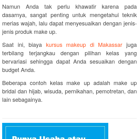
Namun Anda tak perlu khawatir karena pada
dasarnya, sangat penting untuk mengetahui teknik
merias wajah, lalu dapat menyesuaikan dengan jenis-
jenis produk make up.
Saat ini, biaya
kursus makeup di Makassar
juga
terbilang terjangkau dengan pilihan kelas yang
bervariasi sehingga dapat Anda sesuaikan dengan
budget Anda.
Beberapa contoh kelas make up adalah make up
bridal dan hijab, wisuda, pernikahan, pemotretan, dan
lain sebagainya.