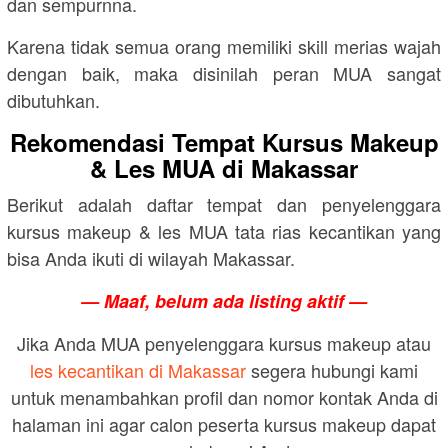
dan sempurnna.
Karena tidak semua orang memiliki skill merias wajah
dengan baik, maka disinilah peran MUA sangat
dibutuhkan.
Rekomendasi Tempat Kursus Makeup
& Les MUA di Makassar
Berikut adalah daftar tempat dan penyelenggara
kursus makeup & les MUA tata rias kecantikan yang
bisa Anda ikuti di wilayah Makassar.
— Maaf, belum ada listing aktif —
Jika Anda MUA penyelenggara kursus makeup atau
les kecantikan di Makassar
segera hubungi kami
untuk menambahkan profil dan nomor kontak Anda di
halaman ini agar calon peserta kursus makeup dapat