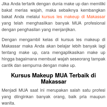
Jika Anda tertarik dengan dunia make up dan memiliki
bakat merias wajah, maka sebaiknya kembangkan
bakat Anda melalui
kursus les makeup di Makassar
yang telah menghasilkan banyak MUA profesional
dengan penghasilan yang menjanjikan.
Dengan mengambil kelas di kursus les makeup di
Makassar maka Anda akan belajar lebih banyak lagi
tentang make up, cara mengaplikasikan make up
hingga bagaimana membuat wajah seseorang tampak
cantik dan sempurna dengan make up.
Kursus Makeup MUA Terbaik di
Makassar
Menjadi MUA saat ini merupakan salah satu profesi
yang diinginkan banyak orang, baik pria maupun
wanita.