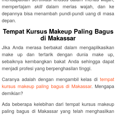
mempertajam
dalam merias wajah, dan ke
skill
depannya bisa menambah pundi-pundi uang di masa
depan.
Tempat Kursus Makeup Paling Bagus
di Makassar
Jika Anda merasa berbakat dalam mengaplikasikan
make up dan tertarik dengan dunia make up,
sebaiknya kembangkan bakat Anda sehingga dapat
menjadi profesi yang berpenghasilan tinggi.
Caranya adalah dengan mengambil kelas di
tempat
kursus makeup paling bagus di Makassar
. Mengapa
demikian?
Ada beberapa kelebihan dari tempat kursus makeup
paling bagus di Makassar yang telah menghasilkan