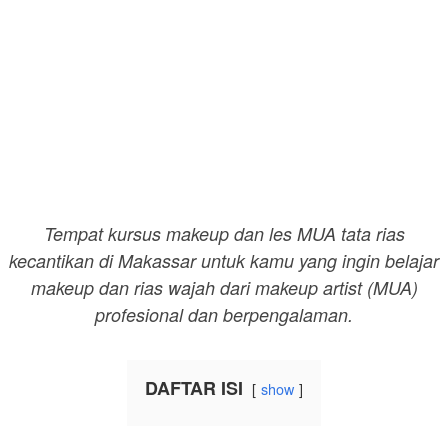
Tempat kursus makeup dan les MUA tata rias
kecantikan di Makassar untuk kamu yang ingin belajar
makeup dan rias wajah dari makeup artist (MUA)
profesional dan berpengalaman.
DAFTAR ISI
show