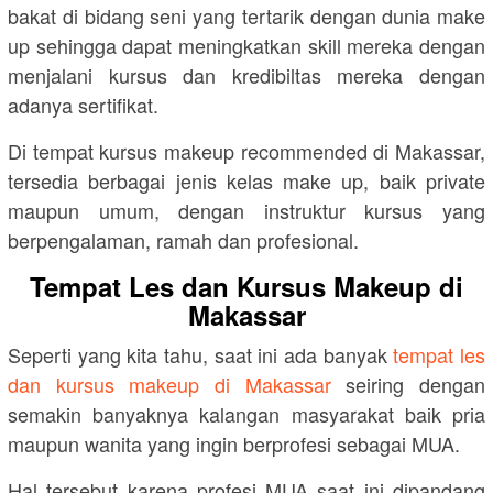
bakat di bidang seni yang tertarik dengan dunia make
up sehingga dapat meningkatkan skill mereka dengan
menjalani kursus dan kredibiltas mereka dengan
adanya sertifikat.
Di tempat kursus makeup recommended di Makassar,
tersedia berbagai jenis kelas make up, baik private
maupun umum, dengan instruktur kursus yang
berpengalaman, ramah dan profesional.
Tempat Les dan Kursus Makeup di
Makassar
Seperti yang kita tahu, saat ini ada banyak
tempat les
dan kursus makeup di Makassar
seiring dengan
semakin banyaknya kalangan masyarakat baik pria
maupun wanita yang ingin berprofesi sebagai MUA.
Hal tersebut karena profesi MUA saat ini dipandang