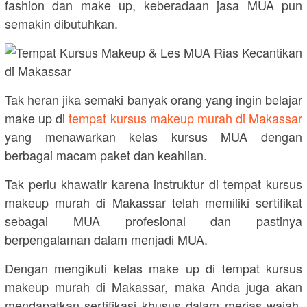
fashion dan make up, keberadaan jasa MUA pun
semakin dibutuhkan.
Tak heran jika semaki banyak orang yang ingin belajar
make up di
tempat kursus makeup murah di Makassar
yang menawarkan kelas kursus MUA dengan
berbagai macam paket dan keahlian.
Tak perlu khawatir karena instruktur di tempat kursus
makeup murah di Makassar telah memiliki sertifikat
sebagai MUA profesional dan pastinya
berpengalaman dalam menjadi MUA.
Dengan mengikuti kelas make up di tempat kursus
makeup murah di Makassar, maka Anda juga akan
mendapatkan sertifikasi khusus dalam merias wajah,