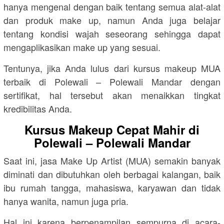
hanya mengenal dengan baik tentang semua alat-alat
dan produk make up, namun Anda juga belajar
tentang kondisi wajah seseorang sehingga dapat
mengaplikasikan make up yang sesuai.
Tentunya, jika Anda lulus dari kursus makeup MUA
terbaik di Polewali – Polewali Mandar dengan
sertifikat, hal tersebut akan menaikkan tingkat
kredibilitas Anda.
Kursus Makeup Cepat Mahir di
Polewali – Polewali Mandar
Saat ini, jasa Make Up Artist (MUA) semakin banyak
diminati dan dibutuhkan oleh berbagai kalangan, baik
ibu rumah tangga, mahasiswa, karyawan dan tidak
hanya wanita, namun juga pria.
Hal ini karena berpenampilan sempurna di acara-