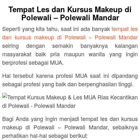
Tempat Les dan Kursus Makeup di
Polewali – Polewali Mandar
Seperti yang kita tahu, saat ini ada banyak
tempat les
dan kursus makeup di Polewali – Polewali Mandar
seiring dengan semakin banyaknya kalangan
masyarakat baik pria maupun wanita yang ingin
berprofesi sebagai MUA.
Hal tersebut karena profesi MUA saat ini dipandang
sebagai profesi yang baik dan berpenghasilan tinggi.
Bagi Anda yang ingin menjadi tempat les dan kursus
makeup di Polewali – Polewali Mandar, sebaiknya
perhatikan hal-hal sebagai berikut: