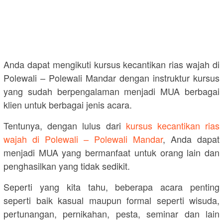
Anda dapat mengikuti kursus kecantikan rias wajah di
Polewali – Polewali Mandar dengan instruktur kursus
yang sudah berpengalaman menjadi MUA berbagai
klien untuk berbagai jenis acara.
Tentunya, dengan lulus dari
kursus kecantikan rias
wajah di Polewali – Polewali Mandar
, Anda dapat
menjadi MUA yang bermanfaat untuk orang lain dan
penghasilkan yang tidak sedikit.
Seperti yang kita tahu, beberapa acara penting
seperti baik kasual maupun formal seperti wisuda,
pertunangan, pernikahan, pesta, seminar dan lain