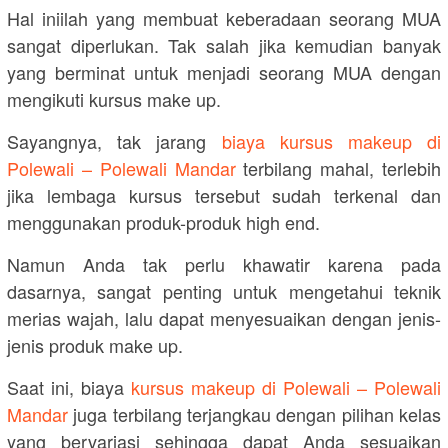
Hal iniilah yang membuat keberadaan seorang MUA
sangat diperlukan. Tak salah jika kemudian banyak
yang berminat untuk menjadi seorang MUA dengan
mengikuti kursus make up.
Sayangnya, tak jarang
biaya kursus makeup di
Polewali – Polewali Mandar
terbilang mahal, terlebih
jika lembaga kursus tersebut sudah terkenal dan
menggunakan produk-produk high end.
Namun Anda tak perlu khawatir karena pada
dasarnya, sangat penting untuk mengetahui teknik
merias wajah, lalu dapat menyesuaikan dengan jenis-
jenis produk make up.
Saat ini, biaya
kursus makeup di Polewali – Polewali
Mandar
juga terbilang terjangkau dengan pilihan kelas
yang bervariasi sehingga dapat Anda sesuaikan