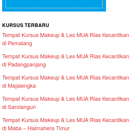
KURSUS TERBARU
Tempat Kursus Makeup & Les MUA Rias Kecantikan
di Pemalang
Tempat Kursus Makeup & Les MUA Rias Kecantikan
di Padangpanjang
Tempat Kursus Makeup & Les MUA Rias Kecantikan
di Majalengka
Tempat Kursus Makeup & Les MUA Rias Kecantikan
di Sarolangun
Tempat Kursus Makeup & Les MUA Rias Kecantikan
di Maba – Halmahera Timur