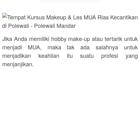
Jika Anda memiliki hobby make-up atau tertarik untuk
menjadi MUA, maka tak ada salahnya untuk
menjadikan keahlian itu suatu profesi yang
menjanjikan.