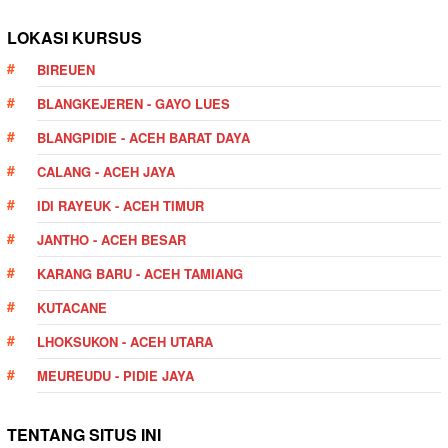
LOKASI KURSUS
BIREUEN
BLANGKEJEREN - GAYO LUES
BLANGPIDIE - ACEH BARAT DAYA
CALANG - ACEH JAYA
IDI RAYEUK - ACEH TIMUR
JANTHO - ACEH BESAR
KARANG BARU - ACEH TAMIANG
KUTACANE
LHOKSUKON - ACEH UTARA
MEUREUDU - PIDIE JAYA
TENTANG SITUS INI