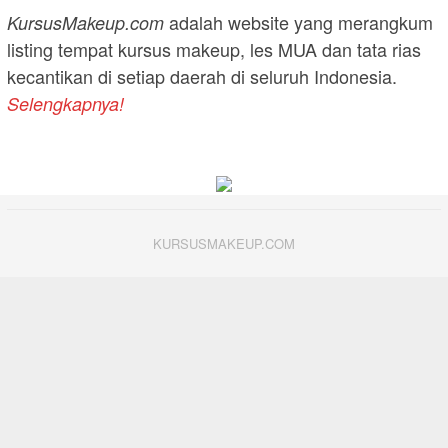
adalah website yang merangkum
KursusMakeup.com
listing tempat kursus makeup, les MUA dan tata rias
kecantikan di setiap daerah di seluruh Indonesia.
Selengkapnya!
KURSUSMAKEUP.COM