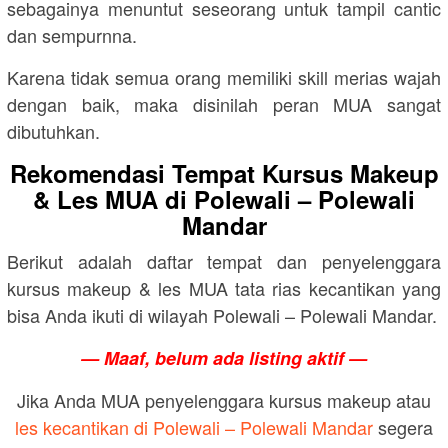
sebagainya menuntut seseorang untuk tampil cantic
dan sempurnna.
Karena tidak semua orang memiliki skill merias wajah
dengan baik, maka disinilah peran MUA sangat
dibutuhkan.
Rekomendasi Tempat Kursus Makeup
& Les MUA di Polewali – Polewali
Mandar
Berikut adalah daftar tempat dan penyelenggara
kursus makeup & les MUA tata rias kecantikan yang
bisa Anda ikuti di wilayah Polewali – Polewali Mandar.
— Maaf, belum ada listing aktif —
Jika Anda MUA penyelenggara kursus makeup atau
les kecantikan di Polewali – Polewali Mandar
segera