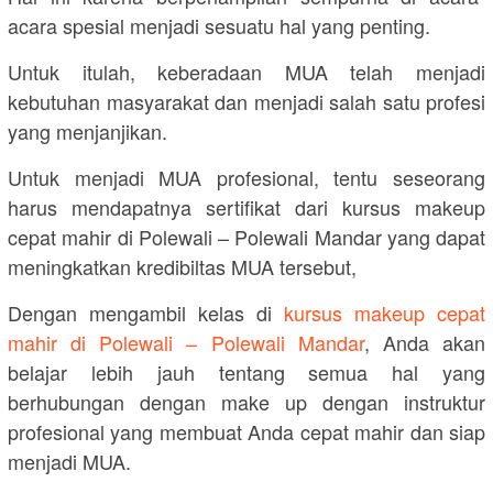
acara spesial menjadi sesuatu hal yang penting.
Untuk itulah, keberadaan MUA telah menjadi
kebutuhan masyarakat dan menjadi salah satu profesi
yang menjanjikan.
Untuk menjadi MUA profesional, tentu seseorang
harus mendapatnya sertifikat dari kursus makeup
cepat mahir di Polewali – Polewali Mandar yang dapat
meningkatkan kredibiltas MUA tersebut,
Dengan mengambil kelas di
kursus makeup cepat
mahir di Polewali – Polewali Mandar
, Anda akan
belajar lebih jauh tentang semua hal yang
berhubungan dengan make up dengan instruktur
profesional yang membuat Anda cepat mahir dan siap
menjadi MUA.