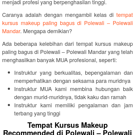
menjadi profesi yang berpenghasilan tinggi.
Caranya adalah dengan mengambil kelas di
tempat
kursus makeup paling bagus di Polewali – Polewali
Mandar
. Mengapa demikian?
Ada beberapa kelebihan dari tempat kursus makeup
paling bagus di Polewali – Polewali Mandar yang telah
menghasilkan banyak MUA profesional, seperti:
Instruktur yang berkualitas, bepengalaman dan
memperhatikan dengan seksama para muridnya
Instruktur MUA kami membina hubungan baik
dengan murid-muridnya, tidak kaku dan ramah
Instruktur kami memiliki pengalaman dan jam
terbang yang tinggi
Tempat Kursus Makeup
Recommended di Polewali – Polewali