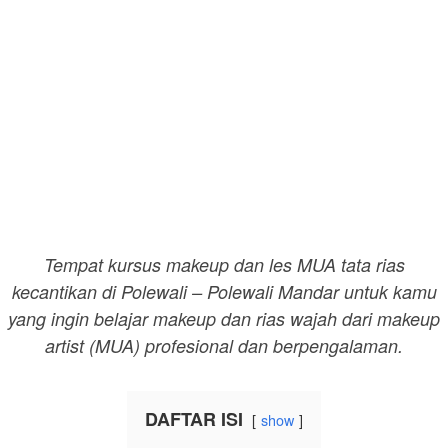
Tempat kursus makeup dan les MUA tata rias
kecantikan di Polewali – Polewali Mandar untuk kamu
yang ingin belajar makeup dan rias wajah dari makeup
artist (MUA) profesional dan berpengalaman.
DAFTAR ISI
show