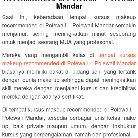
Mandar
Saat ini, keberadaan tempat kursus makeup
recommended di Polewali – Polewali Mandar semakin
menjamur, seiring meningkatkan minat seseorang
untuk menjadi seorang MUA yang profesonal.
Mereka yang mengambil kelas di
tempat kursus
makeup recommended di Polewali – Polewali Mandar
biasanya memiliki bakat di bidang seni yang tertarik
dengan dunia make up sehingga dapat meningkatkan
skill mereka dengan menjalani kursus dan kredibiltas
mereka dengan adanya sertifikat.
Di tempat kursus makeup recommended di Polewali –
Polewali Mandar, tersedia berbagai jenis kelas make
up, baik private maupun umum, dengan instruktur
kursus yang berpengalaman, ramah dan profesional.