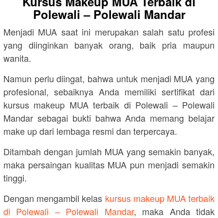
Kursus Makeup MUA Terbaik di
Polewali – Polewali Mandar
Menjadi MUA saat ini merupakan salah satu profesi
yang diinginkan banyak orang, baik pria maupun
wanita.
Namun perlu diingat, bahwa untuk menjadi MUA yang
profesional, sebaiknya Anda memiliki sertifikat dari
kursus makeup MUA terbaik di Polewali – Polewali
Mandar sebagai bukti bahwa Anda memang belajar
make up dari lembaga resmi dan terpercaya.
Ditambah dengan jumlah MUA yang semakin banyak,
maka persaingan kualitas MUA pun menjadi semakin
tinggi.
Dengan mengambil kelas
kursus makeup MUA terbaik
di Polewali – Polewali Mandar
, maka Anda tidak