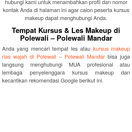
hubungi kami untuk menambahkan profil dan nomor
kontak Anda di halaman ini agar calon peserta kursus
makeup dapat menghubungi Anda.
Tempat Kursus & Les Makeup di
Polewali – Polewali Mandar
Anda yang mencari tempat les atau
kursus makeup
rias wajah di Polewali – Polewali Mandar
bisa juga
langsung menghubungi MUA profesional atau
lembaga penyelenggara kursus makeup dan
kecantikan rekomendasi Google berikut ini.