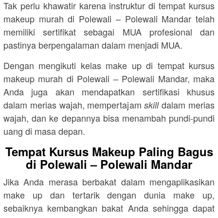
Tak perlu khawatir karena instruktur di tempat kursus
makeup murah di Polewali – Polewali Mandar telah
memiliki sertifikat sebagai MUA profesional dan
pastinya berpengalaman dalam menjadi MUA.
Dengan mengikuti kelas make up di tempat kursus
makeup murah di Polewali – Polewali Mandar, maka
Anda juga akan mendapatkan sertifikasi khusus
dalam merias wajah, mempertajam
dalam merias
skill
wajah, dan ke depannya bisa menambah pundi-pundi
uang di masa depan.
Tempat Kursus Makeup Paling Bagus
di Polewali – Polewali Mandar
Jika Anda merasa berbakat dalam mengaplikasikan
make up dan tertarik dengan dunia make up,
sebaiknya kembangkan bakat Anda sehingga dapat