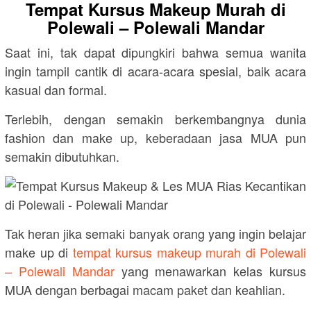
Tempat Kursus Makeup Murah di
Polewali – Polewali Mandar
Saat ini, tak dapat dipungkiri bahwa semua wanita
ingin tampil cantik di acara-acara spesial, baik acara
kasual dan formal.
Terlebih, dengan semakin berkembangnya dunia
fashion dan make up, keberadaan jasa MUA pun
semakin dibutuhkan.
Tak heran jika semaki banyak orang yang ingin belajar
make up di
tempat kursus makeup murah di Polewali
– Polewali Mandar
yang menawarkan kelas kursus
MUA dengan berbagai macam paket dan keahlian.