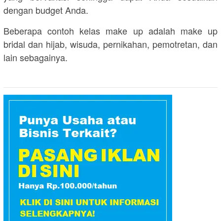
dengan budget Anda.
Beberapa contoh kelas make up adalah make up
bridal dan hijab, wisuda, pernikahan, pemotretan, dan
lain sebagainya.