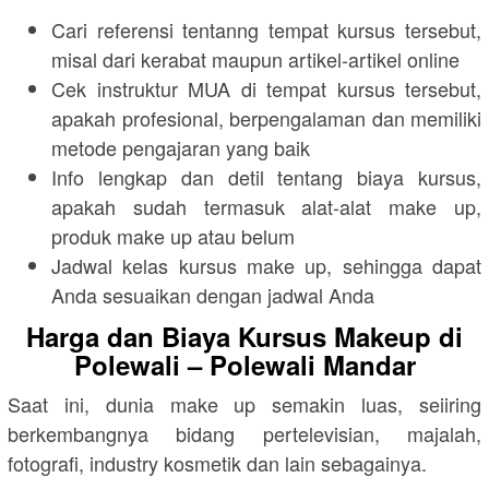
Cari referensi tentanng tempat kursus tersebut,
misal dari kerabat maupun artikel-artikel online
Cek instruktur MUA di tempat kursus tersebut,
apakah profesional, berpengalaman dan memiliki
metode pengajaran yang baik
Info lengkap dan detil tentang biaya kursus,
apakah sudah termasuk alat-alat make up,
produk make up atau belum
Jadwal kelas kursus make up, sehingga dapat
Anda sesuaikan dengan jadwal Anda
Harga dan Biaya Kursus Makeup di
Polewali – Polewali Mandar
Saat ini, dunia make up semakin luas, seiiring
berkembangnya bidang pertelevisian, majalah,
fotografi, industry kosmetik dan lain sebagainya.