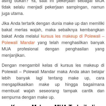
asing bukan? Ya, saat ini pekerjaan sebagai MUA
tidak selalu menjadi pekerjaan sampingan, namun
juga utama.
Jika Anda tertarik dengan dunia make up dan memiliki
bakat merias wajah, maka sebaiknya kembangkan
bakat Anda melalui
kursus les makeup di Polewali –
Polewali Mandar
yang telah menghasilkan banyak
MUA profesional dengan penghasilan yang
menjanjikan.
Dengan mengambil kelas di kursus les makeup di
Polewali – Polewali Mandar maka Anda akan belajar
lebih banyak lagi tentang make up, cara
mengaplikasikan make up hingga bagaimana
membuat wajah seseorang tampak cantik dan
sempurna dengan make up.