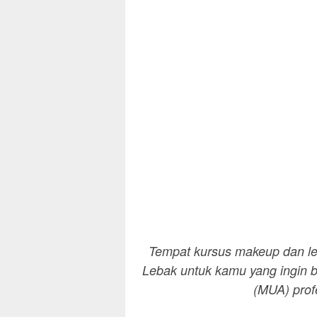
Tempat kursus makeup dan les
Lebak untuk kamu yang ingin b
(MUA) prof