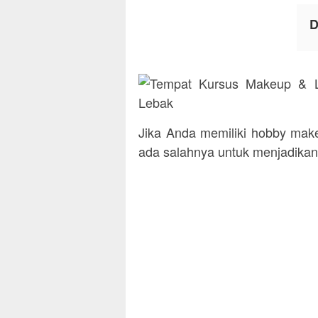
D
Jika Anda memiliki hobby make
ada salahnya untuk menjadikan 