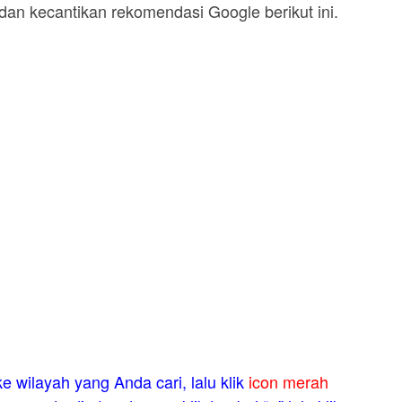
an kecantikan rekomendasi Google berikut ini.
e wilayah yang Anda cari, lalu klik
icon merah