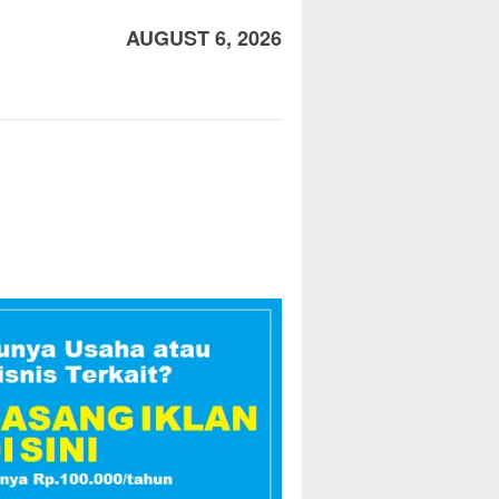
AUGUST 6, 2026