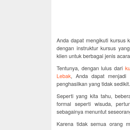
Anda dapat mengikuti kursus k
dengan instruktur kursus ya
klien untuk berbagai jenis acara
Tentunya, dengan lulus dari
ku
Lebak
, Anda dapat menjadi 
penghasilkan yang tidak sedikit
Seperti yang kita tahu, bebe
formal seperti wisuda, pertu
sebagainya menuntut seseorang
Karena tidak semua orang me