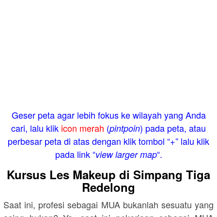
Geser peta agar lebih fokus ke wilayah yang Anda
cari, lalu klik
icon merah
(
) pada peta, atau
pintpoin
perbesar peta di atas dengan klik tombol “+” lalu klik
pada link “
“.
view larger map
Kursus Les Makeup di Simpang Tiga
Redelong
Saat ini, profesi sebagai MUA bukanlah sesuatu yang