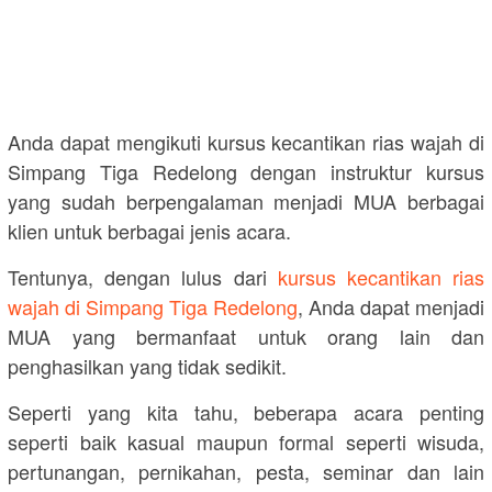
Anda dapat mengikuti kursus kecantikan rias wajah di
Simpang Tiga Redelong dengan instruktur kursus
yang sudah berpengalaman menjadi MUA berbagai
klien untuk berbagai jenis acara.
Tentunya, dengan lulus dari
kursus kecantikan rias
wajah di Simpang Tiga Redelong
, Anda dapat menjadi
MUA yang bermanfaat untuk orang lain dan
penghasilkan yang tidak sedikit.
Seperti yang kita tahu, beberapa acara penting
seperti baik kasual maupun formal seperti wisuda,
pertunangan, pernikahan, pesta, seminar dan lain