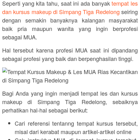
Seperti yang kita tahu, saat ini ada banyak
tempat les
dan kursus makeup di Simpang Tiga Redelong
seiring
dengan semakin banyaknya kalangan masyarakat
baik pria maupun wanita yang ingin berprofesi
sebagai MUA.
Hal tersebut karena profesi MUA saat ini dipandang
sebagai profesi yang baik dan berpenghasilan tinggi.
Bagi Anda yang ingin menjadi tempat les dan kursus
makeup di Simpang Tiga Redelong, sebaiknya
perhatikan hal-hal sebagai berikut:
Cari referensi tentanng tempat kursus tersebut,
misal dari kerabat maupun artikel-artikel online
Cek instruktur MUA di tempat kursus tersebut,