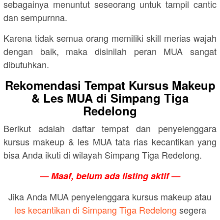
sebagainya menuntut seseorang untuk tampil cantic
dan sempurnna.
Karena tidak semua orang memiliki skill merias wajah
dengan baik, maka disinilah peran MUA sangat
dibutuhkan.
Rekomendasi Tempat Kursus Makeup
& Les MUA di Simpang Tiga
Redelong
Berikut adalah daftar tempat dan penyelenggara
kursus makeup & les MUA tata rias kecantikan yang
bisa Anda ikuti di wilayah Simpang Tiga Redelong.
— Maaf, belum ada listing aktif —
Jika Anda MUA penyelenggara kursus makeup atau
les kecantikan di Simpang Tiga Redelong
segera