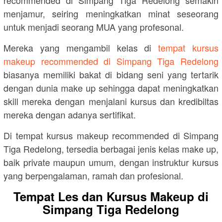
menjamur, seiring meningkatkan minat seseorang
untuk menjadi seorang MUA yang profesonal.
Mereka yang mengambil kelas di
tempat kursus
makeup recommended di Simpang Tiga Redelong
biasanya memiliki bakat di bidang seni yang tertarik
dengan dunia make up sehingga dapat meningkatkan
skill mereka dengan menjalani kursus dan kredibiltas
mereka dengan adanya sertifikat.
Di tempat kursus makeup recommended di Simpang
Tiga Redelong, tersedia berbagai jenis kelas make up,
baik private maupun umum, dengan instruktur kursus
yang berpengalaman, ramah dan profesional.
Tempat Les dan Kursus Makeup di
Simpang Tiga Redelong