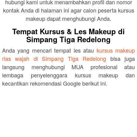
hubungi kami untuk menambahkan profil dan nomor
kontak Anda di halaman ini agar calon peserta kursus
makeup dapat menghubungi Anda.
Tempat Kursus & Les Makeup di
Simpang Tiga Redelong
Anda yang mencari tempat les atau
kursus makeup
rias wajah di Simpang Tiga Redelong
bisa juga
langsung menghubungi MUA profesional atau
lembaga penyelenggara kursus makeup dan
kecantikan rekomendasi Google berikut ini.