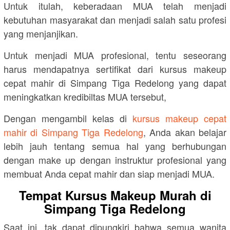
Untuk itulah, keberadaan MUA telah menjadi
kebutuhan masyarakat dan menjadi salah satu profesi
yang menjanjikan.
Untuk menjadi MUA profesional, tentu seseorang
harus mendapatnya sertifikat dari kursus makeup
cepat mahir di Simpang Tiga Redelong yang dapat
meningkatkan kredibiltas MUA tersebut,
Dengan mengambil kelas di
kursus makeup cepat
mahir di Simpang Tiga Redelong
, Anda akan belajar
lebih jauh tentang semua hal yang berhubungan
dengan make up dengan instruktur profesional yang
membuat Anda cepat mahir dan siap menjadi MUA.
Tempat Kursus Makeup Murah di
Simpang Tiga Redelong
Saat ini, tak dapat dipungkiri bahwa semua wanita