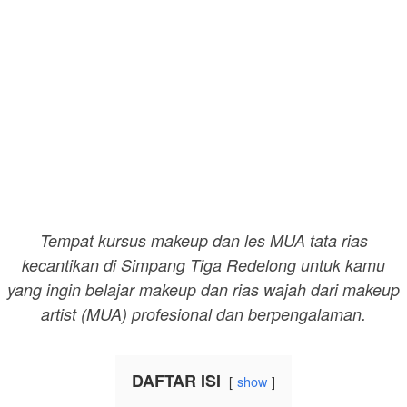
Tempat kursus makeup dan les MUA tata rias
kecantikan di Simpang Tiga Redelong untuk kamu
yang ingin belajar makeup dan rias wajah dari makeup
artist (MUA) profesional dan berpengalaman.
DAFTAR ISI
show