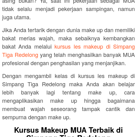
asing bukan? Ya, saat ini pekerjaan sebagai MUA
tidak selalu menjadi pekerjaan sampingan, namun
juga utama.
Jika Anda tertarik dengan dunia make up dan memiliki
bakat merias wajah, maka sebaiknya kembangkan
bakat Anda melalui
kursus les makeup di Simpang
Tiga Redelong
yang telah menghasilkan banyak MUA
profesional dengan penghasilan yang menjanjikan.
Dengan mengambil kelas di kursus les makeup di
Simpang Tiga Redelong maka Anda akan belajar
lebih banyak lagi tentang make up, cara
mengaplikasikan make up hingga bagaimana
membuat wajah seseorang tampak cantik dan
sempurna dengan make up.
Kursus Makeup MUA Terbaik di