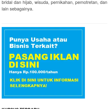
bridal dan hijab, wisuda, pernikahan, pemotretan, dan
lain sebagainya.