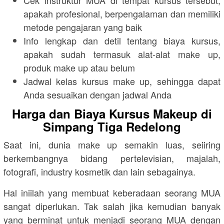
apakah profesional, berpengalaman dan memiliki
metode pengajaran yang baik
Info lengkap dan detil tentang biaya kursus,
apakah sudah termasuk alat-alat make up,
produk make up atau belum
Jadwal kelas kursus make up, sehingga dapat
Anda sesuaikan dengan jadwal Anda
Harga dan Biaya Kursus Makeup di
Simpang Tiga Redelong
Saat ini, dunia make up semakin luas, seiiring
berkembangnya bidang pertelevisian, majalah,
fotografi, industry kosmetik dan lain sebagainya.
Hal iniilah yang membuat keberadaan seorang MUA
sangat diperlukan. Tak salah jika kemudian banyak
yang berminat untuk menjadi seorang MUA dengan