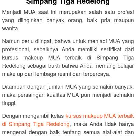
Simpang Tiga Redelong
Menjadi MUA saat ini merupakan salah satu profesi
yang diinginkan banyak orang, baik pria maupun
wanita.
Namun perlu diingat, bahwa untuk menjadi MUA yang
profesional, sebaiknya Anda memiliki sertifikat dari
kursus makeup MUA terbaik di Simpang Tiga
Redelong sebagai bukti bahwa Anda memang belajar
make up dari lembaga resmi dan terpercaya.
Ditambah dengan jumlah MUA yang semakin banyak,
maka persaingan kualitas MUA pun menjadi semakin
tinggi.
Dengan mengambil kelas
kursus makeup MUA terbaik
di Simpang Tiga Redelong
, maka Anda tidak hanya
mengenal dengan baik tentang semua alat-alat dan