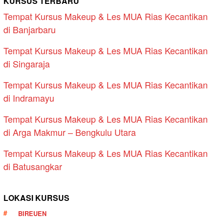
KURSUS TERBARU
Tempat Kursus Makeup & Les MUA Rias Kecantikan
di Banjarbaru
Tempat Kursus Makeup & Les MUA Rias Kecantikan
di Singaraja
Tempat Kursus Makeup & Les MUA Rias Kecantikan
di Indramayu
Tempat Kursus Makeup & Les MUA Rias Kecantikan
di Arga Makmur – Bengkulu Utara
Tempat Kursus Makeup & Les MUA Rias Kecantikan
di Batusangkar
LOKASI KURSUS
BIREUEN