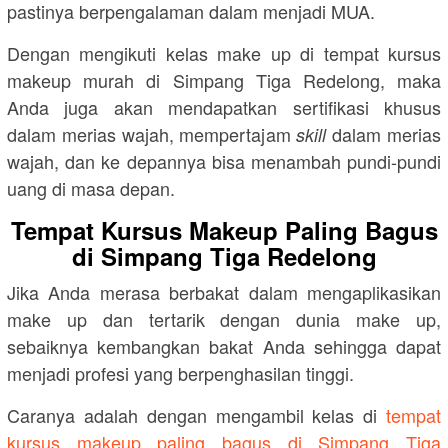
pastinya berpengalaman dalam menjadi MUA.
Dengan mengikuti kelas make up di tempat kursus
makeup murah di Simpang Tiga Redelong, maka
Anda juga akan mendapatkan sertifikasi khusus
dalam merias wajah, mempertajam
dalam merias
skill
wajah, dan ke depannya bisa menambah pundi-pundi
uang di masa depan.
Tempat Kursus Makeup Paling Bagus
di Simpang Tiga Redelong
Jika Anda merasa berbakat dalam mengaplikasikan
make up dan tertarik dengan dunia make up,
sebaiknya kembangkan bakat Anda sehingga dapat
menjadi profesi yang berpenghasilan tinggi.
Caranya adalah dengan mengambil kelas di
tempat
kursus makeup paling bagus di Simpang Tiga