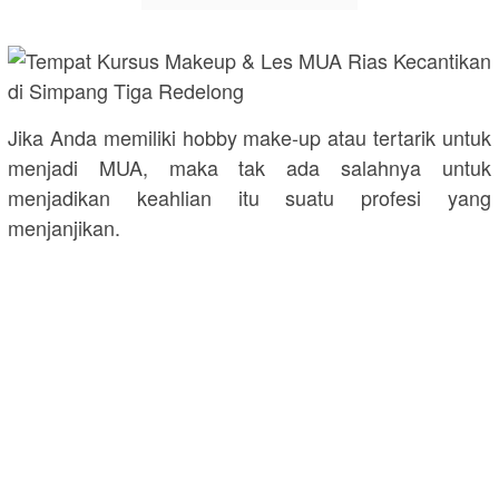
Jika Anda memiliki hobby make-up atau tertarik untuk
menjadi MUA, maka tak ada salahnya untuk
menjadikan keahlian itu suatu profesi yang
menjanjikan.