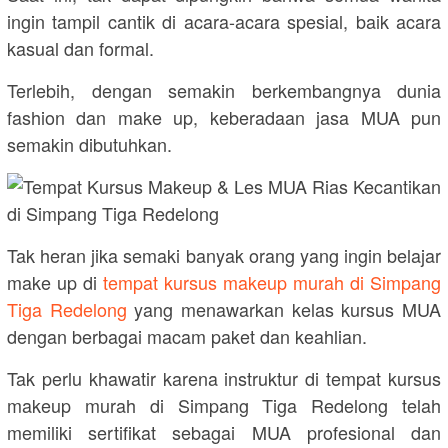
ingin tampil cantik di acara-acara spesial, baik acara
kasual dan formal.
Terlebih, dengan semakin berkembangnya dunia
fashion dan make up, keberadaan jasa MUA pun
semakin dibutuhkan.
Tak heran jika semaki banyak orang yang ingin belajar
make up di
tempat kursus makeup murah di Simpang
Tiga Redelong
yang menawarkan kelas kursus MUA
dengan berbagai macam paket dan keahlian.
Tak perlu khawatir karena instruktur di tempat kursus
makeup murah di Simpang Tiga Redelong telah
memiliki sertifikat sebagai MUA profesional dan