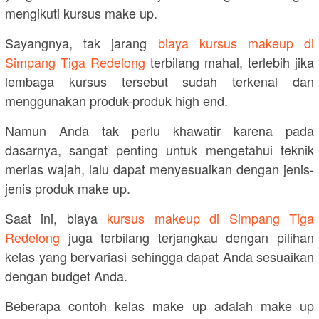
mengikuti kursus make up.
Sayangnya, tak jarang
biaya kursus makeup di
Simpang Tiga Redelong
terbilang mahal, terlebih jika
lembaga kursus tersebut sudah terkenal dan
menggunakan produk-produk high end.
Namun Anda tak perlu khawatir karena pada
dasarnya, sangat penting untuk mengetahui teknik
merias wajah, lalu dapat menyesuaikan dengan jenis-
jenis produk make up.
Saat ini, biaya
kursus makeup di Simpang Tiga
Redelong
juga terbilang terjangkau dengan pilihan
kelas yang bervariasi sehingga dapat Anda sesuaikan
dengan budget Anda.
Beberapa contoh kelas make up adalah make up