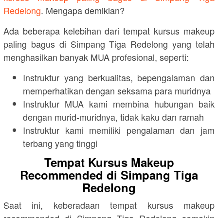
Redelong
. Mengapa demikian?
Ada beberapa kelebihan dari tempat kursus makeup
paling bagus di Simpang Tiga Redelong yang telah
menghasilkan banyak MUA profesional, seperti:
Instruktur yang berkualitas, bepengalaman dan
memperhatikan dengan seksama para muridnya
Instruktur MUA kami membina hubungan baik
dengan murid-muridnya, tidak kaku dan ramah
Instruktur kami memiliki pengalaman dan jam
terbang yang tinggi
Tempat Kursus Makeup
Recommended di Simpang Tiga
Redelong
Saat ini, keberadaan tempat kursus makeup
recommended di Simpang Tiga Redelong semakin