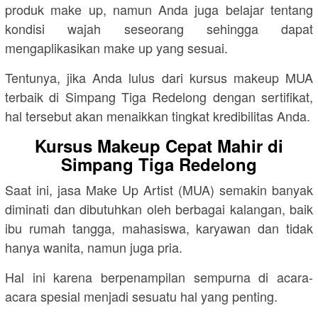
produk make up, namun Anda juga belajar tentang
kondisi wajah seseorang sehingga dapat
mengaplikasikan make up yang sesuai.
Tentunya, jika Anda lulus dari kursus makeup MUA
terbaik di Simpang Tiga Redelong dengan sertifikat,
hal tersebut akan menaikkan tingkat kredibilitas Anda.
Kursus Makeup Cepat Mahir di
Simpang Tiga Redelong
Saat ini, jasa Make Up Artist (MUA) semakin banyak
diminati dan dibutuhkan oleh berbagai kalangan, baik
ibu rumah tangga, mahasiswa, karyawan dan tidak
hanya wanita, namun juga pria.
Hal ini karena berpenampilan sempurna di acara-
acara spesial menjadi sesuatu hal yang penting.