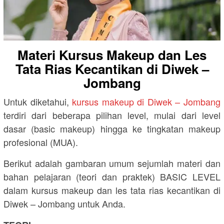
Materi Kursus Makeup dan Les
Tata Rias Kecantikan di Diwek –
Jombang
Untuk diketahui,
kursus makeup di Diwek – Jombang
terdiri dari beberapa pilihan level, mulai dari level
dasar (basic makeup) hingga ke tingkatan makeup
profesional (MUA).
Berikut adalah gambaran umum sejumlah materi dan
bahan pelajaran (teori dan praktek) BASIC LEVEL
dalam kursus makeup dan les tata rias kecantikan di
Diwek – Jombang untuk Anda.