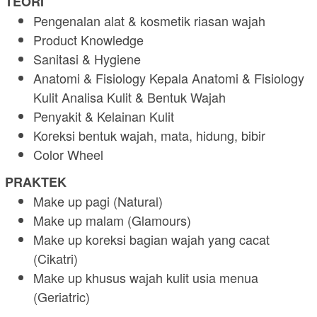
TEORI
Pengenalan alat & kosmetik riasan wajah
Product Knowledge
Sanitasi & Hygiene
Anatomi & Fisiology Kepala Anatomi & Fisiology
Kulit Analisa Kulit & Bentuk Wajah
Penyakit & Kelainan Kulit
Koreksi bentuk wajah, mata, hidung, bibir
Color Wheel
PRAKTEK
Make up pagi (Natural)
Make up malam (Glamours)
Make up koreksi bagian wajah yang cacat
(Cikatri)
Make up khusus wajah kulit usia menua
(Geriatric)