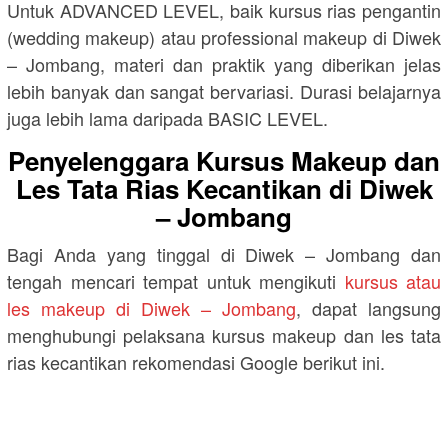
Untuk ADVANCED LEVEL, baik kursus rias pengantin
(wedding makeup) atau professional makeup di Diwek
– Jombang, materi dan praktik yang diberikan jelas
lebih banyak dan sangat bervariasi. Durasi belajarnya
juga lebih lama daripada BASIC LEVEL.
Penyelenggara Kursus Makeup dan
Les Tata Rias Kecantikan di Diwek
– Jombang
Bagi Anda yang tinggal di Diwek – Jombang dan
tengah mencari tempat untuk mengikuti
kursus atau
les makeup di Diwek – Jombang
, dapat langsung
menghubungi pelaksana kursus makeup dan les tata
rias kecantikan rekomendasi Google berikut ini.