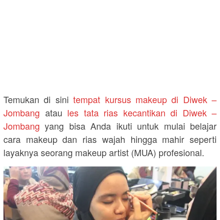
Temukan di sini
tempat kursus makeup di Diwek –
Jombang
atau
les tata rias kecantikan di Diwek –
Jombang
yang bisa Anda ikuti untuk mulai belajar
cara makeup dan rias wajah hingga mahir seperti
layaknya seorang makeup artist (MUA) profesional.