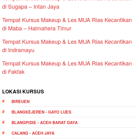
di Sugapa – Intan Jaya
Tempat Kursus Makeup & Les MUA Rias Kecantikan
di Maba – Halmahera Timur
Tempat Kursus Makeup & Les MUA Rias Kecantikan
di Indramayu
Tempat Kursus Makeup & Les MUA Rias Kecantikan
di Fakfak
LOKASI KURSUS
BIREUEN
BLANGKEJEREN - GAYO LUES
BLANGPIDIE - ACEH BARAT DAYA
CALANG - ACEH JAYA