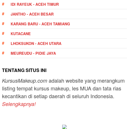
IDI RAYEUK - ACEH TIMUR
JANTHO - ACEH BESAR
KARANG BARU - ACEH TAMIANG
KUTACANE
LHOKSUKON - ACEH UTARA
MEUREUDU - PIDIE JAYA
TENTANG SITUS INI
adalah website yang merangkum
KursusMakeup.com
listing tempat kursus makeup, les MUA dan tata rias
kecantikan di setiap daerah di seluruh Indonesia.
Selengkapnya!