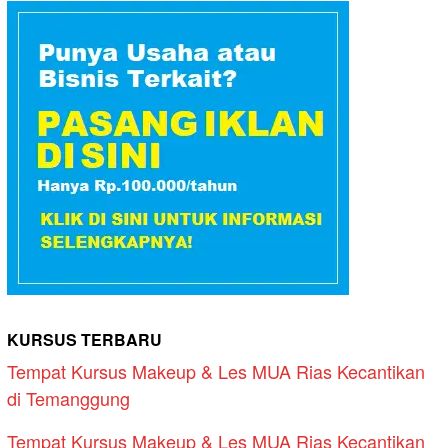
KURSUS TERBARU
Tempat Kursus Makeup & Les MUA Rias Kecantikan
di Temanggung
Tempat Kursus Makeup & Les MUA Rias Kecantikan