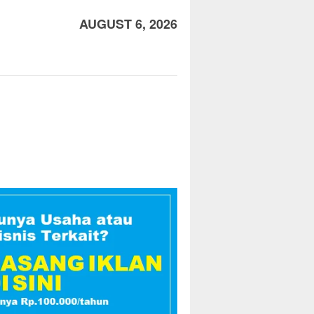
AUGUST 6, 2026