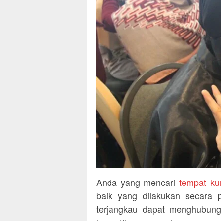
Anda yang mencari
tempat ku
baik yang dilakukan secara 
terjangkau dapat menghubung